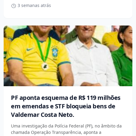
3 semanas atrás
PF aponta esquema de R$ 119 milhões
em emendas e STF bloqueia bens de
Valdemar Costa Neto.
Uma investigação da Polícia Federal (PF), no âmbito da
chamada Operação Transparência, aponta a