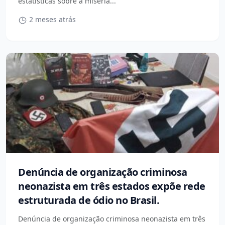
estatísticas sobre a miséria...
2 meses atrás
Denúncia de organização criminosa
neonazista em três estados expõe rede
estruturada de ódio no Brasil.
Denúncia de organização criminosa neonazista em três