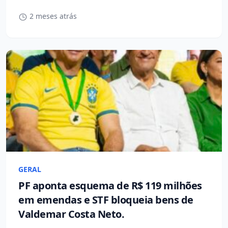
2 meses atrás
GERAL
PF aponta esquema de R$ 119 milhões
em emendas e STF bloqueia bens de
Valdemar Costa Neto.