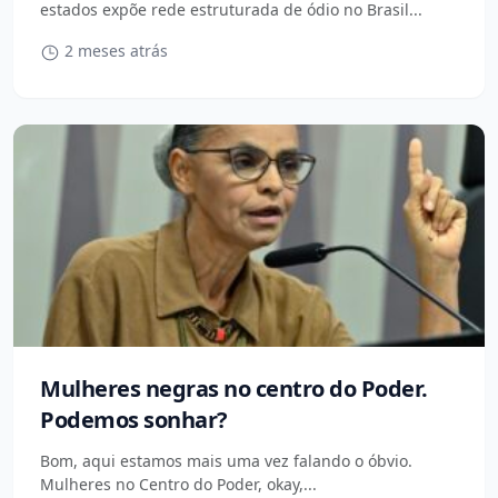
estados expõe rede estruturada de ódio no Brasil...
2 meses atrás
Mulheres negras no centro do Poder.
Podemos sonhar?
Bom, aqui estamos mais uma vez falando o óbvio.
Mulheres no Centro do Poder, okay,...