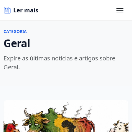
Ler mais
CATEGORIA
Geral
Explre as últimas notícias e artigos sobre
Geral.