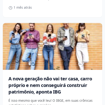
1 mês atrás
A nova geração não vai ter casa, carro
próprio e nem conseguirá construir
patrimônio, aponta IBG
É isso mesmo que você leu! O IBGE, em suas crônicas