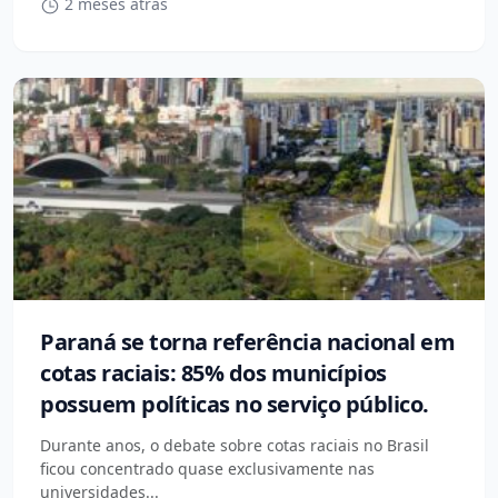
2 meses atrás
Paraná se torna referência nacional em
cotas raciais: 85% dos municípios
possuem políticas no serviço público.
Durante anos, o debate sobre cotas raciais no Brasil
ficou concentrado quase exclusivamente nas
universidades...