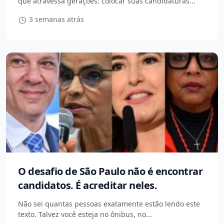
que atravessa gerações: colocar suas candidaturas...
3 semanas atrás
O desafio de São Paulo não é encontrar
candidatos. É acreditar neles.
Não sei quantas pessoas exatamente estão lendo este
texto. Talvez você esteja no ônibus, no...