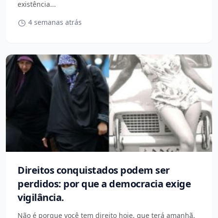
existência...
4 semanas atrás
Direitos conquistados podem ser
perdidos: por que a democracia exige
vigilância.
Não é porque você tem direito hoje, que terá amanhã.