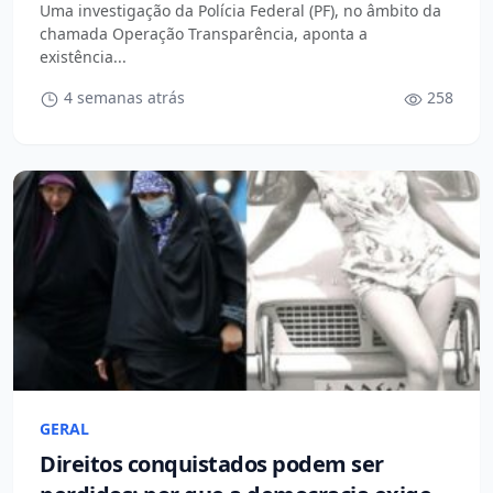
Uma investigação da Polícia Federal (PF), no âmbito da
chamada Operação Transparência, aponta a
existência...
4 semanas atrás
258
GERAL
Direitos conquistados podem ser