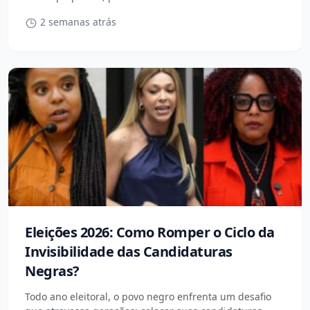
2 semanas atrás
Eleições 2026: Como Romper o Ciclo da
Invisibilidade das Candidaturas
Negras?
Todo ano eleitoral, o povo negro enfrenta um desafio