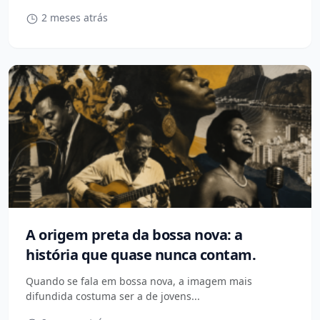
2 meses atrás
A origem preta da bossa nova: a
história que quase nunca contam.
Quando se fala em bossa nova, a imagem mais
difundida costuma ser a de jovens...