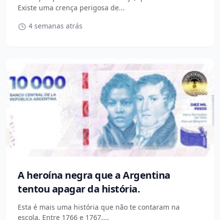
Existe uma crença perigosa de...
4 semanas atrás
A heroína negra que a Argentina
tentou apagar da história.
Esta é mais uma história que não te contaram na
escola. Entre 1766 e 1767,...