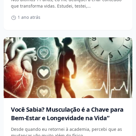
que transforma vidas. Estudei, testei,...
1 ano atrás
Você Sabia? Musculação é a Chave para
Bem-Estar e Longevidade na Vida”
Desde quando eu retornei à academia, percebi que as
mudanças vão muito além do físico...