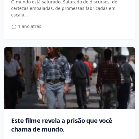
O mundo está saturado. Saturado de discursos, de
certezas embaladas, de promessas fabricadas em
escala...
1 ano atrás
Este filme revela a prisão que você
chama de mundo.