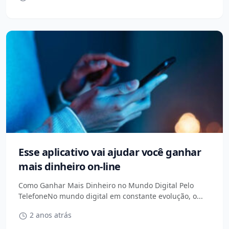
Esse aplicativo vai ajudar você ganhar
mais dinheiro on-line
Como Ganhar Mais Dinheiro no Mundo Digital Pelo
TelefoneNo mundo digital em constante evolução, o...
2 anos atrás