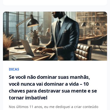
DICAS
Se você não dominar suas manhãs,
você nunca vai dominar a vida – 10
chaves para destravar sua mente e se
tornar imbatível
Nos últimos 11 anos, eu me dediquei a criar conteúdo