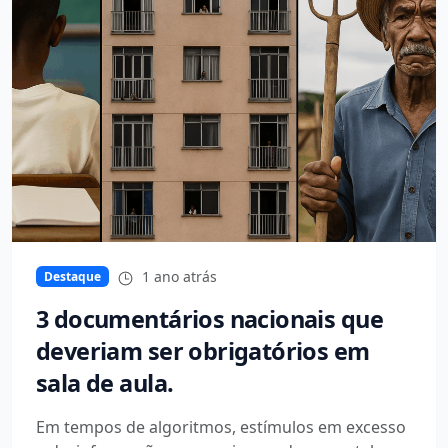
1 ano atrás
Destaque
3 documentários nacionais que
deveriam ser obrigatórios em
sala de aula.
Em tempos de algoritmos, estímulos em excesso