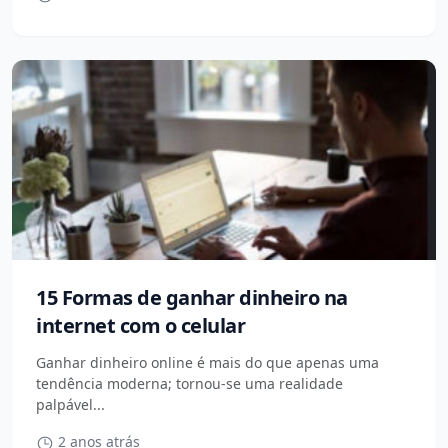
15 Formas de ganhar dinheiro na
internet com o celular
Ganhar dinheiro online é mais do que apenas uma
tendência moderna; tornou-se uma realidade
palpável...
2 anos atrás