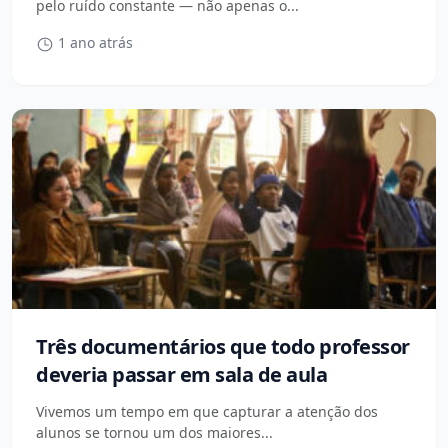
pelo ruído constante — não apenas o...
1 ano atrás
Três documentários que todo professor
deveria passar em sala de aula
Vivemos um tempo em que capturar a atenção dos
alunos se tornou um dos maiores...