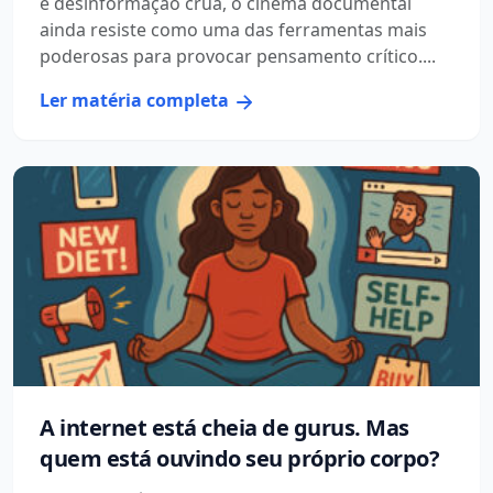
e desinformação crua, o cinema documental
ainda resiste como uma das ferramentas mais
poderosas para provocar pensamento crítico....
Ler matéria completa
A internet está cheia de gurus. Mas
quem está ouvindo seu próprio corpo?