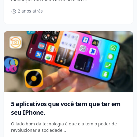
2 anos atrás
5 aplicativos que você tem que ter em
seu IPhone.
O lado bom da tecnologia é que ela tem o poder de
revolucionar a sociedade...