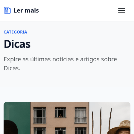
Ler mais
CATEGORIA
Dicas
Explre as últimas notícias e artigos sobre
Dicas.