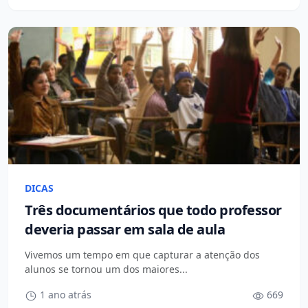
DICAS
Três documentários que todo professor
deveria passar em sala de aula
Vivemos um tempo em que capturar a atenção dos
alunos se tornou um dos maiores...
1 ano atrás
669