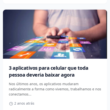
3 aplicativos para celular que toda
pessoa deveria baixar agora
Nos últimos anos, os aplicativos mudaram
radicalmente a forma como vivemos, trabalhamos e nos
conectamos...
2 anos atrás