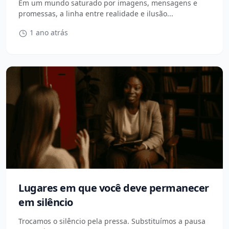
Em um mundo saturado por imagens, mensagens e
promessas, a linha entre realidade e ilusão...
1 ano atrás
Lugares em que você deve permanecer
em silêncio
Trocamos o silêncio pela pressa. Substituímos a pausa