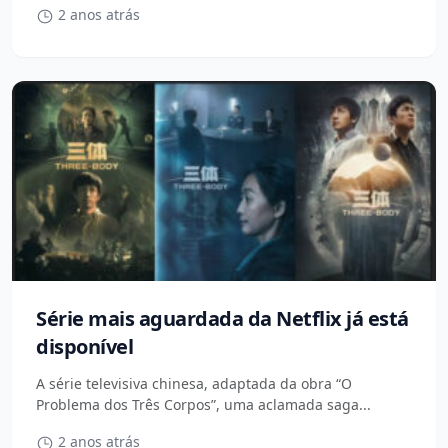
2 anos atrás
Série mais aguardada da Netflix já está
disponível
A série televisiva chinesa, adaptada da obra “O
Problema dos Três Corpos”, uma aclamada saga...
2 anos atrás