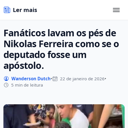
Ler mais
Fanáticos lavam os pés de
Nikolas Ferreira como se o
deputado fosse um
apóstolo.
Wanderson Dutch
•
22 de janeiro de 2026
•
5 min de leitura