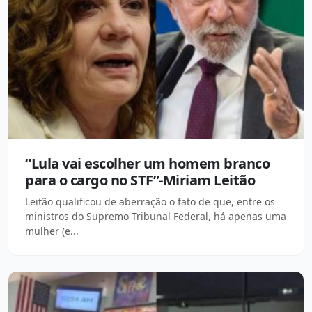
“Lula vai escolher um homem branco
para o cargo no STF”-Miriam Leitão
Leitão qualificou de aberração o fato de que, entre os
ministros do Supremo Tribunal Federal, há apenas uma
mulher (e...