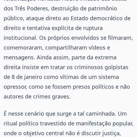
dos Três Poderes, destruição de patrimônio
público, ataque direto ao Estado democrático de
direito e tentativa explícita de ruptura
institucional. Os próprios envolvidos se filmaram,
comemoraram, compartilharam vídeos e
mensagens. Ainda assim, parte da extrema
direita insiste em tratar os criminosos golpistas
de 8 de janeiro como vítimas de um sistema
opressor, como se fossem presos políticos e não
autores de crimes graves.
É nesse cenário que surge a tal caminhada. Um
ritual político travestido de manifestação popular,
onde o objetivo central não é discutir justiça,