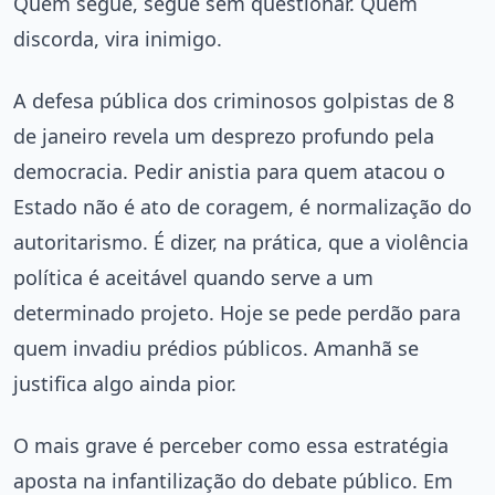
Quem segue, segue sem questionar. Quem
discorda, vira inimigo.
A defesa pública dos criminosos golpistas de 8
de janeiro revela um desprezo profundo pela
democracia. Pedir anistia para quem atacou o
Estado não é ato de coragem, é normalização do
autoritarismo. É dizer, na prática, que a violência
política é aceitável quando serve a um
determinado projeto. Hoje se pede perdão para
quem invadiu prédios públicos. Amanhã se
justifica algo ainda pior.
O mais grave é perceber como essa estratégia
aposta na infantilização do debate público. Em