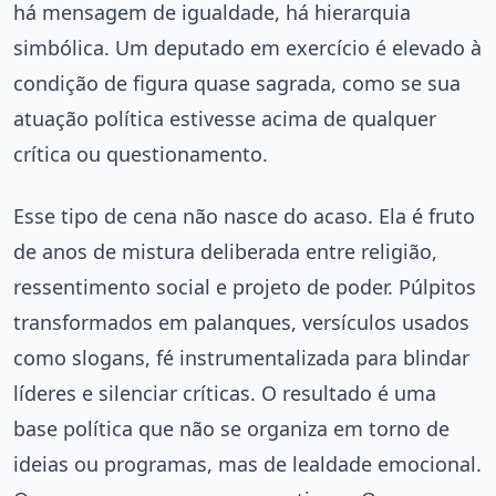
há mensagem de igualdade, há hierarquia
simbólica. Um deputado em exercício é elevado à
condição de figura quase sagrada, como se sua
atuação política estivesse acima de qualquer
crítica ou questionamento.
Esse tipo de cena não nasce do acaso. Ela é fruto
de anos de mistura deliberada entre religião,
ressentimento social e projeto de poder. Púlpitos
transformados em palanques, versículos usados
como slogans, fé instrumentalizada para blindar
líderes e silenciar críticas. O resultado é uma
base política que não se organiza em torno de
ideias ou programas, mas de lealdade emocional.