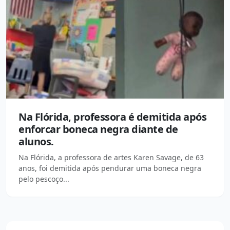
Na Flórida, professora é demitida após
enforcar boneca negra diante de
alunos.
Na Flórida, a professora de artes Karen Savage, de 63
anos, foi demitida após pendurar uma boneca negra
pelo pescoço...