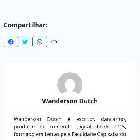
Compartilhar:
Wanderson Dutch
Wanderson Dutch é escritor, dancarino,
produtor de conteúdo digital desde 2015,
formado em Letras pela Faculdade Capixaba do