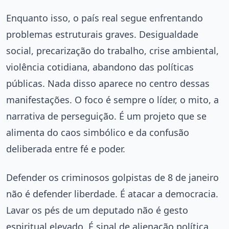
Enquanto isso, o país real segue enfrentando
problemas estruturais graves. Desigualdade
social, precarização do trabalho, crise ambiental,
violência cotidiana, abandono das políticas
públicas. Nada disso aparece no centro dessas
manifestações. O foco é sempre o líder, o mito, a
narrativa de perseguição. É um projeto que se
alimenta do caos simbólico e da confusão
deliberada entre fé e poder.
Defender os criminosos golpistas de 8 de janeiro
não é defender liberdade. É atacar a democracia.
Lavar os pés de um deputado não é gesto
espiritual elevado. É sinal de alienação política