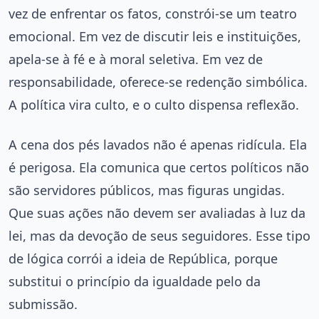
vez de enfrentar os fatos, constrói-se um teatro
emocional. Em vez de discutir leis e instituições,
apela-se à fé e à moral seletiva. Em vez de
responsabilidade, oferece-se redenção simbólica.
A política vira culto, e o culto dispensa reflexão.
A cena dos pés lavados não é apenas ridícula. Ela
é perigosa. Ela comunica que certos políticos não
são servidores públicos, mas figuras ungidas.
Que suas ações não devem ser avaliadas à luz da
lei, mas da devoção de seus seguidores. Esse tipo
de lógica corrói a ideia de República, porque
substitui o princípio da igualdade pelo da
submissão.