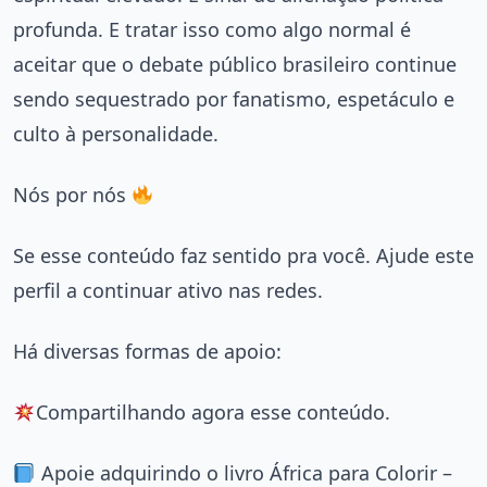
profunda. E tratar isso como algo normal é
aceitar que o debate público brasileiro continue
sendo sequestrado por fanatismo, espetáculo e
culto à personalidade.
Nós por nós
Se esse conteúdo faz sentido pra você. Ajude este
perfil a continuar ativo nas redes.
Há diversas formas de apoio:
Compartilhando agora esse conteúdo.
Apoie adquirindo o livro África para Colorir –