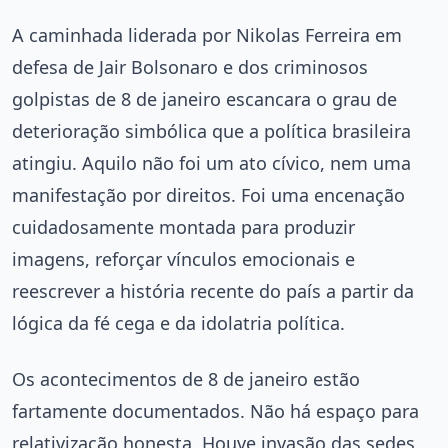
A caminhada liderada por Nikolas Ferreira em
defesa de Jair Bolsonaro e dos criminosos
golpistas de 8 de janeiro escancara o grau de
deterioração simbólica que a política brasileira
atingiu. Aquilo não foi um ato cívico, nem uma
manifestação por direitos. Foi uma encenação
cuidadosamente montada para produzir
imagens, reforçar vínculos emocionais e
reescrever a história recente do país a partir da
lógica da fé cega e da idolatria política.
Os acontecimentos de 8 de janeiro estão
fartamente documentados. Não há espaço para
relativização honesta. Houve invasão das sedes