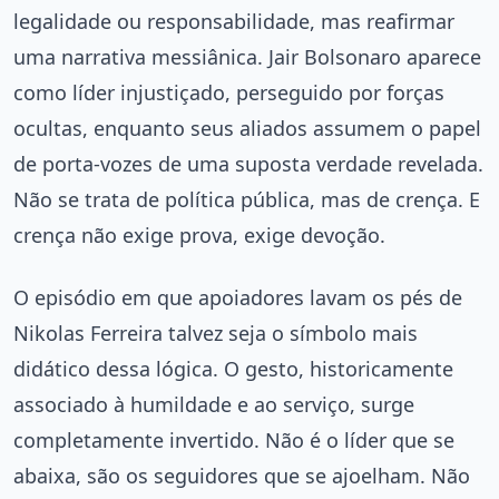
legalidade ou responsabilidade, mas reafirmar
uma narrativa messiânica. Jair Bolsonaro aparece
como líder injustiçado, perseguido por forças
ocultas, enquanto seus aliados assumem o papel
de porta-vozes de uma suposta verdade revelada.
Não se trata de política pública, mas de crença. E
crença não exige prova, exige devoção.
O episódio em que apoiadores lavam os pés de
Nikolas Ferreira talvez seja o símbolo mais
didático dessa lógica. O gesto, historicamente
associado à humildade e ao serviço, surge
completamente invertido. Não é o líder que se
abaixa, são os seguidores que se ajoelham. Não