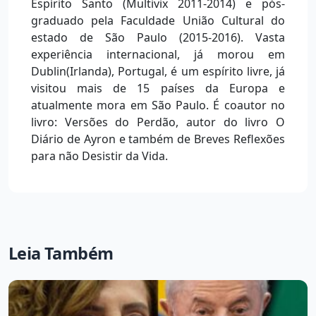
Espírito Santo (Multivix 2011-2014) e pós-
graduado pela Faculdade União Cultural do
estado de São Paulo (2015-2016). Vasta
experiência internacional, já morou em
Dublin(Irlanda), Portugal, é um espírito livre, já
visitou mais de 15 países da Europa e
atualmente mora em São Paulo. É coautor no
livro: Versões do Perdão, autor do livro O
Diário de Ayron e também de Breves Reflexões
para não Desistir da Vida.
Leia Também