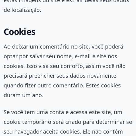
estas imagens do site e extrair delas seus dados
de localização.
Cookies
Ao deixar um comentário no site, você poderá
optar por salvar seu nome, e-mail e site nos
cookies. Isso visa seu conforto, assim você não
precisará preencher seus dados novamente
quando fizer outro comentário. Estes cookies
duram um ano.
Se você tem uma conta e acessa este site, um
cookie temporário será criado para determinar se
seu navegador aceita cookies. Ele não contém