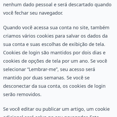
nenhum dado pessoal e será descartado quando
você fechar seu navegador.
Quando você acessa sua conta no site, também
criamos vários cookies para salvar os dados da
sua conta e suas escolhas de exibição de tela.
Cookies de login são mantidos por dois dias e
cookies de opções de tela por um ano. Se você
selecionar “Lembrar-me”, seu acesso será
mantido por duas semanas. Se você se
desconectar da sua conta, os cookies de login
serão removidos.
Se você editar ou publicar um artigo, um cookie