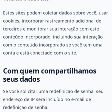
Estes sites podem coletar dados sobre você, usar
cookies, incorporar rastreamento adicional de
terceiros e monitorar sua interação com este
conteúdo incorporado, incluindo sua interação
com o conteúdo incorporado se você tem uma
conta e está conectado com o site.
Com quem compartilhamos
seus dados
Se você solicitar uma redefinição de senha, seu
endereço de IP será incluído no e-mail de
redefinição de senha.