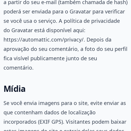
a partir do seu e-mail (também chamada de hash)
poderá ser enviada para o Gravatar para verificar
se você usa o serviço. A política de privacidade
do Gravatar está disponível aqui:
https://automattic.com/privacy/. Depois da
aprovação do seu comentário, a foto do seu perfil
fica visível publicamente junto de seu
comentário.
Mídia
Se você envia imagens para o site, evite enviar as
que contenham dados de localização
incorporados (EXIF GPS). Visitantes podem baixar