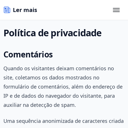
Ler mais
Política de privacidade
Comentários
Quando os visitantes deixam comentários no
site, coletamos os dados mostrados no
formulário de comentários, além do endereço de
IP e de dados do navegador do visitante, para
auxiliar na detecção de spam.
Uma sequência anonimizada de caracteres criada