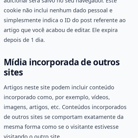
adicional será salvo no seu navegador. Este
cookie não inclui nenhum dado pessoal e
simplesmente indica o ID do post referente ao
artigo que você acabou de editar. Ele expira
depois de 1 dia.
Mídia incorporada de outros
sites
Artigos neste site podem incluir conteúdo
incorporado como, por exemplo, vídeos,
imagens, artigos, etc. Conteúdos incorporados
de outros sites se comportam exatamente da
mesma forma como se o visitante estivesse
visitando o outro site.