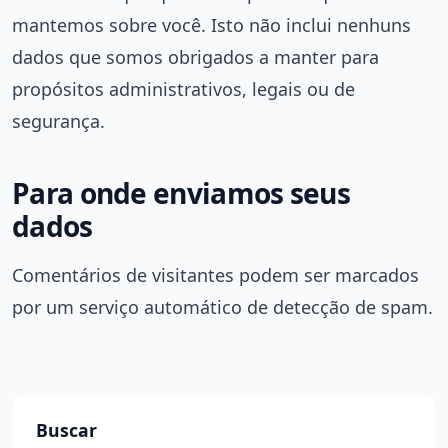
mantemos sobre você. Isto não inclui nenhuns
dados que somos obrigados a manter para
propósitos administrativos, legais ou de
segurança.
Para onde enviamos seus
dados
Comentários de visitantes podem ser marcados
por um serviço automático de detecção de spam.
Buscar