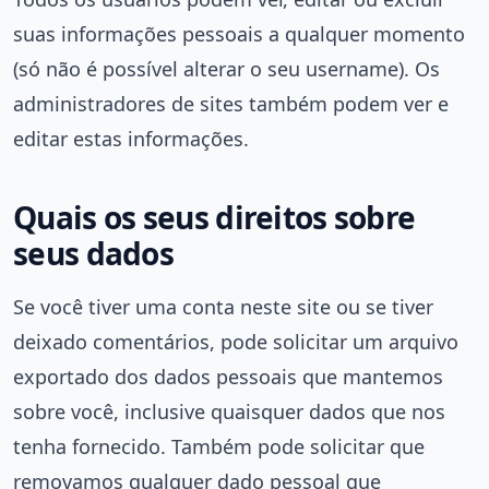
suas informações pessoais a qualquer momento
(só não é possível alterar o seu username). Os
administradores de sites também podem ver e
editar estas informações.
Quais os seus direitos sobre
seus dados
Se você tiver uma conta neste site ou se tiver
deixado comentários, pode solicitar um arquivo
exportado dos dados pessoais que mantemos
sobre você, inclusive quaisquer dados que nos
tenha fornecido. Também pode solicitar que
removamos qualquer dado pessoal que