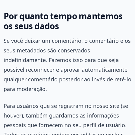
Por quanto tempo mantemos
os seus dados
Se você deixar um comentário, o comentário e os
seus metadados são conservados
indefinidamente. Fazemos isso para que seja
possível reconhecer e aprovar automaticamente
qualquer comentário posterior ao invés de retê-lo
para moderação.
Para usuários que se registram no nosso site (se
houver), também guardamos as informações
pessoais que fornecem no seu perfil de usuário.
Todos os usuários podem ver, editar ou excluir