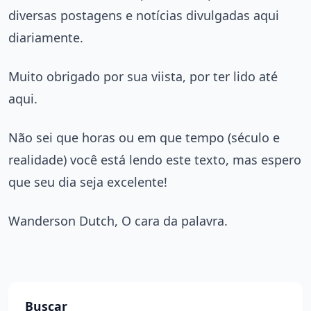
diversas postagens e notícias divulgadas aqui
diariamente.
Muito obrigado por sua viista, por ter lido até
aqui.
Não sei que horas ou em que tempo (século e
realidade) você está lendo este texto, mas espero
que seu dia seja excelente!
Wanderson Dutch, O cara da palavra.
Buscar