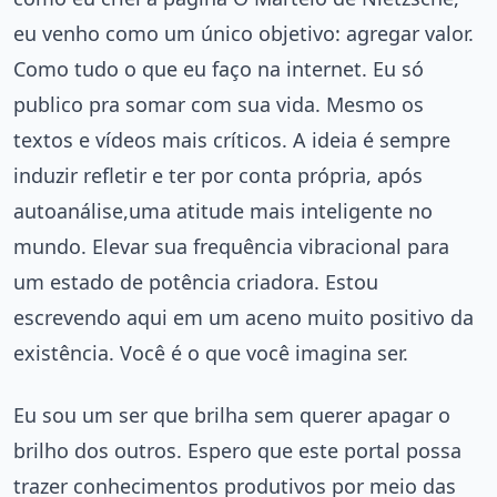
eu venho como um único objetivo: agregar valor.
Como tudo o que eu faço na internet. Eu só
publico pra somar com sua vida. Mesmo os
textos e vídeos mais críticos. A ideia é sempre
induzir refletir e ter por conta própria, após
autoanálise,uma atitude mais inteligente no
mundo. Elevar sua frequência vibracional para
um estado de potência criadora. Estou
escrevendo aqui em um aceno muito positivo da
existência. Você é o que você imagina ser.
Eu sou um ser que brilha sem querer apagar o
brilho dos outros. Espero que este portal possa
trazer conhecimentos produtivos por meio das