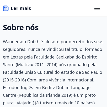
Ler mais
Sobre nós
Wanderson Dutch é filosofo por decreto dos seus
seguidores, nunca reivindicou tal título, formado
em Letras pela Faculdade Capixaba do Espirito
Santo (Multivix 2011- 2014) pós graduado pela
Faculdade união Cultural do estado de São Paulo
(2015-2016) Com larga vivência internacional.
Estudou Inglês em Berlitz Dublin Language
Centre (República da Irlanda 2019) é um preto
plural, viajado ( já turistou mais de 10 países)