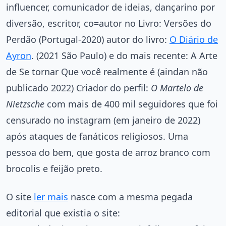
influencer, comunicador de ideias, dançarino por
diversão, escritor, co=autor no Livro: Versões do
Perdão (Portugal-2020) autor do livro:
O Diário de
Ayron
. (2021 São Paulo) e do mais recente: A Arte
de Se tornar Que você realmente é (aindan não
publicado 2022) Criador do perfil:
O Martelo de
Nietzsche
com mais de 400 mil seguidores que foi
censurado no instagram (em janeiro de 2022)
após ataques de fanáticos religiosos. Uma
pessoa do bem, que gosta de arroz branco com
brocolis e feijão preto.
O site
ler mais
nasce com a mesma pegada
editorial que existia o site: