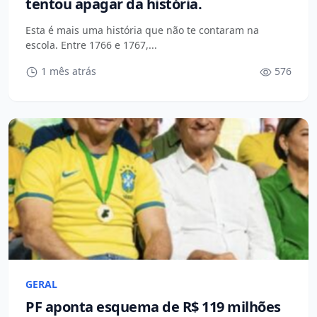
tentou apagar da história.
Esta é mais uma história que não te contaram na
escola. Entre 1766 e 1767,...
1 mês atrás
576
GERAL
PF aponta esquema de R$ 119 milhões