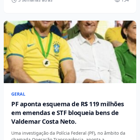
GERAL
PF aponta esquema de R$ 119 milhões
em emendas e STF bloqueia bens de
Valdemar Costa Neto.
Uma investigação da Polícia Federal (PF), no âmbito da
chamada Operação Transparência, aponta a