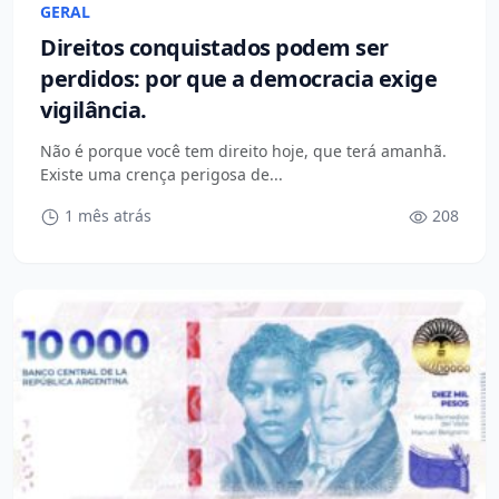
GERAL
Direitos conquistados podem ser
perdidos: por que a democracia exige
vigilância.
Não é porque você tem direito hoje, que terá amanhã.
Existe uma crença perigosa de...
1 mês atrás
208