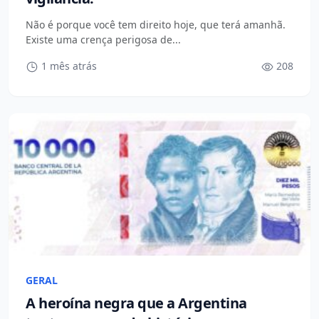
Não é porque você tem direito hoje, que terá amanhã.
Existe uma crença perigosa de...
1 mês atrás
208
GERAL
A heroína negra que a Argentina