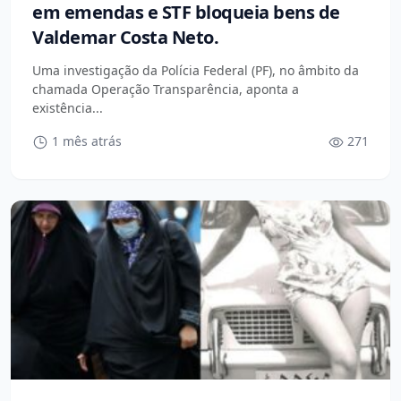
em emendas e STF bloqueia bens de
Valdemar Costa Neto.
Uma investigação da Polícia Federal (PF), no âmbito da
chamada Operação Transparência, aponta a
existência...
1 mês atrás
271