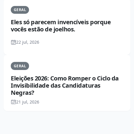
GERAL
Eles só parecem invencíveis porque
vocês estão de joelhos.
22 jul, 2026
GERAL
Eleições 2026: Como Romper o Ciclo da
Invisibilidade das Candidaturas
Negras?
21 jul, 2026