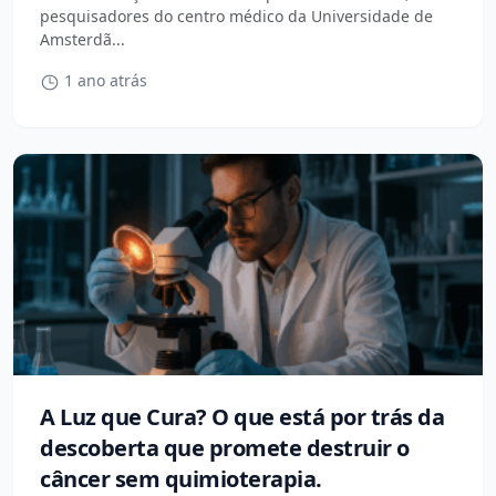
pesquisadores do centro médico da Universidade de
Amsterdã...
1 ano atrás
A Luz que Cura? O que está por trás da
descoberta que promete destruir o
câncer sem quimioterapia.