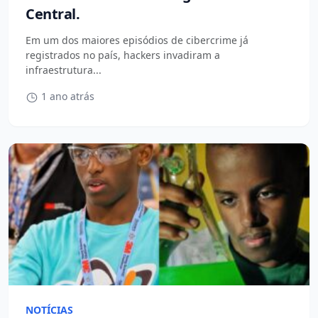
Central.
Em um dos maiores episódios de cibercrime já
registrados no país, hackers invadiram a
infraestrutura...
1 ano atrás
NOTÍCIAS