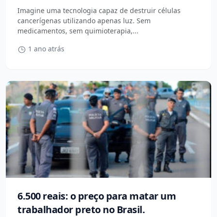
Imagine uma tecnologia capaz de destruir células
cancerígenas utilizando apenas luz. Sem
medicamentos, sem quimioterapia,...
1 ano atrás
6.500 reais: o preço para matar um
trabalhador preto no Brasil.