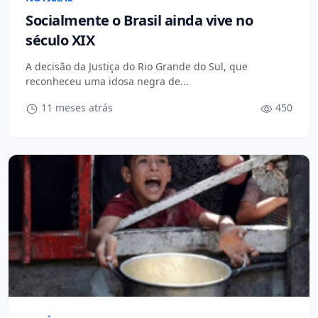
Socialmente o Brasil ainda vive no
século XIX
A decisão da Justiça do Rio Grande do Sul, que
reconheceu uma idosa negra de...
11 meses atrás
450