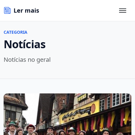
Ler mais
CATEGORIA
Notícias
Notícias no geral