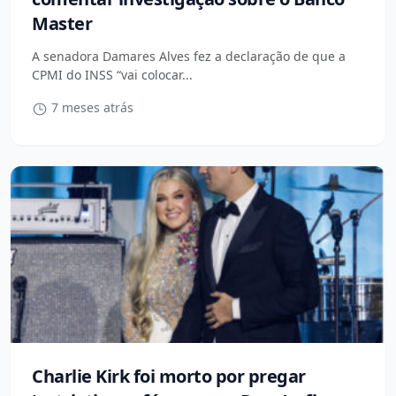
Master
A senadora Damares Alves fez a declaração de que a
CPMI do INSS “vai colocar...
7 meses atrás
Charlie Kirk foi morto por pregar