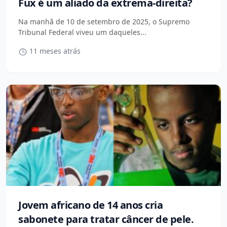
Fux é um aliado da extrema-direita?
Na manhã de 10 de setembro de 2025, o Supremo
Tribunal Federal viveu um daqueles...
11 meses atrás
Jovem africano de 14 anos cria
sabonete para tratar câncer de pele.