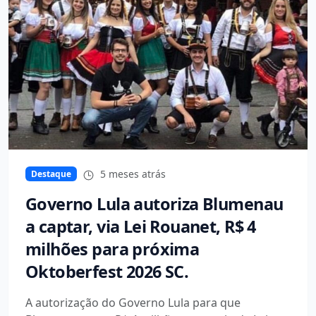
5 meses atrás
Destaque
Governo Lula autoriza Blumenau
a captar, via Lei Rouanet, R$ 4
milhões para próxima
Oktoberfest 2026 SC.
A autorização do Governo Lula para que