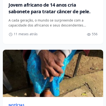
Jovem africano de 14 anos cria
sabonete para tratar câncer de pele.
A cada geração, o mundo se surpreende com a
capacidade dos africanos e seus descendentes...
11 meses atrás
556
NOTÍCIAS