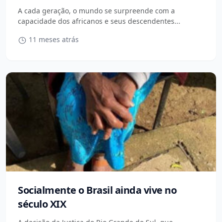
A cada geração, o mundo se surpreende com a
capacidade dos africanos e seus descendentes...
11 meses atrás
Socialmente o Brasil ainda vive no
século XIX