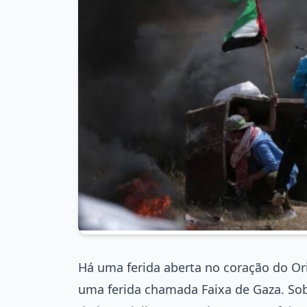
Há uma ferida aberta no coração do Ori
uma ferida chamada Faixa de Gaza. Sob