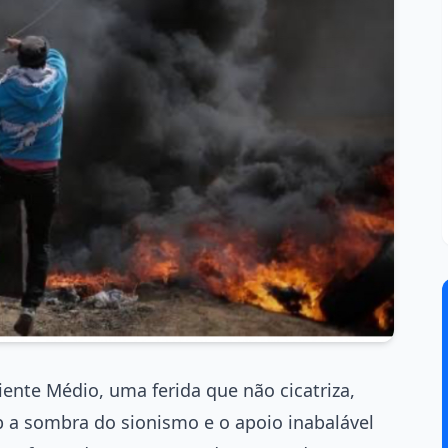
ente Médio, uma ferida que não cicatriza,
 a sombra do sionismo e o apoio inabalável