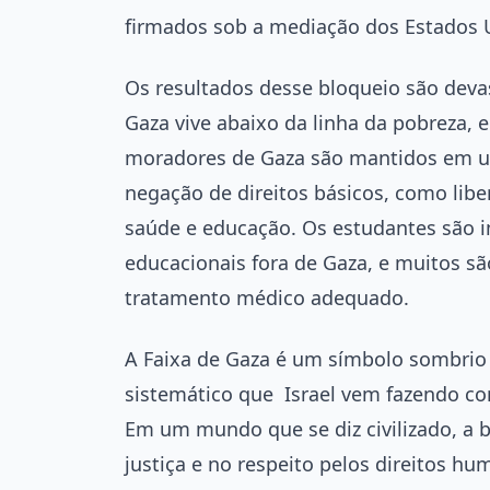
firmados sob a mediação dos Estados 
Os resultados desse bloqueio são deva
Gaza vive abaixo da linha da pobreza,
moradores de Gaza são mantidos em u
negação de direitos básicos, como lib
saúde e educação. Os estudantes são 
educacionais fora de Gaza, e muitos são
tratamento médico adequado.
A Faixa de Gaza é um símbolo sombrio 
sistemático que Israel vem fazendo con
Em um mundo que se diz civilizado, a 
justiça e no respeito pelos direitos 