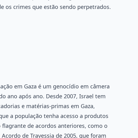
 os crimes que estão sendo perpetrados.
tuação em Gaza é um genocídio em câmera
ndo ano após ano. Desde 2007, Israel tem
adorias e matérias-primas em Gaza,
ue a população tenha acesso a produtos
o flagrante de acordos anteriores, como o
 Acordo de Travessia de 2005, que foram