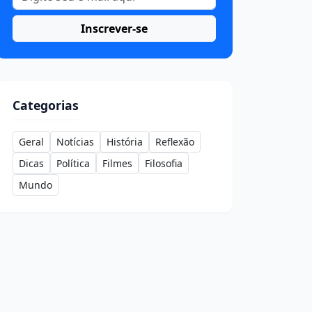
Inscrever-se
Categorias
Geral
Notícias
História
Reflexão
Dicas
Política
Filmes
Filosofia
Mundo