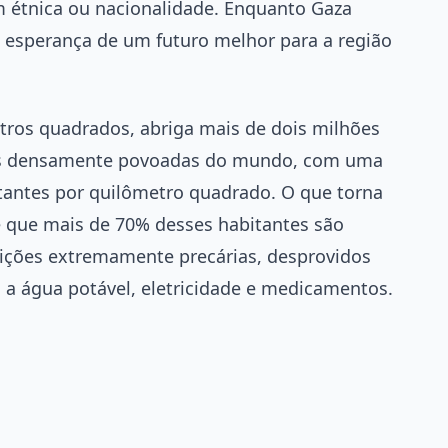
 étnica ou nacionalidade. Enquanto Gaza
 esperança de um futuro melhor para a região
tros quadrados, abriga mais de dois milhões
ais densamente povoadas do mundo, com uma
antes por quilômetro quadrado. O que torna
é que mais de 70% desses habitantes são
dições extremamente precárias, desprovidos
 a água potável, eletricidade e medicamentos.