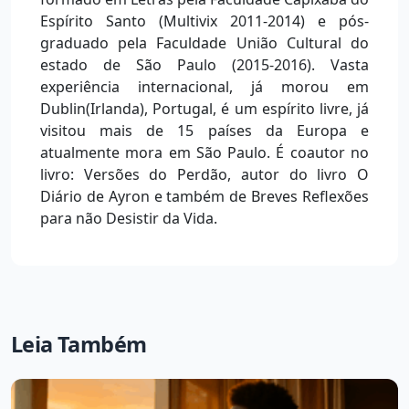
Espírito Santo (Multivix 2011-2014) e pós-
graduado pela Faculdade União Cultural do
estado de São Paulo (2015-2016). Vasta
experiência internacional, já morou em
Dublin(Irlanda), Portugal, é um espírito livre, já
visitou mais de 15 países da Europa e
atualmente mora em São Paulo. É coautor no
livro: Versões do Perdão, autor do livro O
Diário de Ayron e também de Breves Reflexões
para não Desistir da Vida.
Leia Também