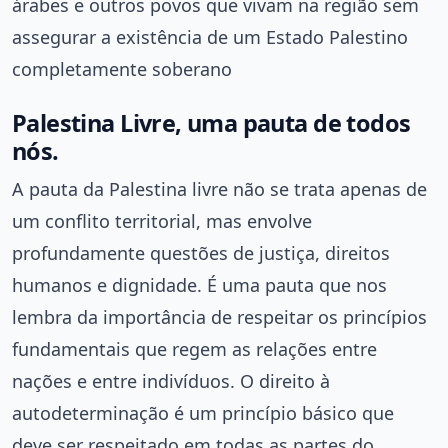
árabes e outros povos que vivam na região sem
assegurar a existência de um Estado Palestino
completamente soberano
Palestina Livre, uma pauta de todos
nós.
A pauta da Palestina livre não se trata apenas de
um conflito territorial, mas envolve
profundamente questões de justiça, direitos
humanos e dignidade. É uma pauta que nos
lembra da importância de respeitar os princípios
fundamentais que regem as relações entre
nações e entre indivíduos. O direito à
autodeterminação é um princípio básico que
deve ser respeitado em todas as partes do