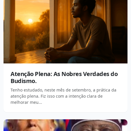
Atenção Plena: As Nobres Verdades do
Budismo.
Tenho estudado, neste mês de setembro, a prática da
atenção plena. Fiz isso com a intenção clara de
melhorar meu...