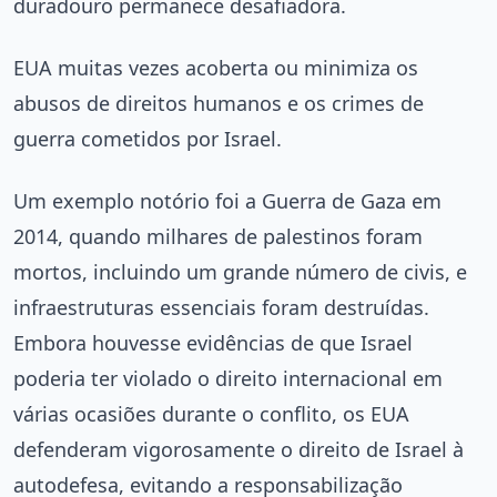
duradouro permanece desafiadora.
EUA muitas vezes acoberta ou minimiza os
abusos de direitos humanos e os crimes de
guerra cometidos por Israel.
Um exemplo notório foi a Guerra de Gaza em
2014, quando milhares de palestinos foram
mortos, incluindo um grande número de civis, e
infraestruturas essenciais foram destruídas.
Embora houvesse evidências de que Israel
poderia ter violado o direito internacional em
várias ocasiões durante o conflito, os EUA
defenderam vigorosamente o direito de Israel à
autodefesa, evitando a responsabilização