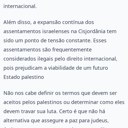
internacional.
Além disso, a expansão contínua dos
assentamentos israelenses na Cisjordânia tem
sido um ponto de tensão constante. Esses
assentamentos são frequentemente
considerados ilegais pelo direito internacional,
pois prejudicam a viabilidade de um futuro
Estado palestino
Não nos cabe definir os termos que devem ser
aceitos pelos palestinos ou determinar como eles
devem travar sua luta. Certo é que não há
alternativa que assegure a paz para judeus,