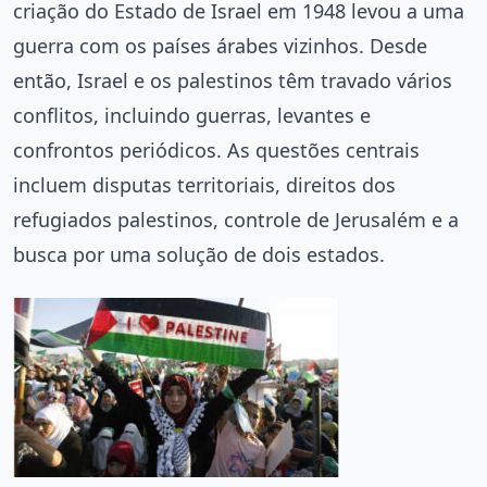
criação do Estado de Israel em 1948 levou a uma
guerra com os países árabes vizinhos. Desde
então, Israel e os palestinos têm travado vários
conflitos, incluindo guerras, levantes e
confrontos periódicos. As questões centrais
incluem disputas territoriais, direitos dos
refugiados palestinos, controle de Jerusalém e a
busca por uma solução de dois estados.