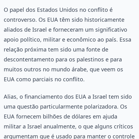
O papel dos Estados Unidos no conflito é
controverso. Os EUA têm sido historicamente
aliados de Israel e forneceram um significativo
apoio político, militar e econômico ao país. Essa
relação próxima tem sido uma fonte de
descontentamento para os palestinos e para
muitos outros no mundo árabe, que veem os
EUA como parciais no conflito.
Alias, o financiamento dos EUA a Israel tem sido
uma questão particularmente polarizadora. Os
EUA fornecem bilhões de dólares em ajuda
militar a Israel anualmente, o que alguns críticos
argumentam que é usado para manter o controle