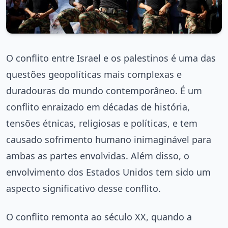
O conflito entre Israel e os palestinos é uma das
questões geopolíticas mais complexas e
duradouras do mundo contemporâneo. É um
conflito enraizado em décadas de história,
tensões étnicas, religiosas e políticas, e tem
causado sofrimento humano inimaginável para
ambas as partes envolvidas. Além disso, o
envolvimento dos Estados Unidos tem sido um
aspecto significativo desse conflito.
O conflito remonta ao século XX, quando a