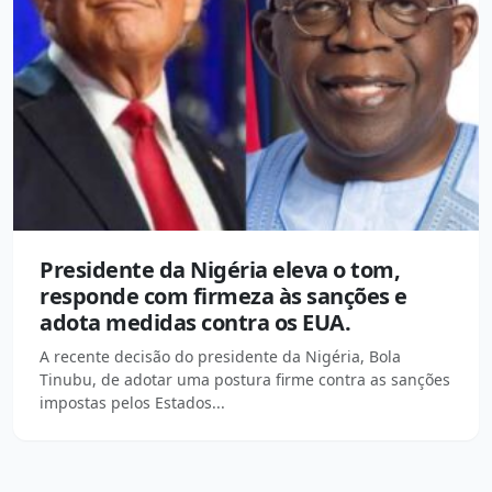
Presidente da Nigéria eleva o tom,
responde com firmeza às sanções e
adota medidas contra os EUA.
A recente decisão do presidente da Nigéria, Bola
Tinubu, de adotar uma postura firme contra as sanções
impostas pelos Estados...