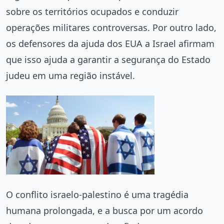
sobre os territórios ocupados e conduzir
operações militares controversas. Por outro lado,
os defensores da ajuda dos EUA a Israel afirmam
que isso ajuda a garantir a segurança do Estado
judeu em uma região instável.
O conflito israelo-palestino é uma tragédia
humana prolongada, e a busca por um acordo