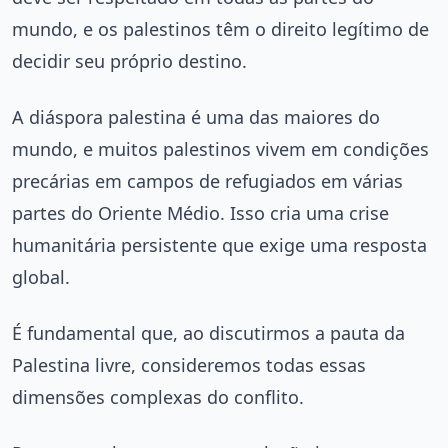
mundo, e os palestinos têm o direito legítimo de
decidir seu próprio destino.
A diáspora palestina é uma das maiores do
mundo, e muitos palestinos vivem em condições
precárias em campos de refugiados em várias
partes do Oriente Médio. Isso cria uma crise
humanitária persistente que exige uma resposta
global.
É fundamental que, ao discutirmos a pauta da
Palestina livre, consideremos todas essas
dimensões complexas do conflito.