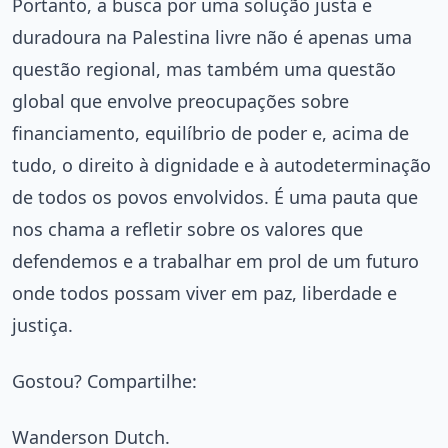
Portanto, a busca por uma solução justa e
duradoura na Palestina livre não é apenas uma
questão regional, mas também uma questão
global que envolve preocupações sobre
financiamento, equilíbrio de poder e, acima de
tudo, o direito à dignidade e à autodeterminação
de todos os povos envolvidos. É uma pauta que
nos chama a refletir sobre os valores que
defendemos e a trabalhar em prol de um futuro
onde todos possam viver em paz, liberdade e
justiça.
Gostou? Compartilhe:
Wanderson Dutch.