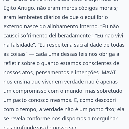
Egito Antigo, não eram meros códigos morais;
eram lembretes diários de que o equilíbrio
externo nasce do alinhamento interno. “Eu não
causei sofrimento deliberadamente”, “Eu não vivi
na falsidade”, “Eu respeitei a sacralidade de todas
as coisas” — cada uma dessas leis nos obriga a
refletir sobre o quanto estamos conscientes de
nossos atos, pensamentos e intenções. MA’AT
nos ensina que viver em verdade não é apenas
um compromisso com o mundo, mas sobretudo
um pacto conosco mesmos. E, como descobri
com o tempo, a verdade não é um ponto fixo; ela
se revela conforme nos dispomos a mergulhar
nas profundezas do nosso ser.