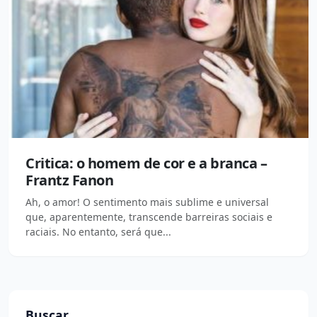
Critica: o homem de cor e a branca –
Frantz Fanon
Ah, o amor! O sentimento mais sublime e universal
que, aparentemente, transcende barreiras sociais e
raciais. No entanto, será que...
Buscar