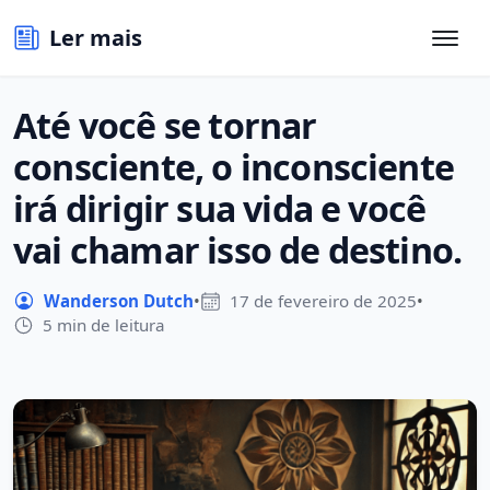
Ler mais
Até você se tornar
consciente, o inconsciente
irá dirigir sua vida e você
vai chamar isso de destino.
Wanderson Dutch
•
17 de fevereiro de 2025
•
5 min de leitura