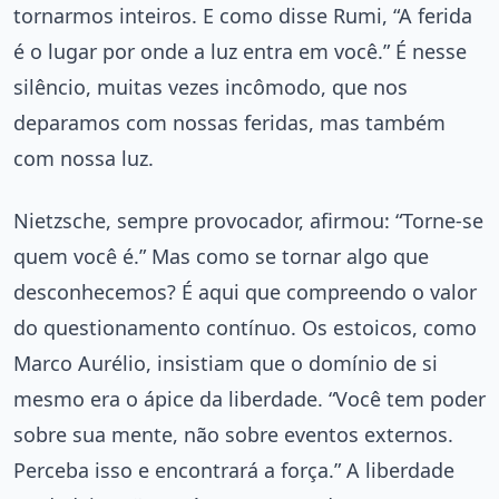
tornarmos inteiros. E como disse Rumi, “A ferida
é o lugar por onde a luz entra em você.” É nesse
silêncio, muitas vezes incômodo, que nos
deparamos com nossas feridas, mas também
com nossa luz.
Nietzsche, sempre provocador, afirmou: “Torne-se
quem você é.” Mas como se tornar algo que
desconhecemos? É aqui que compreendo o valor
do questionamento contínuo. Os estoicos, como
Marco Aurélio, insistiam que o domínio de si
mesmo era o ápice da liberdade. “Você tem poder
sobre sua mente, não sobre eventos externos.
Perceba isso e encontrará a força.” A liberdade