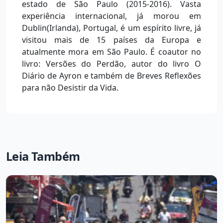
estado de São Paulo (2015-2016). Vasta
experiência internacional, já morou em
Dublin(Irlanda), Portugal, é um espírito livre, já
visitou mais de 15 países da Europa e
atualmente mora em São Paulo. É coautor no
livro: Versões do Perdão, autor do livro O
Diário de Ayron e também de Breves Reflexões
para não Desistir da Vida.
Leia Também