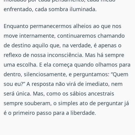
enfrentado, cada sombra iluminada.
Enquanto permanecermos alheios ao que nos
move internamente, continuaremos chamando
de destino aquilo que, na verdade, é apenas o
reflexo de nossa inconsciência. Mas há sempre
uma escolha. E ela começa quando olhamos para
dentro, silenciosamente, e perguntamos: “Quem
sou eu?” A resposta não virá de imediato, nem
será única. Mas, como os sábios ancestrais
sempre souberam, o simples ato de perguntar já
é o primeiro passo para a liberdade.