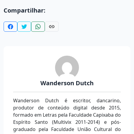
Compartilhar:
Wanderson Dutch
Wanderson Dutch é escritor, dancarino,
produtor de conteúdo digital desde 2015,
formado em Letras pela Faculdade Capixaba do
Espírito Santo (Multivix 2011-2014) e pós-
graduado pela Faculdade União Cultural do