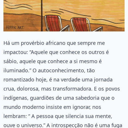
Há um provérbio africano que sempre me
impactou: “Aquele que conhece os outros é
sábio, aquele que conhece a si mesmo é
iluminado.” O autoconhecimento, tão
romantizado hoje, é na verdade uma jornada
crua, dolorosa, mas transformadora. E os povos
indígenas, guardiões de uma sabedoria que o
mundo moderno insiste em ignorar, nos
lembram: “ A pessoa que silencia sua mente,
ouve o universo.” A introspecção não é uma fuga