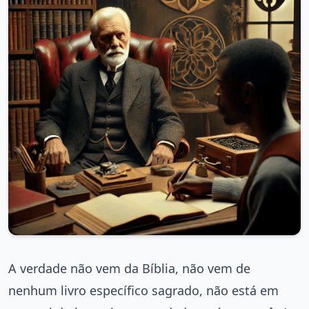
A verdade não vem da Bíblia, não vem de
nenhum livro específico sagrado, não está em