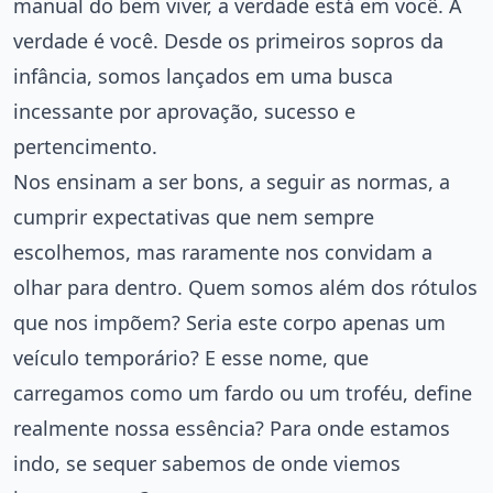
manual do bem viver, a verdade está em você. A
verdade é você. Desde os primeiros sopros da
infância, somos lançados em uma busca
incessante por aprovação, sucesso e
pertencimento.
Nos ensinam a ser bons, a seguir as normas, a
cumprir expectativas que nem sempre
escolhemos, mas raramente nos convidam a
olhar para dentro. Quem somos além dos rótulos
que nos impõem? Seria este corpo apenas um
veículo temporário? E esse nome, que
carregamos como um fardo ou um troféu, define
realmente nossa essência? Para onde estamos
indo, se sequer sabemos de onde viemos