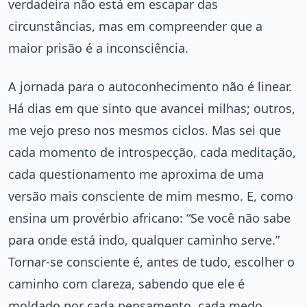
verdadeira não está em escapar das
circunstâncias, mas em compreender que a
maior prisão é a inconsciência.
A jornada para o autoconhecimento não é linear.
Há dias em que sinto que avancei milhas; outros,
me vejo preso nos mesmos ciclos. Mas sei que
cada momento de introspecção, cada meditação,
cada questionamento me aproxima de uma
versão mais consciente de mim mesmo. E, como
ensina um provérbio africano: “Se você não sabe
para onde está indo, qualquer caminho serve.”
Tornar-se consciente é, antes de tudo, escolher o
caminho com clareza, sabendo que ele é
moldado por cada pensamento, cada medo