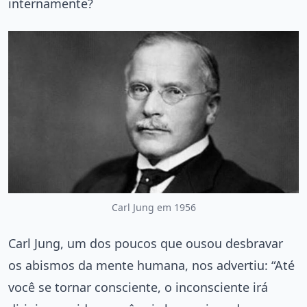
internamente?
Carl Jung em 1956
Carl Jung, um dos poucos que ousou desbravar
os abismos da mente humana, nos advertiu: “Até
você se tornar consciente, o inconsciente irá