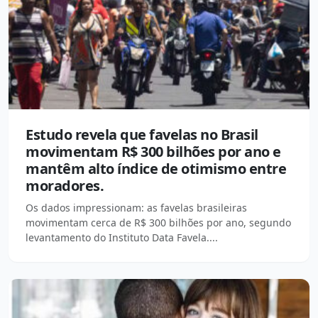
Estudo revela que favelas no Brasil
movimentam R$ 300 bilhões por ano e
mantêm alto índice de otimismo entre
moradores.
Os dados impressionam: as favelas brasileiras
movimentam cerca de R$ 300 bilhões por ano, segundo
levantamento do Instituto Data Favela....