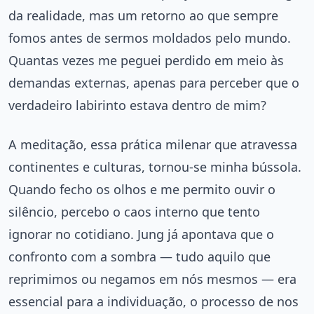
da realidade, mas um retorno ao que sempre
fomos antes de sermos moldados pelo mundo.
Quantas vezes me peguei perdido em meio às
demandas externas, apenas para perceber que o
verdadeiro labirinto estava dentro de mim?
A meditação, essa prática milenar que atravessa
continentes e culturas, tornou-se minha bússola.
Quando fecho os olhos e me permito ouvir o
silêncio, percebo o caos interno que tento
ignorar no cotidiano. Jung já apontava que o
confronto com a sombra — tudo aquilo que
reprimimos ou negamos em nós mesmos — era
essencial para a individuação, o processo de nos