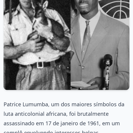
Patrice Lumumba, um dos maiores símbolos da
luta anticolonial africana, foi brutalmente
assassinado em 17 de janeiro de 1961, em um
complô envolvendo interesses belgas,