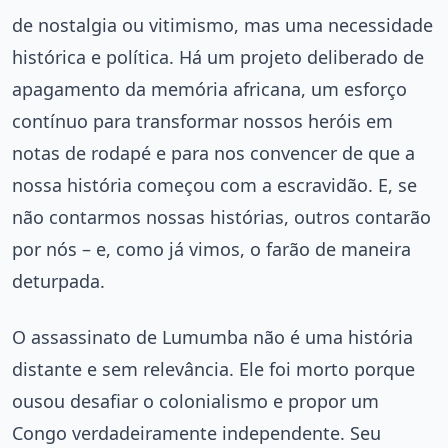
de nostalgia ou vitimismo, mas uma necessidade
histórica e política. Há um projeto deliberado de
apagamento da memória africana, um esforço
contínuo para transformar nossos heróis em
notas de rodapé e para nos convencer de que a
nossa história começou com a escravidão. E, se
não contarmos nossas histórias, outros contarão
por nós – e, como já vimos, o farão de maneira
deturpada.
O assassinato de Lumumba não é uma história
distante e sem relevância. Ele foi morto porque
ousou desafiar o colonialismo e propor um
Congo verdadeiramente independente. Seu