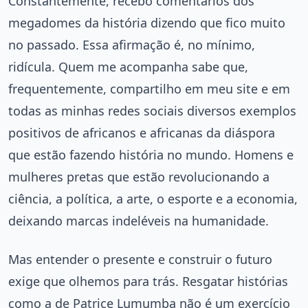
Constantemente, recebo comentários dos
megadomes da história dizendo que fico muito
no passado. Essa afirmação é, no mínimo,
ridícula. Quem me acompanha sabe que,
frequentemente, compartilho em meu site e em
todas as minhas redes sociais diversos exemplos
positivos de africanos e africanas da diáspora
que estão fazendo história no mundo. Homens e
mulheres pretas que estão revolucionando a
ciência, a política, a arte, o esporte e a economia,
deixando marcas indeléveis na humanidade.
Mas entender o presente e construir o futuro
exige que olhemos para trás. Resgatar histórias
como a de Patrice Lumumba não é um exercício