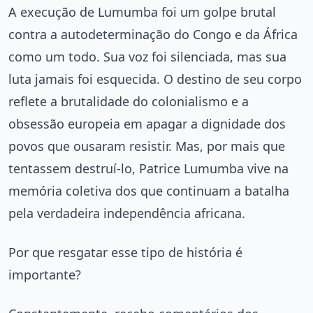
A execução de Lumumba foi um golpe brutal
contra a autodeterminação do Congo e da África
como um todo. Sua voz foi silenciada, mas sua
luta jamais foi esquecida. O destino de seu corpo
reflete a brutalidade do colonialismo e a
obsessão europeia em apagar a dignidade dos
povos que ousaram resistir. Mas, por mais que
tentassem destruí-lo, Patrice Lumumba vive na
memória coletiva dos que continuam a batalha
pela verdadeira independência africana.
Por que resgatar esse tipo de história é
importante?