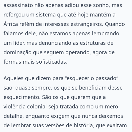
assassinato não apenas adiou esse sonho, mas
reforçou um sistema que até hoje mantém a
África refém de interesses estrangeiros. Quando
falamos dele, não estamos apenas lembrando
um líder, mas denunciando as estruturas de
dominação que seguem operando, agora de
formas mais sofisticadas.
Aqueles que dizem para “esquecer o passado”
são, quase sempre, os que se beneficiam desse
esquecimento. São os que querem que a
violência colonial seja tratada como um mero
detalhe, enquanto exigem que nunca deixemos
de lembrar suas versões de história, que exaltam