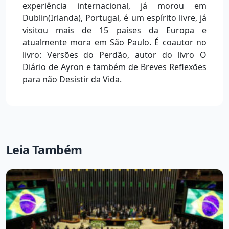
experiência internacional, já morou em
Dublin(Irlanda), Portugal, é um espírito livre, já
visitou mais de 15 países da Europa e
atualmente mora em São Paulo. É coautor no
livro: Versões do Perdão, autor do livro O
Diário de Ayron e também de Breves Reflexões
para não Desistir da Vida.
Leia Também