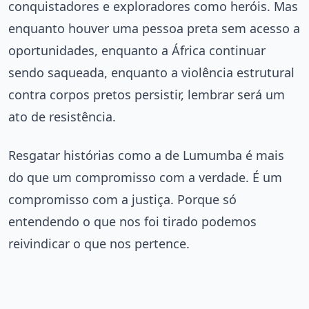
conquistadores e exploradores como heróis. Mas
enquanto houver uma pessoa preta sem acesso a
oportunidades, enquanto a África continuar
sendo saqueada, enquanto a violência estrutural
contra corpos pretos persistir, lembrar será um
ato de resistência.
Resgatar histórias como a de Lumumba é mais
do que um compromisso com a verdade. É um
compromisso com a justiça. Porque só
entendendo o que nos foi tirado podemos
reivindicar o que nos pertence.