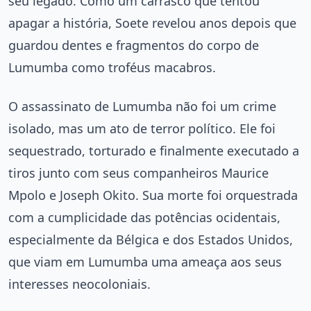
seu legado. Como um carrasco que tentou
apagar a história, Soete revelou anos depois que
guardou dentes e fragmentos do corpo de
Lumumba como troféus macabros.
O assassinato de Lumumba não foi um crime
isolado, mas um ato de terror político. Ele foi
sequestrado, torturado e finalmente executado a
tiros junto com seus companheiros Maurice
Mpolo e Joseph Okito. Sua morte foi orquestrada
com a cumplicidade das potências ocidentais,
especialmente da Bélgica e dos Estados Unidos,
que viam em Lumumba uma ameaça aos seus
interesses neocoloniais.