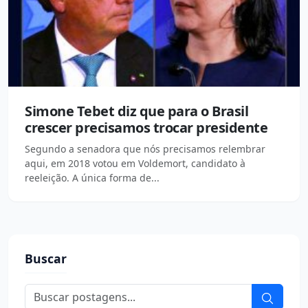
Simone Tebet diz que para o Brasil
crescer precisamos trocar presidente
Segundo a senadora que nós precisamos relembrar
aqui, em 2018 votou em Voldemort, candidato à
reeleição. A única forma de...
Buscar