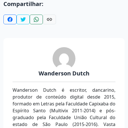
Compartilhar:
Wanderson Dutch
Wanderson Dutch é escritor, dancarino,
produtor de conteúdo digital desde 2015,
formado em Letras pela Faculdade Capixaba do
Espírito Santo (Multivix 2011-2014) e pós-
graduado pela Faculdade União Cultural do
estado de São Paulo (2015-2016). Vasta