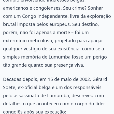
americanos e congolenses. Seu crime? Sonhar
com um Congo independente, livre da exploração
brutal imposta pelos europeus. Seu destino,
porém, não foi apenas a morte – foi um
extermínio meticuloso, projetado para apagar
qualquer vestígio de sua existência, como se a
simples memória de Lumumba fosse um perigo
tão grande quanto sua presença viva.
Décadas depois, em 15 de maio de 2002, Gérard
Soete, ex-oficial belga e um dos responsáveis
pelo assassinato de Lumumba, descreveu com
detalhes o que aconteceu com o corpo do líder
congolês após sua execução: