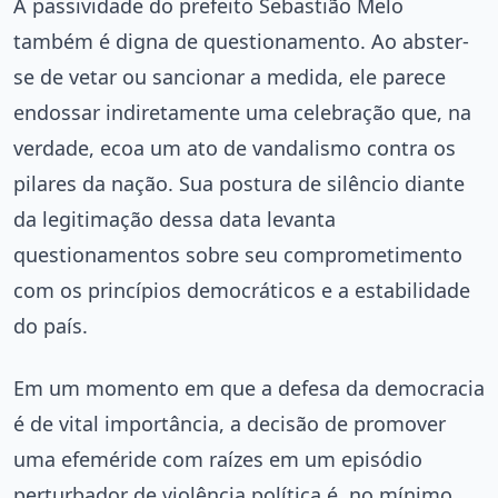
A passividade do prefeito Sebastião Melo
também é digna de questionamento. Ao abster-
se de vetar ou sancionar a medida, ele parece
endossar indiretamente uma celebração que, na
verdade, ecoa um ato de vandalismo contra os
pilares da nação. Sua postura de silêncio diante
da legitimação dessa data levanta
questionamentos sobre seu comprometimento
com os princípios democráticos e a estabilidade
do país.
Em um momento em que a defesa da democracia
é de vital importância, a decisão de promover
uma efeméride com raízes em um episódio
perturbador de violência política é, no mínimo,