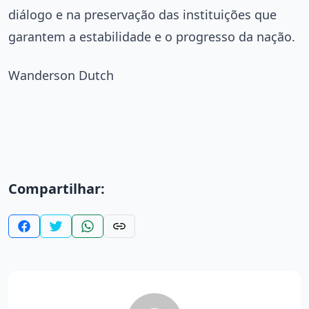
diálogo e na preservação das instituições que
garantem a estabilidade e o progresso da nação.
Wanderson Dutch
Compartilhar: