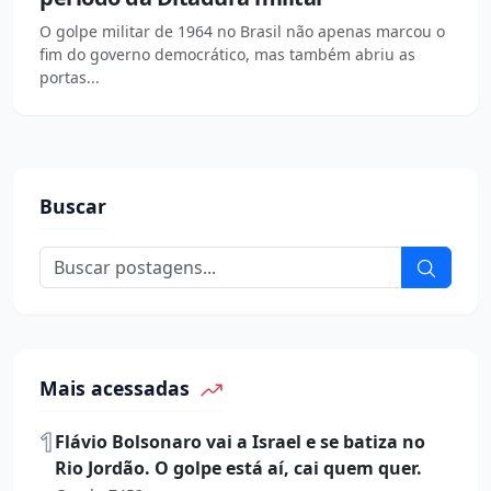
O golpe militar de 1964 no Brasil não apenas marcou o
fim do governo democrático, mas também abriu as
portas...
Buscar
Mais acessadas
1
Flávio Bolsonaro vai a Israel e se batiza no
Rio Jordão. O golpe está aí, cai quem quer.