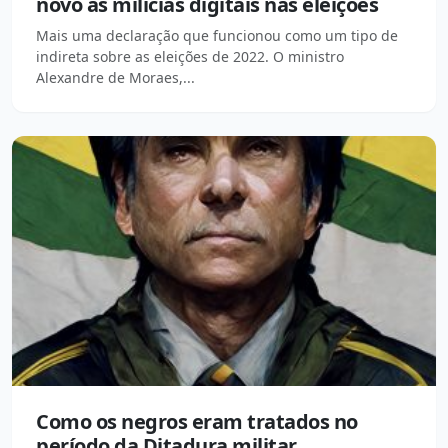
novo as milícias digitais nas eleições
Mais uma declaração que funcionou como um tipo de
indireta sobre as eleições de 2022. O ministro
Alexandre de Moraes,...
Como os negros eram tratados no
período da Ditadura militar