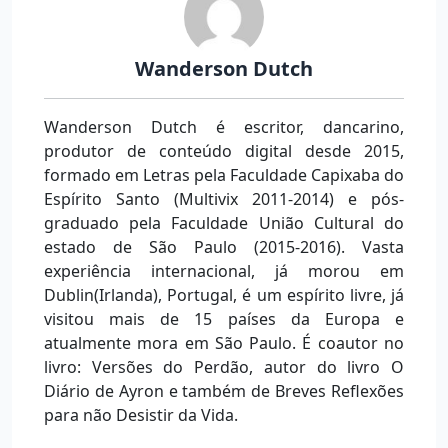
Wanderson Dutch
Wanderson Dutch é escritor, dancarino,
produtor de conteúdo digital desde 2015,
formado em Letras pela Faculdade Capixaba do
Espírito Santo (Multivix 2011-2014) e pós-
graduado pela Faculdade União Cultural do
estado de São Paulo (2015-2016). Vasta
experiência internacional, já morou em
Dublin(Irlanda), Portugal, é um espírito livre, já
visitou mais de 15 países da Europa e
atualmente mora em São Paulo. É coautor no
livro: Versões do Perdão, autor do livro O
Diário de Ayron e também de Breves Reflexões
para não Desistir da Vida.