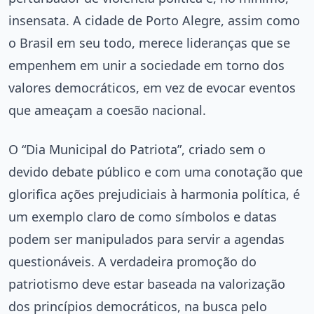
insensata. A cidade de Porto Alegre, assim como
o Brasil em seu todo, merece lideranças que se
empenhem em unir a sociedade em torno dos
valores democráticos, em vez de evocar eventos
que ameaçam a coesão nacional.
O “Dia Municipal do Patriota”, criado sem o
devido debate público e com uma conotação que
glorifica ações prejudiciais à harmonia política, é
um exemplo claro de como símbolos e datas
podem ser manipulados para servir a agendas
questionáveis. A verdadeira promoção do
patriotismo deve estar baseada na valorização
dos princípios democráticos, na busca pelo