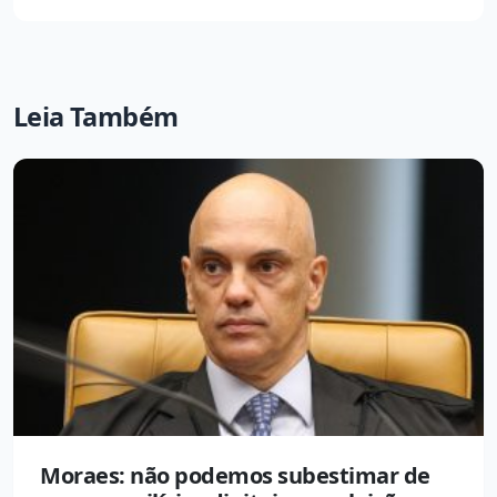
Leia Também
Moraes: não podemos subestimar de