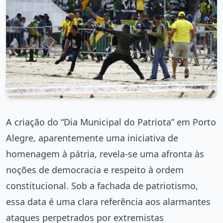
A criação do “Dia Municipal do Patriota” em Porto
Alegre, aparentemente uma iniciativa de
homenagem à pátria, revela-se uma afronta às
noções de democracia e respeito à ordem
constitucional. Sob a fachada de patriotismo,
essa data é uma clara referência aos alarmantes
ataques perpetrados por extremistas