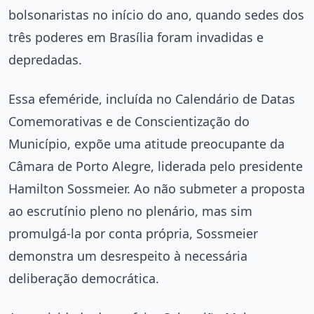
bolsonaristas no início do ano, quando sedes dos
três poderes em Brasília foram invadidas e
depredadas.
Essa efeméride, incluída no Calendário de Datas
Comemorativas e de Conscientização do
Município, expõe uma atitude preocupante da
Câmara de Porto Alegre, liderada pelo presidente
Hamilton Sossmeier. Ao não submeter a proposta
ao escrutínio pleno no plenário, mas sim
promulgá-la por conta própria, Sossmeier
demonstra um desrespeito à necessária
deliberação democrática.