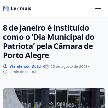
Ler mais
8 de janeiro é instituído
como o ‘Dia Municipal do
Patriota’ pela Câmara de
Porto Alegre
Wanderson Dutch
•
25 de agosto de 2023
•
2 min de leitura