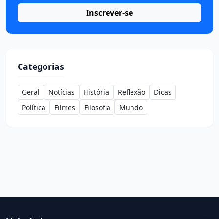
Inscrever-se
Categorias
Geral
Notícias
História
Reflexão
Dicas
Política
Filmes
Filosofia
Mundo