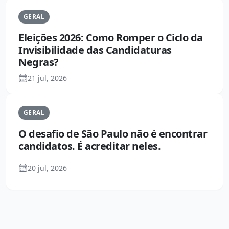
GERAL
Eleições 2026: Como Romper o Ciclo da
Invisibilidade das Candidaturas
Negras?
21 jul, 2026
GERAL
O desafio de São Paulo não é encontrar
candidatos. É acreditar neles.
20 jul, 2026