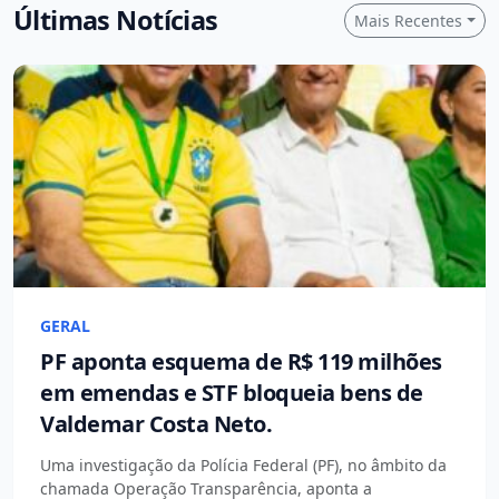
Últimas Notícias
Mais Recentes
GERAL
PF aponta esquema de R$ 119 milhões
em emendas e STF bloqueia bens de
Valdemar Costa Neto.
Uma investigação da Polícia Federal (PF), no âmbito da
chamada Operação Transparência, aponta a