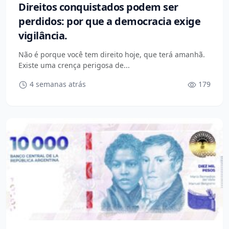
Direitos conquistados podem ser
perdidos: por que a democracia exige
vigilância.
Não é porque você tem direito hoje, que terá amanhã.
Existe uma crença perigosa de...
4 semanas atrás
179