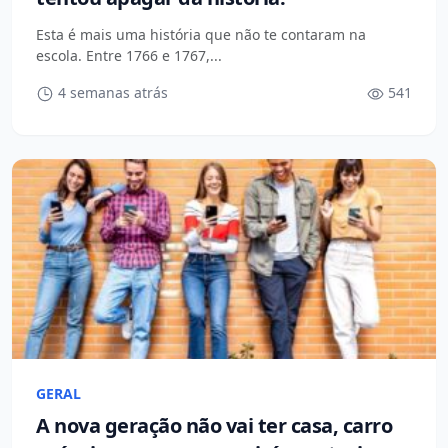
Esta é mais uma história que não te contaram na
escola. Entre 1766 e 1767,...
4 semanas atrás
541
GERAL
A nova geração não vai ter casa, carro