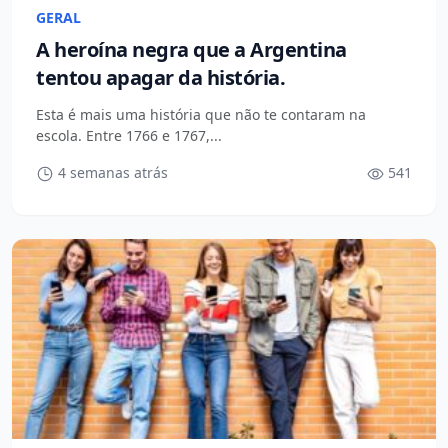
GERAL
A heroína negra que a Argentina
tentou apagar da história.
Esta é mais uma história que não te contaram na
escola. Entre 1766 e 1767,...
4 semanas atrás
541