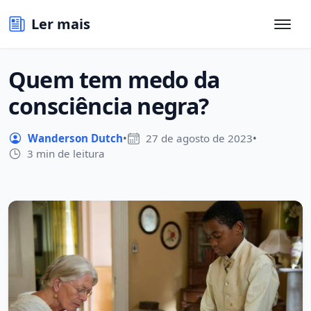
Ler mais
Quem tem medo da
consciência negra?
Wanderson Dutch
•
27 de agosto de 2023
•
3 min de leitura