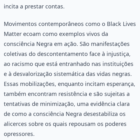
incita a prestar contas.
Movimentos contemporâneos como o Black Lives
Matter ecoam como exemplos vivos da
consciência Negra em ação. São manifestações
coletivas do descontentamento face à injustiça,
ao racismo que está entranhado nas instituições
e à desvalorização sistemática das vidas negras.
Essas mobilizações, enquanto incitam esperança,
também encontram resistência e são sujeitas a
tentativas de minimização, uma evidência clara
de como a consciência Negra desestabiliza os
alicerces sobre os quais repousam os poderes
opressores.