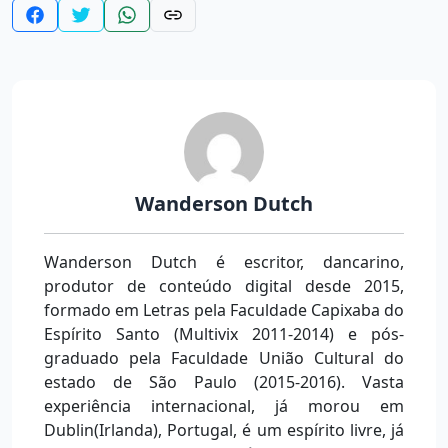
Wanderson Dutch
Wanderson Dutch é escritor, dancarino,
produtor de conteúdo digital desde 2015,
formado em Letras pela Faculdade Capixaba do
Espírito Santo (Multivix 2011-2014) e pós-
graduado pela Faculdade União Cultural do
estado de São Paulo (2015-2016). Vasta
experiência internacional, já morou em
Dublin(Irlanda), Portugal, é um espírito livre, já