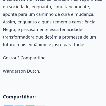
da sociedade, enquanto, simultaneamente,
aponta para um caminho de cura e mudança.
Assim, enquanto alguns temem a consciência
Negra, é precisamente essa tenacidade
transformadora que detém a promessa de um
futuro mais equânime e justo para todos.
Gostou? Compartilhe.
Wanderson Dutch.
Compartilhar: