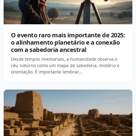
O evento raro mais importante de 2025:
o alinhamento planetário e a conexão
com a sabedoria ancestral
Desde tempos imemoriais, a humanidade observa o
céu noturno como um mapa de sabedoria, mistério e
orientação. É importante lembrar...