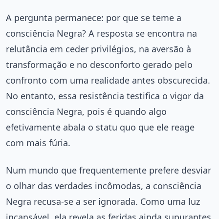
A pergunta permanece: por que se teme a
consciência Negra? A resposta se encontra na
relutância em ceder privilégios, na aversão à
transformação e no desconforto gerado pelo
confronto com uma realidade antes obscurecida.
No entanto, essa resistência testifica o vigor da
consciência Negra, pois é quando algo
efetivamente abala o statu quo que ele reage
com mais fúria.
Num mundo que frequentemente prefere desviar
o olhar das verdades incômodas, a consciência
Negra recusa-se a ser ignorada. Como uma luz
incansável, ela revela as feridas ainda supurantes