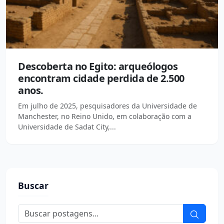
Descoberta no Egito: arqueólogos
encontram cidade perdida de 2.500
anos.
Em julho de 2025, pesquisadores da Universidade de
Manchester, no Reino Unido, em colaboração com a
Universidade de Sadat City,...
Buscar