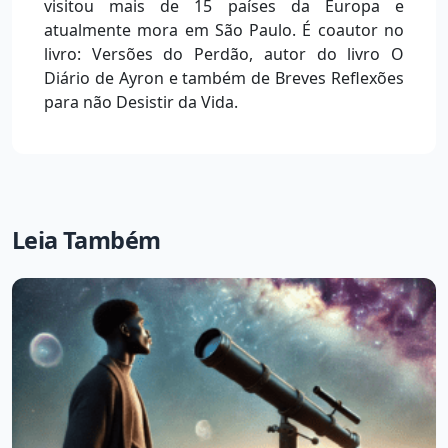
visitou mais de 15 países da Europa e
atualmente mora em São Paulo. É coautor no
livro: Versões do Perdão, autor do livro O
Diário de Ayron e também de Breves Reflexões
para não Desistir da Vida.
Leia Também