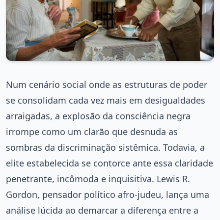
Num cenário social onde as estruturas de poder
se consolidam cada vez mais em desigualdades
arraigadas, a explosão da consciência negra
irrompe como um clarão que desnuda as
sombras da discriminação sistêmica. Todavia, a
elite estabelecida se contorce ante essa claridade
penetrante, incômoda e inquisitiva. Lewis R.
Gordon, pensador político afro-judeu, lança uma
análise lúcida ao demarcar a diferença entre a