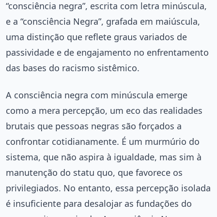
“consciência negra”, escrita com letra minúscula,
e a “consciência Negra”, grafada em maiúscula,
uma distinção que reflete graus variados de
passividade e de engajamento no enfrentamento
das bases do racismo sistêmico.
A consciência negra com minúscula emerge
como a mera percepção, um eco das realidades
brutais que pessoas negras são forçados a
confrontar cotidianamente. É um murmúrio do
sistema, que não aspira à igualdade, mas sim à
manutenção do statu quo, que favorece os
privilegiados. No entanto, essa percepção isolada
é insuficiente para desalojar as fundações do