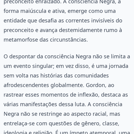
preconceito enraizado. A consciência Negra, a
forma maiúscula e ativa, emerge como uma
entidade que desafia as correntes invisíveis do
preconceito e avança destemidamente rumo à
metamorfose das circunstâncias.
O despontar da consciência Negra não se limita a
um evento singular; em vez disso, é uma jornada
sem volta nas histórias das comunidades
afrodescendentes globalmente. Gordon, ao
rastrear esses momentos de inflexão, destaca as
várias manifestações dessa luta. A consciência
Negra não se restringe ao aspecto racial, mas
entrelaça-se com questões de gênero, classe,
ideologia e religião. É um ímpeto atemporal, uma