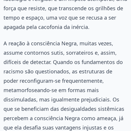
força que resiste, que transcende os grilhões de
tempo e espaço, uma voz que se recusa a ser
apagada pela cacofonia da inércia.
A reação à consciência Negra, muitas vezes,
assume contornos sutis, sorrateiros e, assim,
difíceis de detectar. Quando os fundamentos do
racismo são questionados, as estruturas de
poder reconfiguram-se frequentemente,
metamorfoseando-se em formas mais
dissimuladas, mas igualmente prejudiciais. Os
que se beneficiam das desigualdades sistêmicas
percebem a consciência Negra como ameaça, já
que ela desafia suas vantagens injustas e os