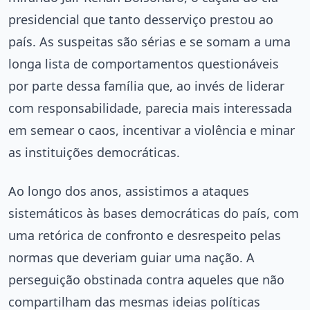
presidencial que tanto desserviço prestou ao
país. As suspeitas são sérias e se somam a uma
longa lista de comportamentos questionáveis
por parte dessa família que, ao invés de liderar
com responsabilidade, parecia mais interessada
em semear o caos, incentivar a violência e minar
as instituições democráticas.
Ao longo dos anos, assistimos a ataques
sistemáticos às bases democráticas do país, com
uma retórica de confronto e desrespeito pelas
normas que deveriam guiar uma nação. A
perseguição obstinada contra aqueles que não
compartilham das mesmas ideias políticas