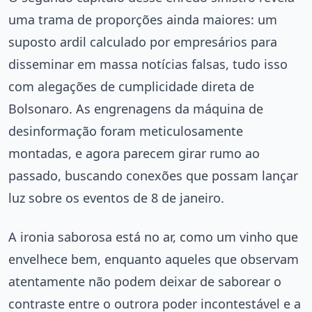
uma trama de proporções ainda maiores: um
suposto ardil calculado por empresários para
disseminar em massa notícias falsas, tudo isso
com alegações de cumplicidade direta de
Bolsonaro. As engrenagens da máquina de
desinformação foram meticulosamente
montadas, e agora parecem girar rumo ao
passado, buscando conexões que possam lançar
luz sobre os eventos de 8 de janeiro.
A ironia saborosa está no ar, como um vinho que
envelhece bem, enquanto aqueles que observam
atentamente não podem deixar de saborear o
contraste entre o outrora poder incontestável e a