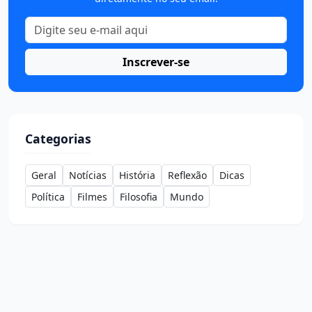
Inscrever-se
Categorias
Geral
Notícias
História
Reflexão
Dicas
Política
Filmes
Filosofia
Mundo