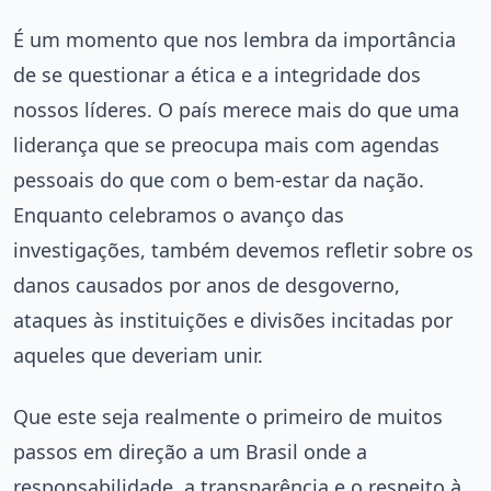
É um momento que nos lembra da importância
de se questionar a ética e a integridade dos
nossos líderes. O país merece mais do que uma
liderança que se preocupa mais com agendas
pessoais do que com o bem-estar da nação.
Enquanto celebramos o avanço das
investigações, também devemos refletir sobre os
danos causados por anos de desgoverno,
ataques às instituições e divisões incitadas por
aqueles que deveriam unir.
Que este seja realmente o primeiro de muitos
passos em direção a um Brasil onde a
responsabilidade, a transparência e o respeito à