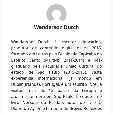
Wanderson Dutch
Wanderson Dutch é escritor, dancarino,
produtor de conteúdo digital desde 2015,
formado em Letras pela Faculdade Capixaba do
Espírito Santo (Multivix 2011-2014) e pós-
graduado pela Faculdade União Cultural do
estado de São Paulo (2015-2016). Vasta
experiência internacional, já morou em
Dublin(Irlanda), Portugal, é um espírito livre, já
visitou mais de 15 países da Europa e
atualmente mora em São Paulo. É coautor no
livro: Versões do Perdão, autor do livro O
Diário de Ayron e também de Breves Reflexões