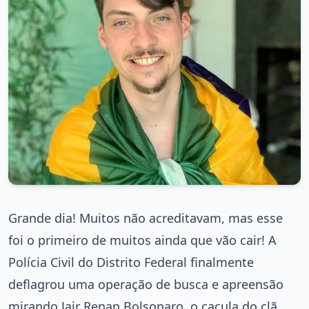
Grande dia! Muitos não acreditavam, mas esse
foi o primeiro de muitos ainda que vão cair! A
Polícia Civil do Distrito Federal finalmente
deflagrou uma operação de busca e apreensão
mirando Jair Renan Bolsonaro, o caçula do clã