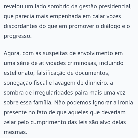
revelou um lado sombrio da gestão presidencial,
que parecia mais empenhada em calar vozes
discordantes do que em promover o diálogo e o
progresso.
Agora, com as suspeitas de envolvimento em
uma série de atividades criminosas, incluindo
estelionato, falsificação de documentos,
sonegação fiscal e lavagem de dinheiro, a
sombra de irregularidades paira mais uma vez
sobre essa família. Não podemos ignorar a ironia
presente no fato de que aqueles que deveriam
zelar pelo cumprimento das leis são alvo delas
mesmas.