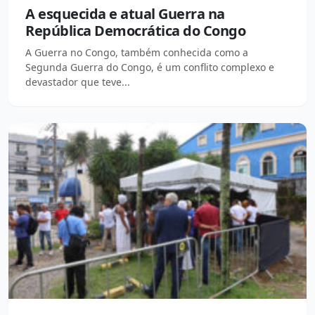
A esquecida e atual Guerra na
República Democrática do Congo
A Guerra no Congo, também conhecida como a
Segunda Guerra do Congo, é um conflito complexo e
devastador que teve...