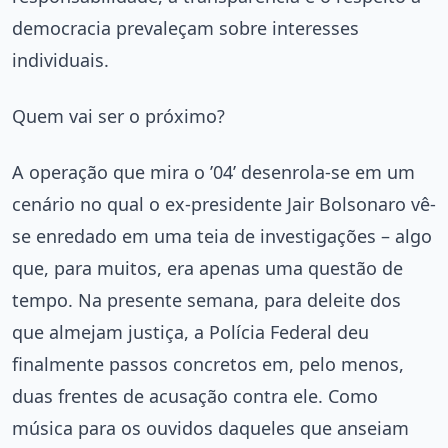
democracia prevaleçam sobre interesses
individuais.
Quem vai ser o próximo?
A operação que mira o ’04’ desenrola-se em um
cenário no qual o ex-presidente Jair Bolsonaro vê-
se enredado em uma teia de investigações – algo
que, para muitos, era apenas uma questão de
tempo. Na presente semana, para deleite dos
que almejam justiça, a Polícia Federal deu
finalmente passos concretos em, pelo menos,
duas frentes de acusação contra ele. Como
música para os ouvidos daqueles que anseiam