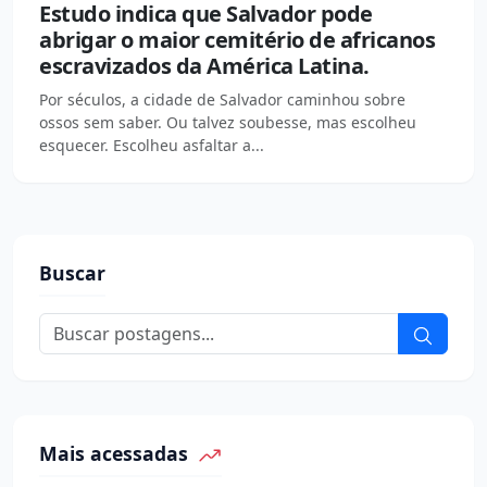
Estudo indica que Salvador pode
abrigar o maior cemitério de africanos
escravizados da América Latina.
Por séculos, a cidade de Salvador caminhou sobre
ossos sem saber. Ou talvez soubesse, mas escolheu
esquecer. Escolheu asfaltar a...
Buscar
Mais acessadas