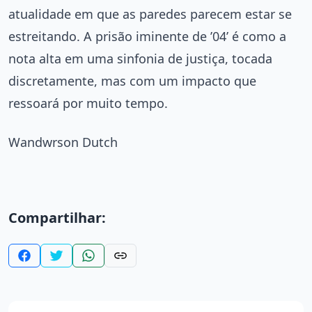
atualidade em que as paredes parecem estar se
estreitando. A prisão iminente de ’04’ é como a
nota alta em uma sinfonia de justiça, tocada
discretamente, mas com um impacto que
ressoará por muito tempo.
Wandwrson Dutch
Compartilhar: