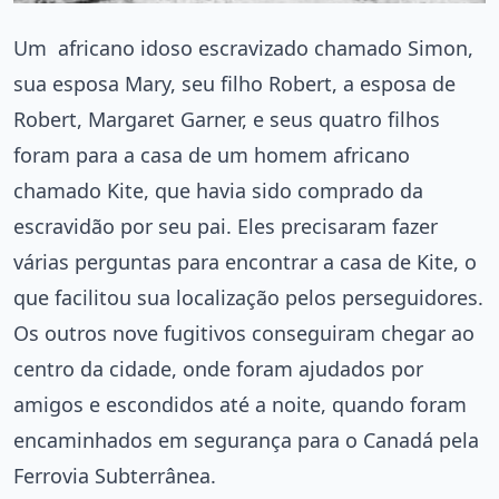
Um africano idoso escravizado chamado Simon,
sua esposa Mary, seu filho Robert, a esposa de
Robert, Margaret Garner, e seus quatro filhos
foram para a casa de um homem africano
chamado Kite, que havia sido comprado da
escravidão por seu pai. Eles precisaram fazer
várias perguntas para encontrar a casa de Kite, o
que facilitou sua localização pelos perseguidores.
Os outros nove fugitivos conseguiram chegar ao
centro da cidade, onde foram ajudados por
amigos e escondidos até a noite, quando foram
encaminhados em segurança para o Canadá pela
Ferrovia Subterrânea.