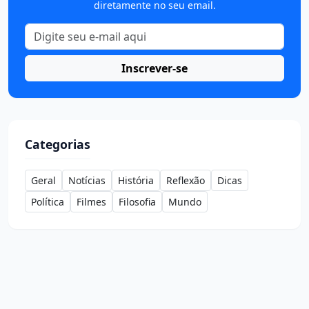
diretamente no seu email.
Inscrever-se
Categorias
Geral
Notícias
História
Reflexão
Dicas
Política
Filmes
Filosofia
Mundo