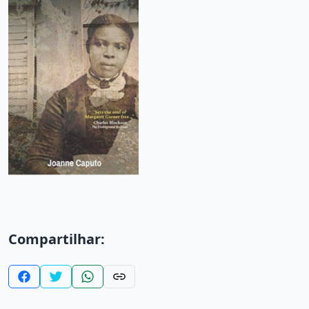
Compartilhar: