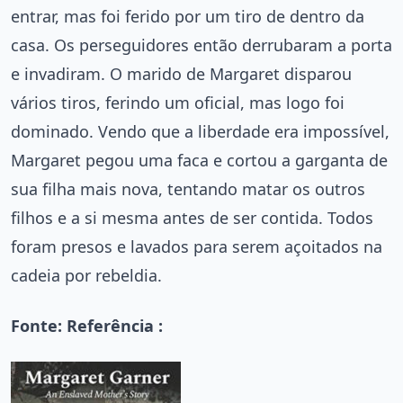
entrar, mas foi ferido por um tiro de dentro da
casa. Os perseguidores então derrubaram a porta
e invadiram. O marido de Margaret disparou
vários tiros, ferindo um oficial, mas logo foi
dominado. Vendo que a liberdade era impossível,
Margaret pegou uma faca e cortou a garganta de
sua filha mais nova, tentando matar os outros
filhos e a si mesma antes de ser contida. Todos
foram presos e lavados para serem açoitados na
cadeia por rebeldia.
Fonte: Referência :