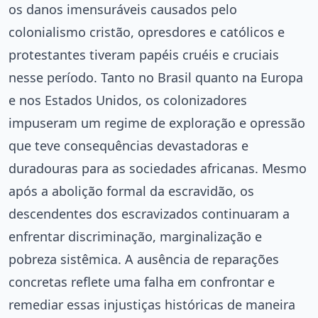
os danos imensuráveis causados pelo
colonialismo cristão, opresdores e católicos e
protestantes tiveram papéis cruéis e cruciais
nesse período. Tanto no Brasil quanto na Europa
e nos Estados Unidos, os colonizadores
impuseram um regime de exploração e opressão
que teve consequências devastadoras e
duradouras para as sociedades africanas. Mesmo
após a abolição formal da escravidão, os
descendentes dos escravizados continuaram a
enfrentar discriminação, marginalização e
pobreza sistêmica. A ausência de reparações
concretas reflete uma falha em confrontar e
remediar essas injustiças históricas de maneira