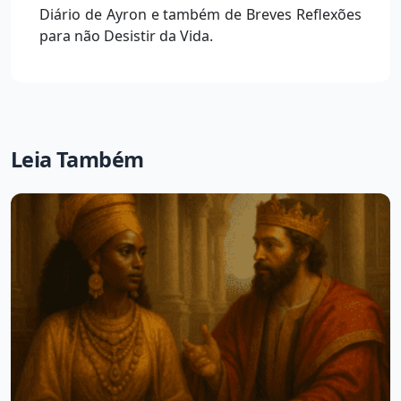
Diário de Ayron e também de Breves Reflexões
para não Desistir da Vida.
Leia Também