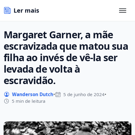
Ler mais
Margaret Garner, a mãe
escravizada que matou sua
filha ao invés de vê-la ser
levada de volta à
escravidão.
Wanderson Dutch
•
5 de junho de 2024
•
5 min de leitura