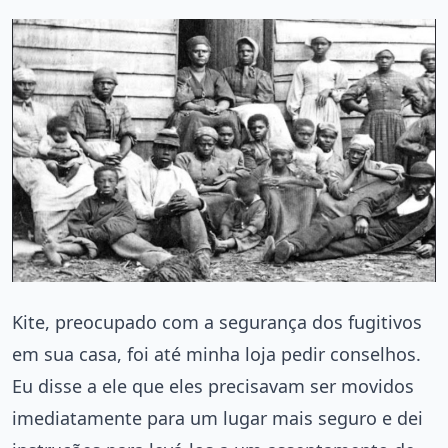
Kite, preocupado com a segurança dos fugitivos
em sua casa, foi até minha loja pedir conselhos.
Eu disse a ele que eles precisavam ser movidos
imediatamente para um lugar mais seguro e dei