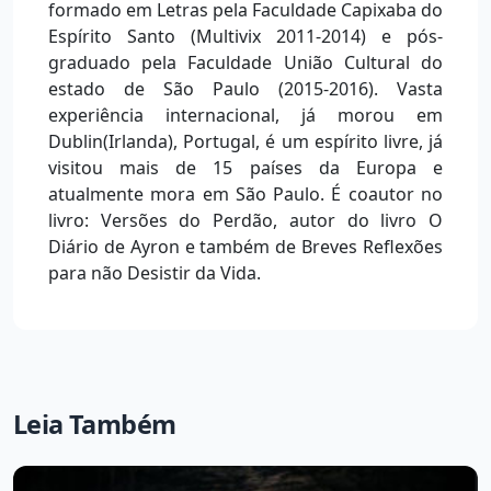
formado em Letras pela Faculdade Capixaba do
Espírito Santo (Multivix 2011-2014) e pós-
graduado pela Faculdade União Cultural do
estado de São Paulo (2015-2016). Vasta
experiência internacional, já morou em
Dublin(Irlanda), Portugal, é um espírito livre, já
visitou mais de 15 países da Europa e
atualmente mora em São Paulo. É coautor no
livro: Versões do Perdão, autor do livro O
Diário de Ayron e também de Breves Reflexões
para não Desistir da Vida.
Leia Também