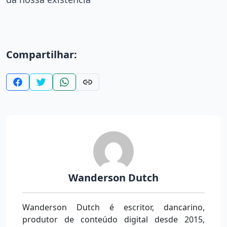
Compartilhar:
Wanderson Dutch
Wanderson Dutch é escritor, dancarino,
produtor de conteúdo digital desde 2015,