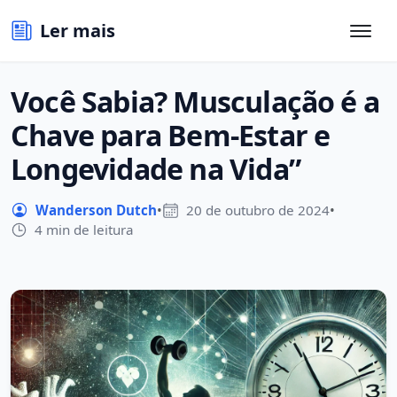
Ler mais
Você Sabia? Musculação é a
Chave para Bem-Estar e
Longevidade na Vida”
Wanderson Dutch
•
20 de outubro de 2024
•
4 min de leitura