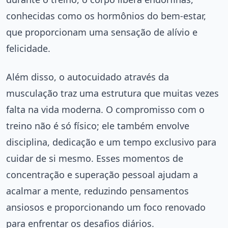
conhecidas como os hormônios do bem-estar,
que proporcionam uma sensação de alívio e
felicidade.
Além disso, o autocuidado através da
musculação traz uma estrutura que muitas vezes
falta na vida moderna. O compromisso com o
treino não é só físico; ele também envolve
disciplina, dedicação e um tempo exclusivo para
cuidar de si mesmo. Esses momentos de
concentração e superação pessoal ajudam a
acalmar a mente, reduzindo pensamentos
ansiosos e proporcionando um foco renovado
para enfrentar os desafios diários.