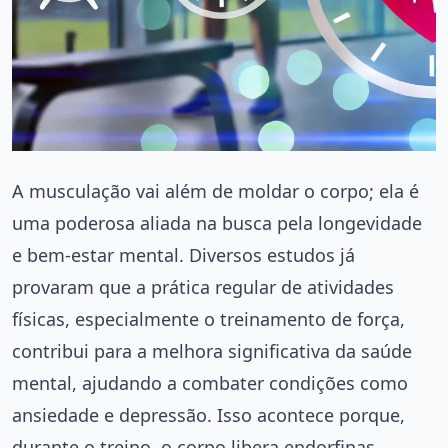
A musculação vai além de moldar o corpo; ela é
uma poderosa aliada na busca pela longevidade
e bem-estar mental. Diversos estudos já
provaram que a prática regular de atividades
físicas, especialmente o treinamento de força,
contribui para a melhora significativa da saúde
mental, ajudando a combater condições como
ansiedade e depressão. Isso acontece porque,
durante o treino, o corpo libera endorfinas,