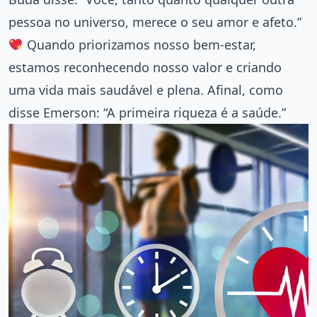
pessoa no universo, merece o seu amor e afeto.”
Quando priorizamos nosso bem-estar,
estamos reconhecendo nosso valor e criando
uma vida mais saudável e plena. Afinal, como
disse Emerson: “A primeira riqueza é a saúde.”