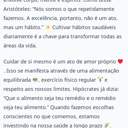
Aristóteles: “Nós somos o que repetidamente
fazemos. A excelência, portanto, não é um ato,
mas um hábito.”
Cultivar hábitos saudáveis
diariamente é a chave para transformar todas as
áreas da vida.
Cuidar de si mesmo é um ato de amor próprio
. Isso se manifesta através de uma alimentação
equilibrada
, exercício físico regular
e
respeito aos nossos limites. Hipócrates já dizia:
“Que o alimento seja teu remédio e o remédio
seja teu alimento.” Quando fazemos escolhas
conscientes no que comemos, estamos
investindo na nossa saúde a longo prazo
.