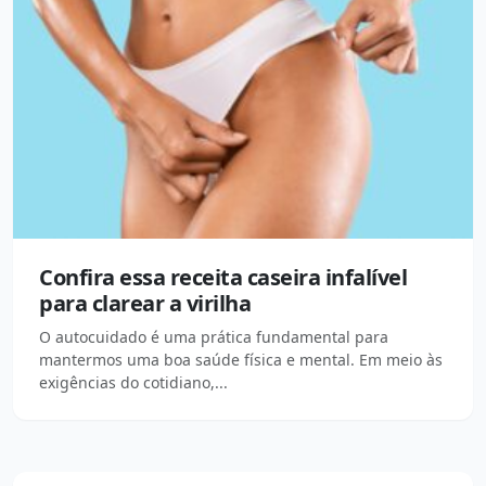
Confira essa receita caseira infalível
para clarear a virilha
O autocuidado é uma prática fundamental para
mantermos uma boa saúde física e mental. Em meio às
exigências do cotidiano,...