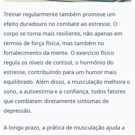
Treinar regularmente também promove um
efeito duradouro no combate ao estresse. O
corpo se torna mais resiliente, não apenas em
termos de força física, mas também no
fortalecimento da mente. O exercício físico
regula os níveis de cortisol, o hormônio do
estresse, contribuindo para um humor mais
equilibrado. Além disso, a musculação melhora o
sono, a autoestima e a confiança, todos fatores
que combatem diretamente sintomas de
depressão.
A longo prazo, a prática de musculação ajuda a