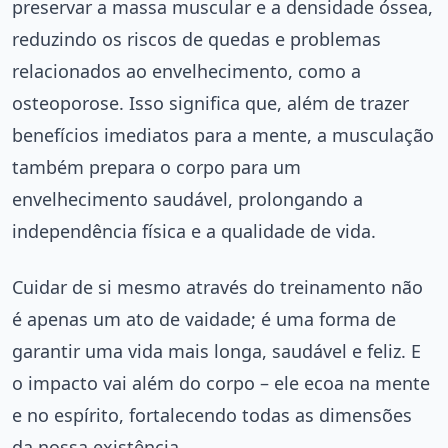
preservar a massa muscular e a densidade óssea,
reduzindo os riscos de quedas e problemas
relacionados ao envelhecimento, como a
osteoporose. Isso significa que, além de trazer
benefícios imediatos para a mente, a musculação
também prepara o corpo para um
envelhecimento saudável, prolongando a
independência física e a qualidade de vida.
Cuidar de si mesmo através do treinamento não
é apenas um ato de vaidade; é uma forma de
garantir uma vida mais longa, saudável e feliz. E
o impacto vai além do corpo – ele ecoa na mente
e no espírito, fortalecendo todas as dimensões
da nossa existência