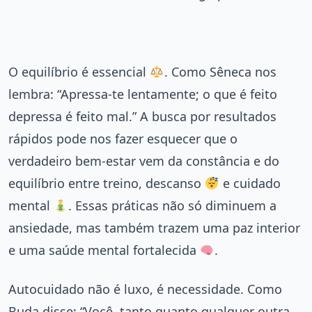
O equilíbrio é essencial
. Como Sêneca nos
lembra: “Apressa-te lentamente; o que é feito
depressa é feito mal.” A busca por resultados
rápidos pode nos fazer esquecer que o
verdadeiro bem-estar vem da constância e do
equilíbrio entre treino, descanso
e cuidado
mental
. Essas práticas não só diminuem a
ansiedade, mas também trazem uma paz interior
e uma saúde mental fortalecida
.
Autocuidado não é luxo, é necessidade. Como
Buda disse: “Você, tanto quanto qualquer outra