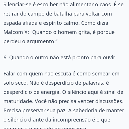
Silenciar-se é escolher não alimentar o caos. É se
retirar do campo de batalha para voltar com
espada afiada e espírito calmo. Como dizia
Malcom X: “Quando o homem grita, é porque
perdeu o argumento.”
6. Quando o outro não está pronto para ouvir
Falar com quem não escuta é como semear em
solo seco. Não é desperdício de palavras, é
desperdício de energia. O silêncio aqui é sinal de
maturidade. Você não precisa vencer discussões.
Precisa preservar sua paz. A sabedoria de manter
o silêncio diante da incompreensão é o que
diferencia o iniciado do ignorante.