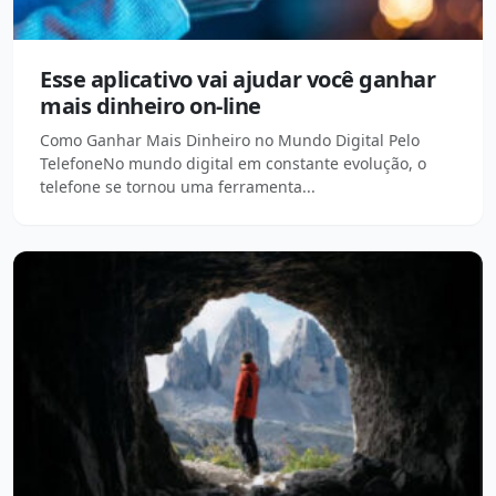
Esse aplicativo vai ajudar você ganhar
mais dinheiro on-line
Como Ganhar Mais Dinheiro no Mundo Digital Pelo
TelefoneNo mundo digital em constante evolução, o
telefone se tornou uma ferramenta...