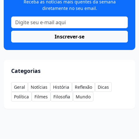
Receba as notícias mais quentes da semana
diretamente no seu email.
Inscrever-se
Categorias
Geral
Notícias
História
Reflexão
Dicas
Política
Filmes
Filosofia
Mundo