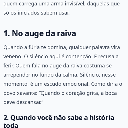
quem carrega uma arma invisível, daquelas que
só os iniciados sabem usar.
1. No auge da raiva
Quando a fúria te domina, qualquer palavra vira
veneno. O silêncio aqui é contenção. É recusa a
ferir. Quem fala no auge da raiva costuma se
arrepender no fundo da calma. Silêncio, nesse
momento, é um escudo emocional. Como diria o
povo xavante: “Quando o coração grita, a boca
deve descansar.”
2. Quando você não sabe a história
toda