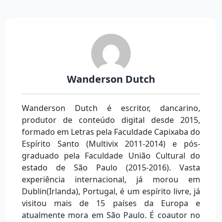
Wanderson Dutch
Wanderson Dutch é escritor, dancarino,
produtor de conteúdo digital desde 2015,
formado em Letras pela Faculdade Capixaba do
Espírito Santo (Multivix 2011-2014) e pós-
graduado pela Faculdade União Cultural do
estado de São Paulo (2015-2016). Vasta
experiência internacional, já morou em
Dublin(Irlanda), Portugal, é um espírito livre, já
visitou mais de 15 países da Europa e
atualmente mora em São Paulo. É coautor no