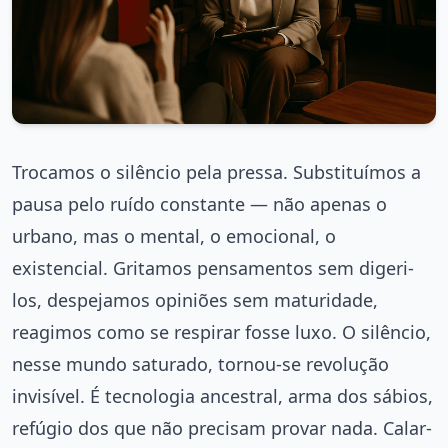
Trocamos o silêncio pela pressa. Substituímos a
pausa pelo ruído constante — não apenas o
urbano, mas o mental, o emocional, o
existencial. Gritamos pensamentos sem digeri-
los, despejamos opiniões sem maturidade,
reagimos como se respirar fosse luxo. O silêncio,
nesse mundo saturado, tornou-se revolução
invisível. É tecnologia ancestral, arma dos sábios,
refúgio dos que não precisam provar nada. Calar-