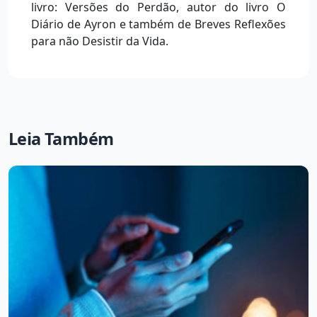
livro: Versões do Perdão, autor do livro O
Diário de Ayron e também de Breves Reflexões
para não Desistir da Vida.
Leia Também