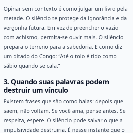
Opinar sem contexto é como julgar um livro pela
metade. O silêncio te protege da ignorância e da
vergonha futura. Em vez de preencher o vazio
com achismo, permita-se ouvir mais. O silêncio
prepara o terreno para a sabedoria. E como diz
um ditado do Congo: “Até o tolo é tido como
sábio quando se cala.”
3. Quando suas palavras podem
destruir um vínculo
Existem frases que são como balas: depois que
saem, não voltam. Se você ama, pense antes. Se
respeita, espere. O silêncio pode salvar o que a
impulsividade destruiria. É nesse instante que o