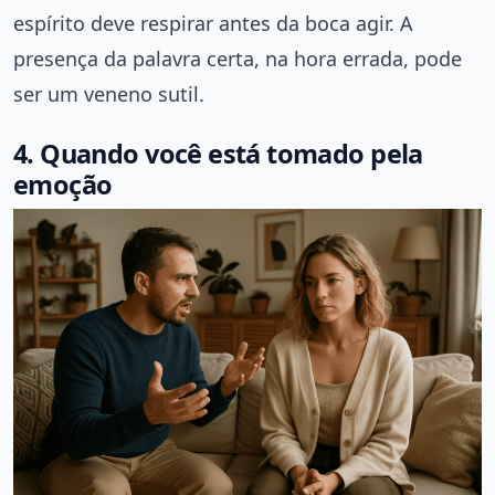
espírito deve respirar antes da boca agir. A
presença da palavra certa, na hora errada, pode
ser um veneno sutil.
4. Quando você está tomado pela
emoção