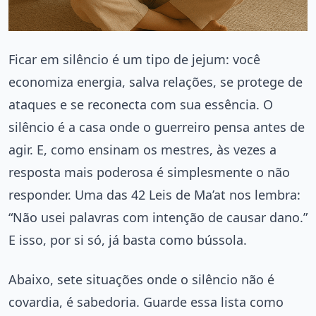
Ficar em silêncio é um tipo de jejum: você
economiza energia, salva relações, se protege de
ataques e se reconecta com sua essência. O
silêncio é a casa onde o guerreiro pensa antes de
agir. E, como ensinam os mestres, às vezes a
resposta mais poderosa é simplesmente o não
responder. Uma das 42 Leis de Ma’at nos lembra:
“Não usei palavras com intenção de causar dano.”
E isso, por si só, já basta como bússola.
Abaixo, sete situações onde o silêncio não é
covardia, é sabedoria. Guarde essa lista como