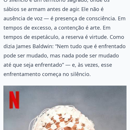
sábios se armam antes de agir. Ele não é
ausência de voz — é presença de consciência. Em
tempos de excesso, a contenção é arte. Em
tempos de espetáculo, a reserva é virtude. Como
dizia James Baldwin: “Nem tudo que é enfrentado
pode ser mudado, mas nada pode ser mudado
até que seja enfrentado” — e, às vezes, esse
enfrentamento começa no silêncio.