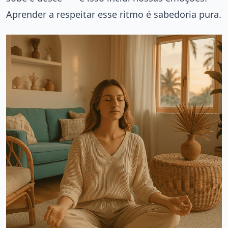
Aprender a respeitar esse ritmo é sabedoria pura.