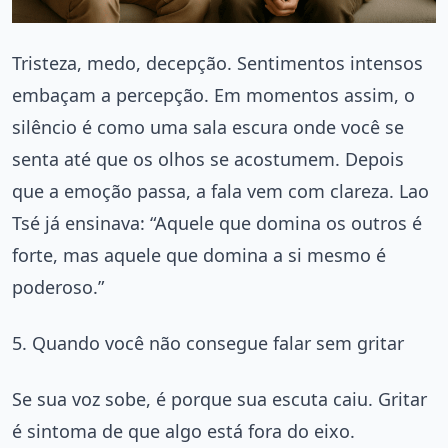
Tristeza, medo, decepção. Sentimentos intensos
embaçam a percepção. Em momentos assim, o
silêncio é como uma sala escura onde você se
senta até que os olhos se acostumem. Depois
que a emoção passa, a fala vem com clareza. Lao
Tsé já ensinava: “Aquele que domina os outros é
forte, mas aquele que domina a si mesmo é
poderoso.”
5. Quando você não consegue falar sem gritar
Se sua voz sobe, é porque sua escuta caiu. Gritar
é sintoma de que algo está fora do eixo.