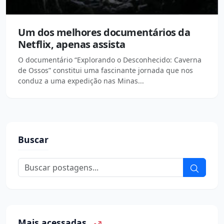
Um dos melhores documentários da
Netflix, apenas assista
O documentário “Explorando o Desconhecido: Caverna
de Ossos” constitui uma fascinante jornada que nos
conduz a uma expedição nas Minas...
Buscar
Mais acessadas