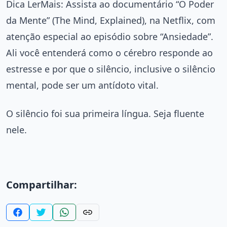
Dica LerMais: Assista ao documentário “O Poder
da Mente” (The Mind, Explained), na Netflix, com
atenção especial ao episódio sobre “Ansiedade”.
Ali você entenderá como o cérebro responde ao
estresse e por que o silêncio, inclusive o silêncio
mental, pode ser um antídoto vital.
O silêncio foi sua primeira língua. Seja fluente
nele.
Compartilhar: