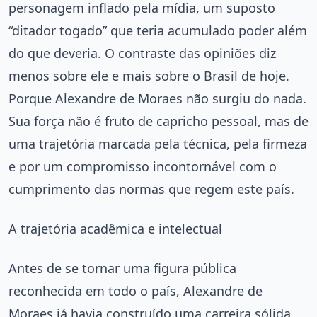
personagem inflado pela mídia, um suposto
“ditador togado” que teria acumulado poder além
do que deveria. O contraste das opiniões diz
menos sobre ele e mais sobre o Brasil de hoje.
Porque Alexandre de Moraes não surgiu do nada.
Sua força não é fruto de capricho pessoal, mas de
uma trajetória marcada pela técnica, pela firmeza
e por um compromisso incontornável com o
cumprimento das normas que regem este país.
A trajetória acadêmica e intelectual
Antes de se tornar uma figura pública
reconhecida em todo o país, Alexandre de
Moraes já havia construído uma carreira sólida