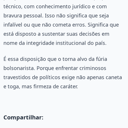
técnico, com conhecimento jurídico e com
bravura pessoal. Isso não significa que seja
infalível ou que não cometa erros. Significa que
está disposto a sustentar suas decisões em
nome da integridade institucional do país.
É essa disposição que o torna alvo da fúria
bolsonarista. Porque enfrentar criminosos
travestidos de políticos exige não apenas caneta
e toga, mas firmeza de caráter.
Compartilhar: