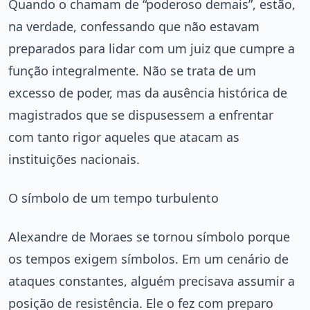
Quando o chamam de “poderoso demais”, estão,
na verdade, confessando que não estavam
preparados para lidar com um juiz que cumpre a
função integralmente. Não se trata de um
excesso de poder, mas da ausência histórica de
magistrados que se dispusessem a enfrentar
com tanto rigor aqueles que atacam as
instituições nacionais.
O símbolo de um tempo turbulento
Alexandre de Moraes se tornou símbolo porque
os tempos exigem símbolos. Em um cenário de
ataques constantes, alguém precisava assumir a
posição de resistência. Ele o fez com preparo