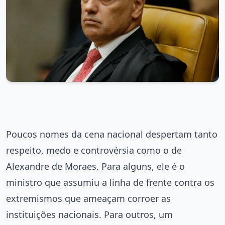
Poucos nomes da cena nacional despertam tanto
respeito, medo e controvérsia como o de
Alexandre de Moraes. Para alguns, ele é o
ministro que assumiu a linha de frente contra os
extremismos que ameaçam corroer as
instituições nacionais. Para outros, um