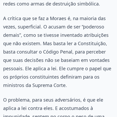
redes como armas de destruição simbólica.
A crítica que se faz a Moraes é, na maioria das
vezes, superficial. O acusam de ser “poderoso
demais”, como se tivesse inventado atribuições
que não existem. Mas basta ler a Constituição,
basta consultar o Código Penal, para perceber
que suas decisões não se baseiam em vontades
pessoais. Ele aplica a lei. Ele cumpre o papel que
os próprios constituintes definiram para os
ministros da Suprema Corte.
O problema, para seus adversários, é que ele
aplica a lei contra eles. E acostumados à
impunidade, sentem no corpo o peso de uma