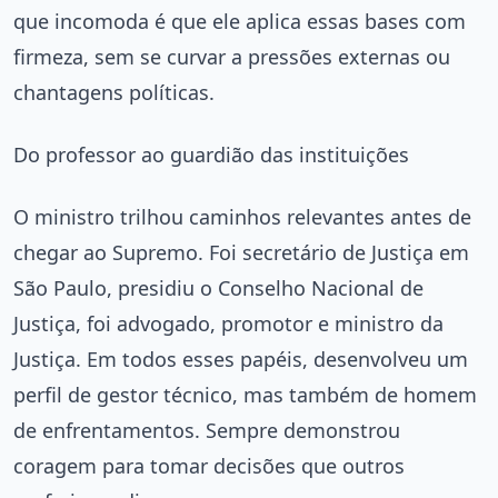
que incomoda é que ele aplica essas bases com
firmeza, sem se curvar a pressões externas ou
chantagens políticas.
Do professor ao guardião das instituições
O ministro trilhou caminhos relevantes antes de
chegar ao Supremo. Foi secretário de Justiça em
São Paulo, presidiu o Conselho Nacional de
Justiça, foi advogado, promotor e ministro da
Justiça. Em todos esses papéis, desenvolveu um
perfil de gestor técnico, mas também de homem
de enfrentamentos. Sempre demonstrou
coragem para tomar decisões que outros