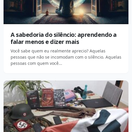
A sabedoria do silêncio: aprendendo a
falar menos e dizer mais
Você sabe quem eu realmente aprecio? Aquelas
pessoas que não se incomodam com o silêncio. Aquelas
pessoas com quem você...