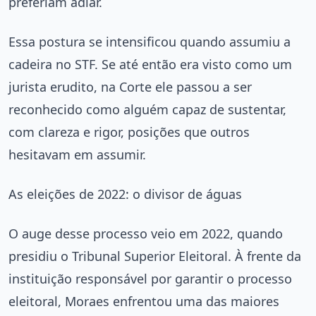
preferiam adiar.
Essa postura se intensificou quando assumiu a
cadeira no STF. Se até então era visto como um
jurista erudito, na Corte ele passou a ser
reconhecido como alguém capaz de sustentar,
com clareza e rigor, posições que outros
hesitavam em assumir.
As eleições de 2022: o divisor de águas
O auge desse processo veio em 2022, quando
presidiu o Tribunal Superior Eleitoral. À frente da
instituição responsável por garantir o processo
eleitoral, Moraes enfrentou uma das maiores