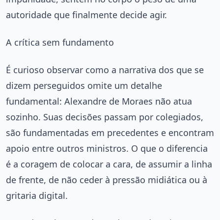
autoridade que finalmente decide agir.
A crítica sem fundamento
É curioso observar como a narrativa dos que se
dizem perseguidos omite um detalhe
fundamental: Alexandre de Moraes não atua
sozinho. Suas decisões passam por colegiados,
são fundamentadas em precedentes e encontram
apoio entre outros ministros. O que o diferencia
é a coragem de colocar a cara, de assumir a linha
de frente, de não ceder à pressão midiática ou à
gritaria digital.