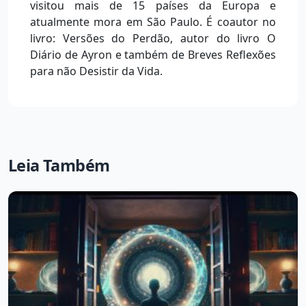
visitou mais de 15 países da Europa e
atualmente mora em São Paulo. É coautor no
livro: Versões do Perdão, autor do livro O
Diário de Ayron e também de Breves Reflexões
para não Desistir da Vida.
Leia Também