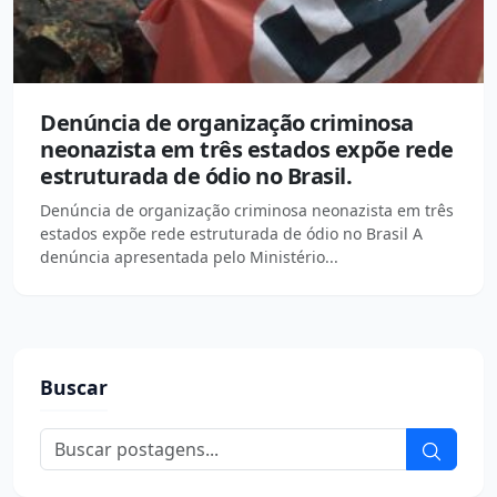
Denúncia de organização criminosa
neonazista em três estados expõe rede
estruturada de ódio no Brasil.
Denúncia de organização criminosa neonazista em três
estados expõe rede estruturada de ódio no Brasil A
denúncia apresentada pelo Ministério...
Buscar