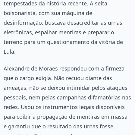
tempestades da história recente. A seita
bolsonarista, com sua máquina de
desinformação, buscava desacreditar as urnas
eletrônicas, espalhar mentiras e preparar o
terreno para um questionamento da vitória de
Lula.
Alexandre de Moraes respondeu com a firmeza
que o cargo exigia. Não recuou diante das
ameaças, não se deixou intimidar pelos ataques
pessoais, nem pelas campanhas difamatórias nas
redes. Usou os instrumentos legais disponíveis
para coibir a propagação de mentiras em massa
e garantiu que o resultado das urnas fosse