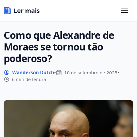
Ler mais
Como que Alexandre de
Moraes se tornou tão
poderoso?
Wanderson Dutch
•
10 de setembro de 2025
•
6 min de leitura