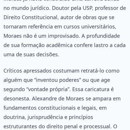
no mundo jurídico. Doutor pela USP, professor de
Direito Constitucional, autor de obras que se
tornaram referência em cursos universitários,
Moraes não é um improvisado. A profundidade
de sua formação acadêmica confere lastro a cada
uma de suas decisões.
Críticos apressados costumam retratá-lo como
alguém que “inventou poderes” ou que age
segundo “vontade própria”. Essa caricatura é
desonesta. Alexandre de Moraes se ampara em
fundamentos constitucionais e legais, em
doutrina, jurisprudência e princípios
estruturantes do direito penal e processual. O