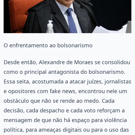
O enfrentamento ao bolsonarismo
Desde então, Alexandre de Moraes se consolidou
como o principal antagonista do bolsonarismo.
Essa seita, acostumada a atacar juízes, jornalistas
e opositores com fake news, encontrou nele um
obstáculo que não se rende ao medo. Cada
decisão, cada despacho e cada voto reforçam a
mensagem de que não há espaço para violência
política, para ameaças digitais ou para o uso das