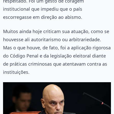
respeitado. Foi um gesto de coragem
institucional que impediu que o país
escorregasse em direção ao abismo.
Muitos ainda hoje criticam sua atuação, como se
houvesse ali autoritarismo ou arbitrariedade.
Mas o que houve, de fato, foi a aplicação rigorosa
do Código Penal e da legislação eleitoral diante
de práticas criminosas que atentavam contra as
instituições.