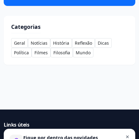
Categorias
Geral
Notícias
História
Reflexão
Dicas
Política
Filmes
Filosofia
Mundo
Links úteis
×
Fique por dentro das novidades
Início