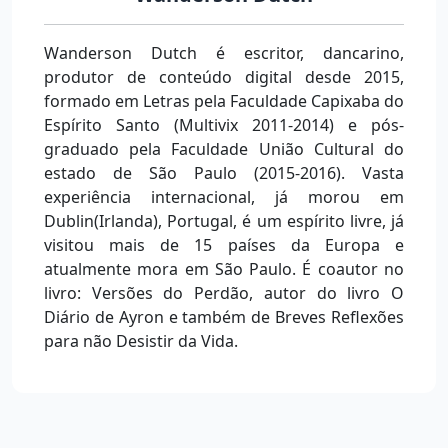
Wanderson Dutch é escritor, dancarino,
produtor de conteúdo digital desde 2015,
formado em Letras pela Faculdade Capixaba do
Espírito Santo (Multivix 2011-2014) e pós-
graduado pela Faculdade União Cultural do
estado de São Paulo (2015-2016). Vasta
experiência internacional, já morou em
Dublin(Irlanda), Portugal, é um espírito livre, já
visitou mais de 15 países da Europa e
atualmente mora em São Paulo. É coautor no
livro: Versões do Perdão, autor do livro O
Diário de Ayron e também de Breves Reflexões
para não Desistir da Vida.