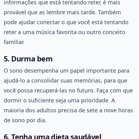
informações que está tentando reter, é mais
provável que as lembre mais tarde. Também
pode ajudar conectar o que você está tentando
reter a uma música favorita ou outro conceito
familiar.
5. Durma bem
O sono desempenha um papel importante para
ajudá-lo a consolidar suas memórias, para que
você possa recuperá-las no futuro. Faça com que
dormir o suficiente seja uma prioridade. A
maioria dos adultos precisa de sete a nove horas
de sono por dia.
6. Tenha uma dieta saudável