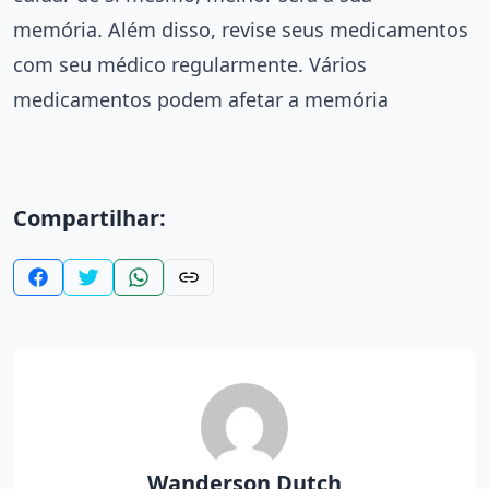
memória. Além disso, revise seus medicamentos
com seu médico regularmente. Vários
medicamentos podem afetar a memória
Compartilhar:
Wanderson Dutch