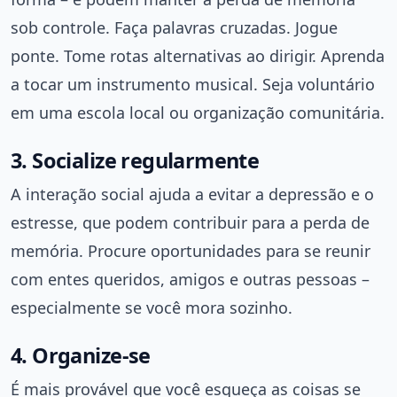
sob controle. Faça palavras cruzadas. Jogue
ponte. Tome rotas alternativas ao dirigir. Aprenda
a tocar um instrumento musical. Seja voluntário
em uma escola local ou organização comunitária.
3. Socialize regularmente
A interação social ajuda a evitar a depressão e o
estresse, que podem contribuir para a perda de
memória. Procure oportunidades para se reunir
com entes queridos, amigos e outras pessoas –
especialmente se você mora sozinho.
4. Organize-se
É mais provável que você esqueça as coisas se