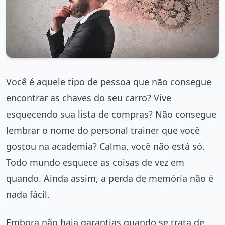
Você é aquele tipo de pessoa que não consegue
encontrar as chaves do seu carro? Vive
esquecendo sua lista de compras? Não consegue
lembrar o nome do personal trainer que você
gostou na academia? Calma, você não está só.
Todo mundo esquece as coisas de vez em
quando. Ainda assim, a perda de memória não é
nada fácil.
Embora não haja garantias quando se trata de