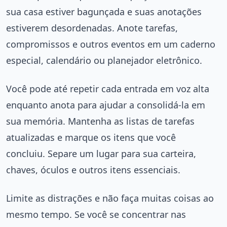
sua casa estiver bagunçada e suas anotações
estiverem desordenadas. Anote tarefas,
compromissos e outros eventos em um caderno
especial, calendário ou planejador eletrônico.
Você pode até repetir cada entrada em voz alta
enquanto anota para ajudar a consolidá-la em
sua memória. Mantenha as listas de tarefas
atualizadas e marque os itens que você
concluiu. Separe um lugar para sua carteira,
chaves, óculos e outros itens essenciais.
Limite as distrações e não faça muitas coisas ao
mesmo tempo. Se você se concentrar nas