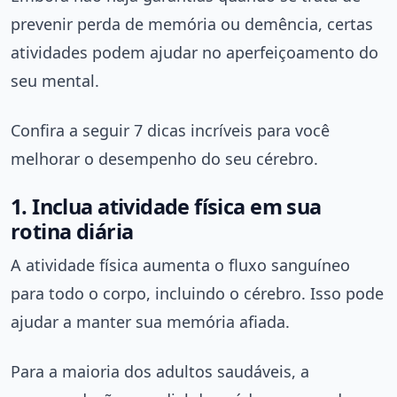
prevenir perda de memória ou demência, certas
atividades podem ajudar no aperfeiçoamento do
seu mental.
Confira a seguir 7 dicas incríveis para você
melhorar o desempenho do seu cérebro.
1. Inclua atividade física em sua
rotina diária
A atividade física aumenta o fluxo sanguíneo
para todo o corpo, incluindo o cérebro. Isso pode
ajudar a manter sua memória afiada.
Para a maioria dos adultos saudáveis, a