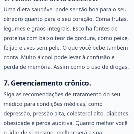
Uma dieta saudável pode ser tão boa para o seu
cérebro quanto para o seu coração. Coma frutas,
legumes e grãos integrais. Escolha fontes de
proteína com baixo teor de gordura, como peixe,
feijão e aves sem pele. O que você bebe também
conta. Muito álcool pode levar à confusão e
perda de memória. Assim como o uso de drogas.
7. Gerenciamento crônico.
Siga as recomendações de tratamento do seu
médico para condições médicas, como
depressão, pressão alta, colesterol alto, diabetes,
obesidade e perda auditiva. Quanto melhor você
cuidar de si mesmo, melhor será a sua