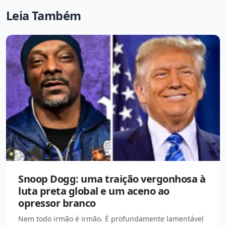
Leia Também
Snoop Dogg: uma traição vergonhosa à
luta preta global e um aceno ao
opressor branco
Nem todo irmão é irmão. É profundamente lamentável