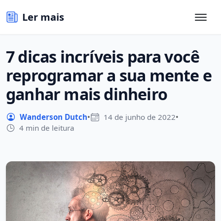
Ler mais
7 dicas incríveis para você
reprogramar a sua mente e
ganhar mais dinheiro
Wanderson Dutch
•
14 de junho de 2022
•
4 min de leitura