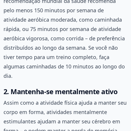
recomendação mundial da saúde recomenda
pelo menos 150 minutos por semana de
atividade aeróbica moderada, como caminhada
rápida, ou 75 minutos por semana de atividade
aeróbica vigorosa, como corrida – de preferência
distribuídos ao longo da semana. Se você não
tiver tempo para um treino completo, faça
algumas caminhadas de 10 minutos ao longo do
dia.
2. Mantenha-se mentalmente ativo
Assim como a atividade física ajuda a manter seu
corpo em forma, atividades mentalmente
estimulantes ajudam a manter seu cérebro em
forma – e podem manter a perda de memória