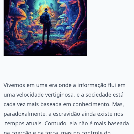
Vivemos em uma era onde a informação flui em
uma velocidade vertiginosa, e a sociedade está
cada vez mais baseada em conhecimento. Mas,
paradoxalmente, a escravidão ainda existe nos
tempos atuais. Contudo, ela não é mais baseada
na coerção e na força, mas no controle do