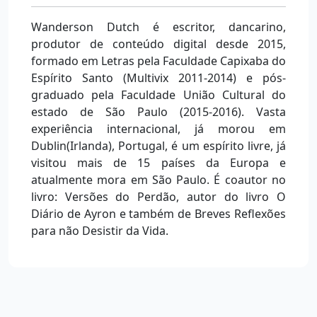
Wanderson Dutch é escritor, dancarino,
produtor de conteúdo digital desde 2015,
formado em Letras pela Faculdade Capixaba do
Espírito Santo (Multivix 2011-2014) e pós-
graduado pela Faculdade União Cultural do
estado de São Paulo (2015-2016). Vasta
experiência internacional, já morou em
Dublin(Irlanda), Portugal, é um espírito livre, já
visitou mais de 15 países da Europa e
atualmente mora em São Paulo. É coautor no
livro: Versões do Perdão, autor do livro O
Diário de Ayron e também de Breves Reflexões
para não Desistir da Vida.