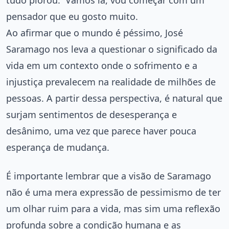
tudo piorou. Vamos lá, vou começar com um
pensador que eu gosto muito.
Ao afirmar que o mundo é péssimo, José
Saramago nos leva a questionar o significado da
vida em um contexto onde o sofrimento e a
injustiça prevalecem na realidade de milhões de
pessoas. A partir dessa perspectiva, é natural que
surjam sentimentos de desesperança e
desânimo, uma vez que parece haver pouca
esperança de mudança.
É importante lembrar que a visão de Saramago
não é uma mera expressão de pessimismo de ter
um olhar ruim para a vida, mas sim uma reflexão
profunda sobre a condição humana e as