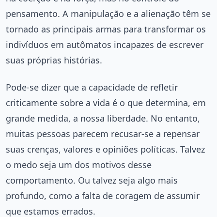
pensamento. A manipulação e a alienação têm se
tornado as principais armas para transformar os
indivíduos em autômatos incapazes de escrever
suas próprias histórias.
Pode-se dizer que a capacidade de refletir
criticamente sobre a vida é o que determina, em
grande medida, a nossa liberdade. No entanto,
muitas pessoas parecem recusar-se a repensar
suas crenças, valores e opiniões políticas. Talvez
o medo seja um dos motivos desse
comportamento. Ou talvez seja algo mais
profundo, como a falta de coragem de assumir
que estamos errados.