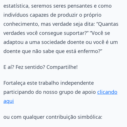
estatística, seremos seres pensantes e como
indivíduos capazes de produzir o próprio
conhecimento, mas verdade seja dita: “Quantas
verdades você consegue suportar?” “Você se
adaptou a uma sociedade doente ou você é um
doente que não sabe que está enfermo?”
E aí? Fez sentido? Compartilhe!
Fortaleça este trabalho independente
participando do nosso grupo de apoio
clicando
aqui
ou com qualquer contribuição simbólica: