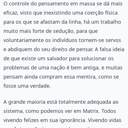
O controle do pensamento em massa se dá mais
eficaz, visto que inexistindo uma coerção física
para os que se afastam da linha, há um trabalho
muito mais forte de sedução, para que
voluntariamente os indivíduos tornem-se servos
e abdiquem do seu direito de pensar. A falsa ideia
de que existe um salvador para solucionar os
problemas de uma nação é bem antiga, e muitas
pensam ainda compram essa mentira, como se
fosse uma verdade.
A grande maioria está totalmente adequada ao
sistema, como podemos ver em Matrix. Todos
vivendo felizes em sua ignorância. Vivendo vidas