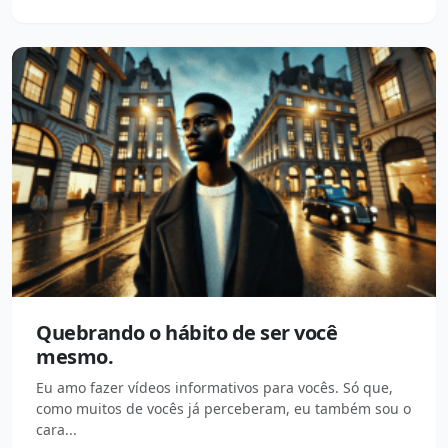
Quebrando o hábito de ser você
mesmo.
Eu amo fazer vídeos informativos para vocês. Só que,
como muitos de vocês já perceberam, eu também sou o
cara...