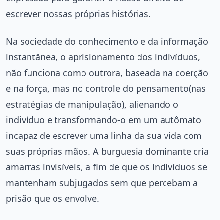
escrever nossas próprias histórias.
Na sociedade do conhecimento e da informação
instantânea, o aprisionamento dos indivíduos,
não funciona como outrora, baseada na coerção
e na força, mas no controle do pensamento(nas
estratégias de manipulação), alienando o
indivíduo e transformando-o em um autômato
incapaz de escrever uma linha da sua vida com
suas próprias mãos. A burguesia dominante cria
amarras invisíveis, a fim de que os indivíduos se
mantenham subjugados sem que percebam a
prisão que os envolve.