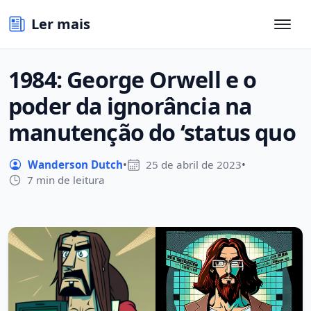
Ler mais
1984: George Orwell e o
poder da ignorância na
manutenção do ‘status quo
Wanderson Dutch
•
25 de abril de 2023
•
7 min de leitura