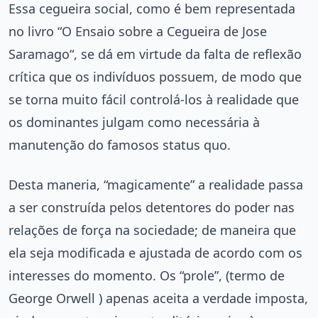
Essa cegueira social, como é bem representada
no livro “O Ensaio sobre a Cegueira de Jose
Saramago“, se dá em virtude da falta de reflexão
crítica que os indivíduos possuem, de modo que
se torna muito fácil controlá-los à realidade que
os dominantes julgam como necessária à
manutenção do famosos status quo.
Desta maneria, “magicamente” a realidade passa
a ser construída pelos detentores do poder nas
relações de força na sociedade; de maneira que
ela seja modificada e ajustada de acordo com os
interesses do momento. Os “prole”, (termo de
George Orwell ) apenas aceita a verdade imposta,