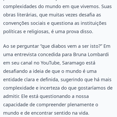
complexidades do mundo em que vivemos. Suas
obras literárias, que muitas vezes desafia as
convenções sociais e questiona as instituições
políticas e religiosas, é uma prova disso.
Ao se perguntar “que diabos vem a ser isto?” Em
uma entrevista concedida para Bruna Lombardi
em seu canal no YouTube, Saramago está
desafiando a ideia de que o mundo é uma
entidade clara e definida, sugerindo que há mais
complexidade e incerteza do que gostaríamos de
admitir. Ele está questionando a nossa
capacidade de compreender plenamente o
mundo e de encontrar sentido na vida.