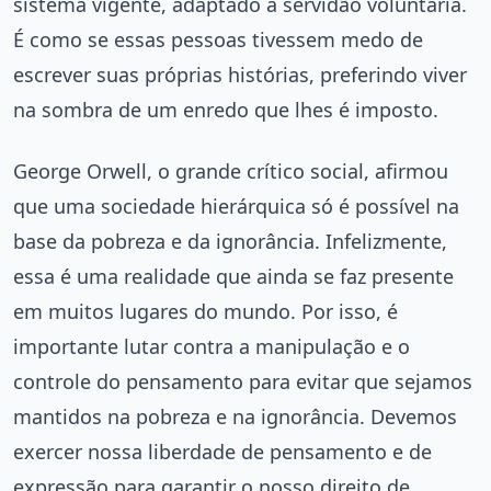
sistema vigente, adaptado à servidão voluntária.
É como se essas pessoas tivessem medo de
escrever suas próprias histórias, preferindo viver
na sombra de um enredo que lhes é imposto.
George Orwell, o grande crítico social, afirmou
que uma sociedade hierárquica só é possível na
base da pobreza e da ignorância. Infelizmente,
essa é uma realidade que ainda se faz presente
em muitos lugares do mundo. Por isso, é
importante lutar contra a manipulação e o
controle do pensamento para evitar que sejamos
mantidos na pobreza e na ignorância. Devemos
exercer nossa liberdade de pensamento e de
expressão para garantir o nosso direito de