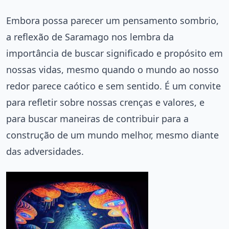
Embora possa parecer um pensamento sombrio,
a reflexão de Saramago nos lembra da
importância de buscar significado e propósito em
nossas vidas, mesmo quando o mundo ao nosso
redor parece caótico e sem sentido. É um convite
para refletir sobre nossas crenças e valores, e
para buscar maneiras de contribuir para a
construção de um mundo melhor, mesmo diante
das adversidades.