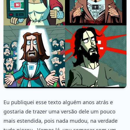
Eu publiquei esse texto alguém anos atrás e
gostaria de trazer uma versão dele um pouco
mais estendida, pois nada mudou, na verdade