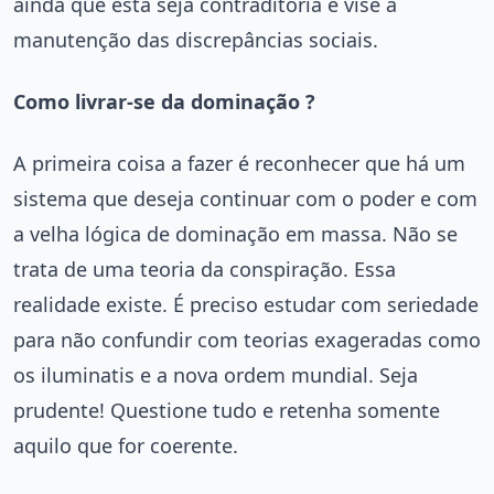
ainda que esta seja contraditória e vise à
manutenção das discrepâncias sociais.
Como livrar-se da dominação ?
A primeira coisa a fazer é reconhecer que há um
sistema que deseja continuar com o poder e com
a velha lógica de dominação em massa. Não se
trata de uma teoria da conspiração. Essa
realidade existe. É preciso estudar com seriedade
para não confundir com teorias exageradas como
os iluminatis e a nova ordem mundial. Seja
prudente! Questione tudo e retenha somente
aquilo que for coerente.