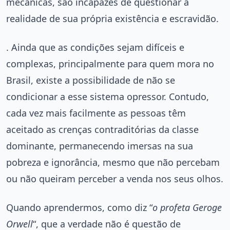
mecânicas, são incapazes de questionar a
realidade de sua própria existência e escravidão.
. Ainda que as condições sejam difíceis e
complexas, principalmente para quem mora no
Brasil, existe a possibilidade de não se
condicionar a esse sistema opressor. Contudo,
cada vez mais facilmente as pessoas têm
aceitado as crenças contraditórias da classe
dominante, permanecendo imersas na sua
pobreza e ignorância, mesmo que não percebam
ou não queiram perceber a venda nos seus olhos.
Quando aprendermos, como diz “
o profeta Geroge
Orwell
“, que a verdade não é questão de