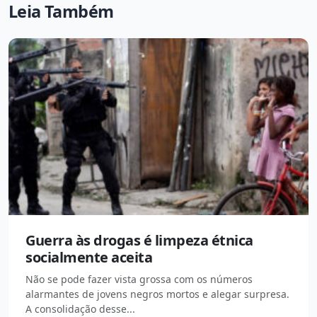
Leia Também
Guerra às drogas é limpeza étnica
socialmente aceita
Não se pode fazer vista grossa com os números
alarmantes de jovens negros mortos e alegar surpresa.
A consolidação desse...