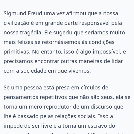
Sigmund Freud uma vez afirmou que a nossa
civilização é em grande parte responsável pela
nossa tragédia. Ele sugeriu que seríamos muito
mais felizes se retornássemos às condições
primitivas. No entanto, isso é algo impossível, e
precisamos encontrar outras maneiras de lidar
com a sociedade em que vivemos.
Se uma pessoa está presa em círculos de
pensamentos repetitivos que não são seus, ela se
torna um mero reprodutor de um discurso que
lhe é passado pelas relações sociais. Isso a
impede de ser livre e a torna um escravo do