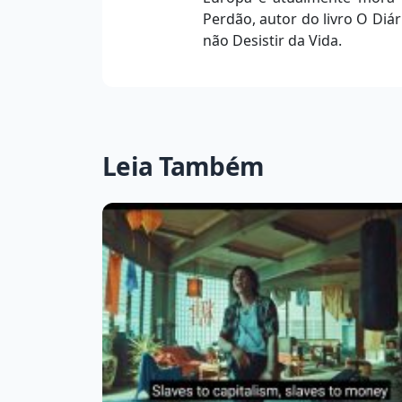
Perdão, autor do livro O Diá
não Desistir da Vida.
Leia Também