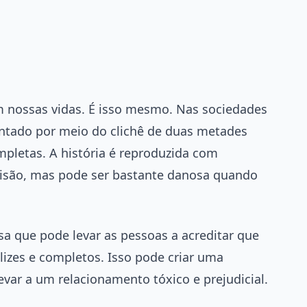
 nossas vidas. É isso mesmo. Nas sociedades
ntado por meio do clichê de duas metades
pletas. A história é reproduzida com
evisão, mas pode ser bastante danosa quando
a que pode levar as pessoas a acreditar que
lizes e completos. Isso pode criar uma
var a um relacionamento tóxico e prejudicial.