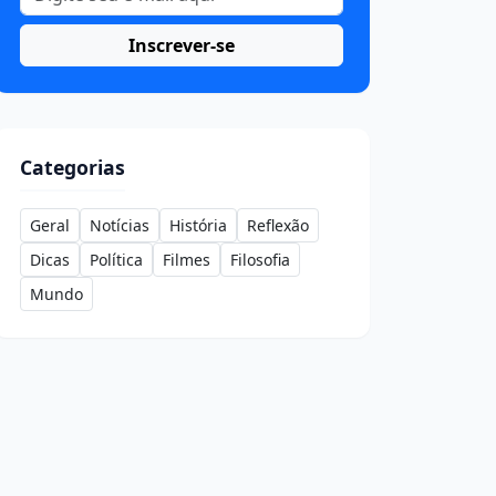
Inscrever-se
Categorias
Geral
Notícias
História
Reflexão
Dicas
Política
Filmes
Filosofia
Mundo