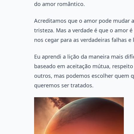
do amor romântico.
Acreditamos que o amor pode mudar as 
tristeza. Mas a verdade é que o amor
nos cegar para as verdadeiras falhas 
Eu aprendi a lição da maneira mais difí
baseado em aceitação mútua, respeit
outros, mas podemos escolher quem q
queremos ser tratados.