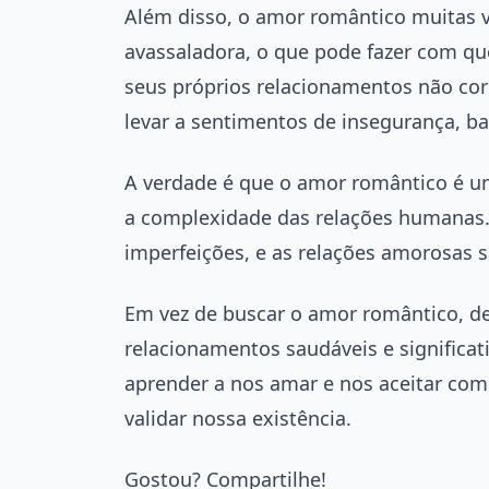
Além disso, o amor romântico muitas 
avassaladora, o que pode fazer com q
seus próprios relacionamentos não cor
levar a sentimentos de insegurança, b
A verdade é que o amor romântico é um
a complexidade das relações humanas.
imperfeições, e as relações amorosas s
Em vez de buscar o amor romântico, d
relacionamentos saudáveis e significa
aprender a nos amar e nos aceitar co
validar nossa existência.
Gostou? Compartilhe!