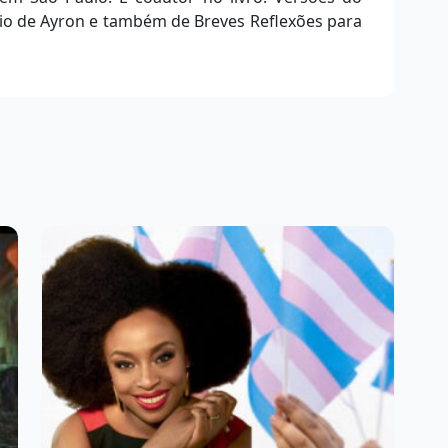
rio de Ayron e também de Breves Reflexões para