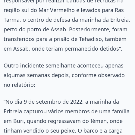
responsável por realizar batidas de recrutas na
região sul do Mar Vermelho e levados para Ras
Tarma, o centro de defesa da marinha da Eritreia,
perto do porto de Assab. Posteriormente, foram
transferidos para a prisão de Tehadiso, também
em Assab, onde teriam permanecido detidos”.
Outro incidente semelhante aconteceu apenas
algumas semanas depois, conforme observado
no relatório:
“No dia 9 de setembro de 2022, a marinha da
Eritreia capturou vários membros de uma família
em Buri, quando regressavam do Iémen, onde
tinham vendido o seu peixe. O barco e a carga