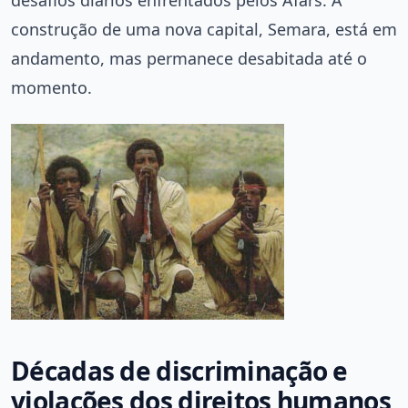
construção de uma nova capital, Semara, está em
andamento, mas permanece desabitada até o
momento.
Décadas de discriminação e
violações dos direitos humanos