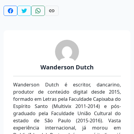
Wanderson Dutch
Wanderson Dutch é escritor, dancarino,
produtor de conteúdo digital desde 2015,
formado em Letras pela Faculdade Capixaba do
Espírito Santo (Multivix 2011-2014) e pós-
graduado pela Faculdade União Cultural do
estado de São Paulo (2015-2016). Vasta
experiência internacional, já morou em