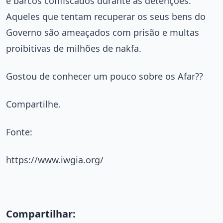
e barcos confiscados durante as detenções.
Aqueles que tentam recuperar os seus bens do
Governo são ameaçados com prisão e multas
proibitivas de milhões de nakfa.
Gostou de conhecer um pouco sobre os Afar??
Compartilhe.
Fonte:
https://www.iwgia.org/
Compartilhar: