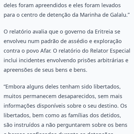
deles foram apreendidos e eles foram levados
para o centro de detenção da Marinha de Galalu.”
O relatório avalia que o governo da Eritreia se
envolveu num padrão de assédio e exploração
contra o povo Afar. O relatório do Relator Especial
inclui incidentes envolvendo prisões arbitrárias e
apreensões de seus bens e bens.
“Embora alguns deles tenham sido libertados,
muitos permanecem desaparecidos, sem mais
informações disponíveis sobre o seu destino. Os
libertados, bem como as famílias dos detidos,
são instruídos a não perguntarem sobre os bens