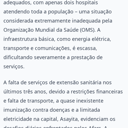
adequados, com apenas dois hospitais
atendendo toda a população – uma situação
considerada extremamente inadequada pela
Organização Mundial da Saúde (OMS). A
infraestrutura básica, como energia elétrica,
transporte e comunicações, é escassa,
dificultando severamente a prestação de
serviços.
A falta de serviços de extensão sanitária nos
últimos três anos, devido a restrições financeiras
e falta de transporte, a quase inexistente
imunização contra doenças e a limitada
eletricidade na capital, Asayita, evidenciam os
desafios diários enfrentados pelos Afars. A