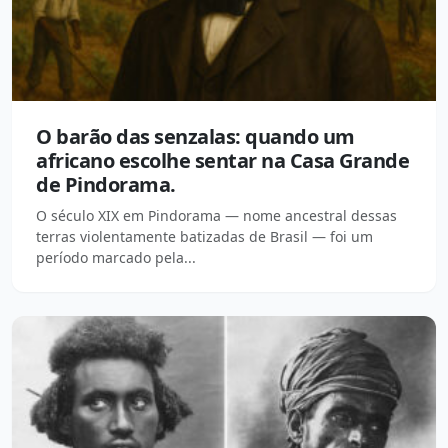
O barão das senzalas: quando um
africano escolhe sentar na Casa Grande
de Pindorama.
O século XIX em Pindorama — nome ancestral dessas
terras violentamente batizadas de Brasil — foi um
período marcado pela...