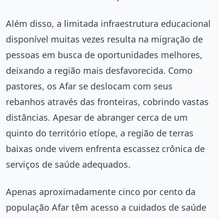
Além disso, a limitada infraestrutura educacional
disponível muitas vezes resulta na migração de
pessoas em busca de oportunidades melhores,
deixando a região mais desfavorecida. Como
pastores, os Afar se deslocam com seus
rebanhos através das fronteiras, cobrindo vastas
distâncias. Apesar de abranger cerca de um
quinto do território etíope, a região de terras
baixas onde vivem enfrenta escassez crônica de
serviços de saúde adequados.
Apenas aproximadamente cinco por cento da
população Afar têm acesso a cuidados de saúde