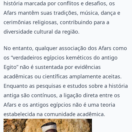
história marcada por conflitos e desafios, os
Afars mantêm suas tradições, música, dança e
cerimônias religiosas, contribuindo para a
diversidade cultural da região.
No entanto, qualquer associação dos Afars como
os “verdadeiros egípcios keméticos do antigo
Egito” não é sustentada por evidências
acadêmicas ou científicas amplamente aceitas.
Enquanto as pesquisas e estudos sobre a história
antiga são contínuos, a ligação direta entre os
Afars e os antigos egípcios não é uma teoria
estabelecida na comunidade acadêmica.