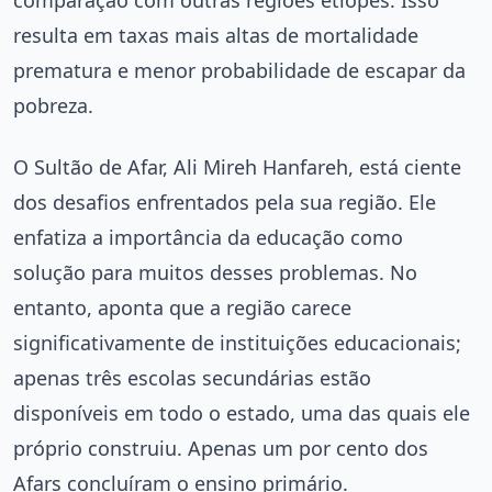
resulta em taxas mais altas de mortalidade
prematura e menor probabilidade de escapar da
pobreza.
O Sultão de Afar, Ali Mireh Hanfareh, está ciente
dos desafios enfrentados pela sua região. Ele
enfatiza a importância da educação como
solução para muitos desses problemas. No
entanto, aponta que a região carece
significativamente de instituições educacionais;
apenas três escolas secundárias estão
disponíveis em todo o estado, uma das quais ele
próprio construiu. Apenas um por cento dos
Afars concluíram o ensino primário.