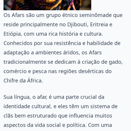
Os Afars são um grupo étnico seminômade que
reside principalmente no Djibouti, Eritreia e
Etiópia, com uma rica história e cultura.
Conhecidos por sua resistência e habilidade de
adaptação a ambientes áridos, os Afars
tradicionalmente se dedicam à criação de gado,
comércio e pesca nas regiões desérticas do
Chifre da África.
Sua língua, o afar, é uma parte crucial da
identidade cultural, e eles têm um sistema de
clãs bem estruturado que influencia muitos
aspectos da vida social e política. Com uma