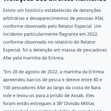
Existe um histórico estabelecido de detenções
arbitrárias e desaparecimentos de pessoas Afar,
conforme observado pelo Relator Especial. Um
incidente particularmente flagrante em 2022,
conforme observado no relatório do Relator
Especial, foi a detenção em massa de pescadores
Afar pela marinha da Eritreia.
“Em 28 de agosto de 2022, a marinha da Eritreia
apreendeu barcos de pesca e deteve entre 80 e
100 pescadores Afar ao largo da costa de Bara
sole e levou-os para a prisão de Assab. Eles
foram então entregues à 38ª Divisão Militar,