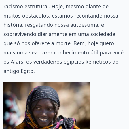
racismo estrutural. Hoje, mesmo diante de
muitos obstáculos, estamos recontando nossa
história, resgatando nossa autoestima, e
sobrevivendo diariamente em uma sociedade
que só nos oferece a morte. Bem, hoje quero
mais uma vez trazer conhecimento útil para você:
os Afars, os verdadeiros egípcios keméticos do
antigo Egito.