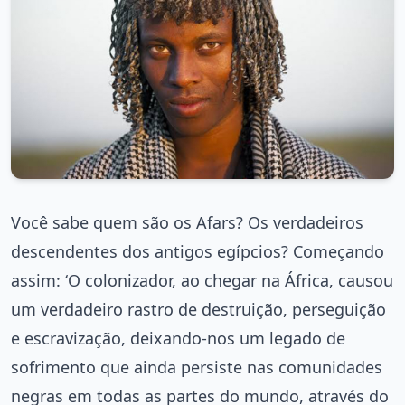
Você sabe quem são os Afars? Os verdadeiros
descendentes dos antigos egípcios? Começando
assim: ‘O colonizador, ao chegar na África, causou
um verdadeiro rastro de destruição, perseguição
e escravização, deixando-nos um legado de
sofrimento que ainda persiste nas comunidades
negras em todas as partes do mundo, através do