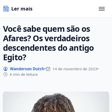
Ler mais
Você sabe quem são os
Afares? Os verdadeiros
descendentes do antigo
Egito?
Wanderson Dutch
•
14 de novembro de 2023
•
6 min de leitura