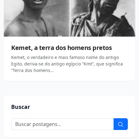
Kemet, a terra dos homens pretos
Kemet, o verdadeiro e mais famoso nome do antigo
Egito, deriva-se do antigo egípcio “Kmt”, que significa
“Terra dos homens...
Buscar