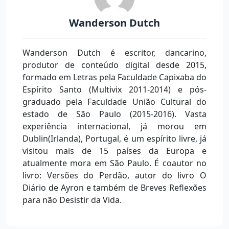
Wanderson Dutch
Wanderson Dutch é escritor, dancarino,
produtor de conteúdo digital desde 2015,
formado em Letras pela Faculdade Capixaba do
Espírito Santo (Multivix 2011-2014) e pós-
graduado pela Faculdade União Cultural do
estado de São Paulo (2015-2016). Vasta
experiência internacional, já morou em
Dublin(Irlanda), Portugal, é um espírito livre, já
visitou mais de 15 países da Europa e
atualmente mora em São Paulo. É coautor no
livro: Versões do Perdão, autor do livro O
Diário de Ayron e também de Breves Reflexões
para não Desistir da Vida.