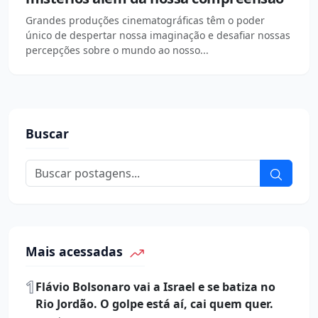
Grandes produções cinematográficas têm o poder
único de despertar nossa imaginação e desafiar nossas
percepções sobre o mundo ao nosso...
Buscar
Mais acessadas
1
Flávio Bolsonaro vai a Israel e se batiza no
Rio Jordão. O golpe está aí, cai quem quer.