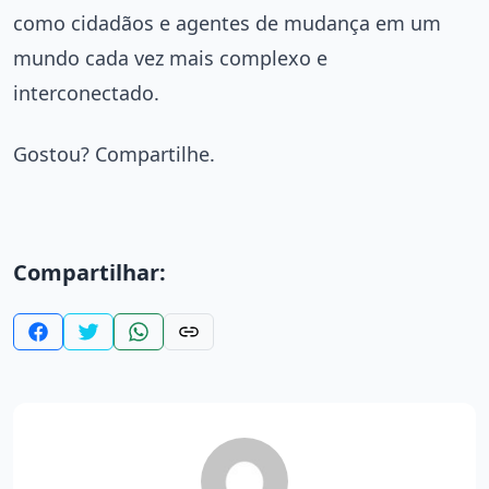
como cidadãos e agentes de mudança em um
mundo cada vez mais complexo e
interconectado.
Gostou? Compartilhe.
Compartilhar: