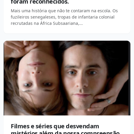
foram reconhecidos.
Mais uma história que não te contaram na escola. Os
fuzileiros senegaleses, tropas de infantaria colonial
recrutadas na África Subsaariana,...
Filmes e séries que desvendam
mistérios além da nossa compreensão