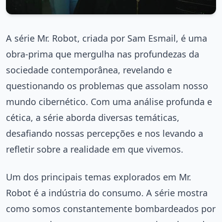
A série Mr. Robot, criada por Sam Esmail, é uma
obra-prima que mergulha nas profundezas da
sociedade contemporânea, revelando e
questionando os problemas que assolam nosso
mundo cibernético. Com uma análise profunda e
cética, a série aborda diversas temáticas,
desafiando nossas percepções e nos levando a
refletir sobre a realidade em que vivemos.
Um dos principais temas explorados em Mr.
Robot é a indústria do consumo. A série mostra
como somos constantemente bombardeados por