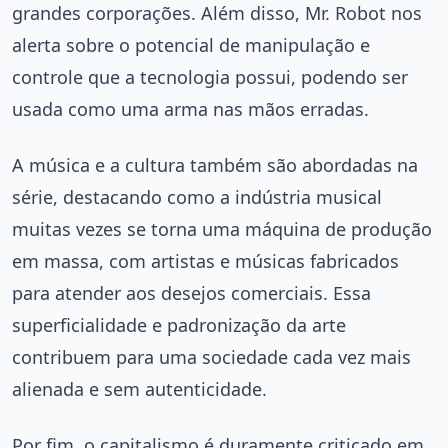
grandes corporações. Além disso, Mr. Robot nos
alerta sobre o potencial de manipulação e
controle que a tecnologia possui, podendo ser
usada como uma arma nas mãos erradas.
A música e a cultura também são abordadas na
série, destacando como a indústria musical
muitas vezes se torna uma máquina de produção
em massa, com artistas e músicas fabricados
para atender aos desejos comerciais. Essa
superficialidade e padronização da arte
contribuem para uma sociedade cada vez mais
alienada e sem autenticidade.
Por fim, o capitalismo é duramente criticado em