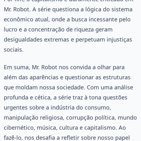
Mr. Robot. A série questiona a lógica do sistema
econômico atual, onde a busca incessante pelo
lucro e a concentração de riqueza geram
desigualdades extremas e perpetuam injustiças
sociais.
Em suma, Mr. Robot nos convida a olhar para
além das aparências e questionar as estruturas
que moldam nossa sociedade. Com uma análise
profunda e cética, a série traz à tona questões
urgentes sobre a indústria do consumo,
manipulação religiosa, corrupção política, mundo
cibernético, música, cultura e capitalismo. Ao
fazê-lo, nos desafia a refletir sobre nosso papel