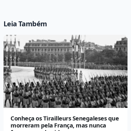
Leia Também
Conheça os Tirailleurs Senegaleses que
morreram pela França, mas nunca