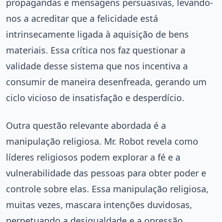
propagandas e mensagens persuasivas, levando-
nos a acreditar que a felicidade está
intrinsecamente ligada à aquisição de bens
materiais. Essa crítica nos faz questionar a
validade desse sistema que nos incentiva a
consumir de maneira desenfreada, gerando um
ciclo vicioso de insatisfação e desperdício.
Outra questão relevante abordada é a
manipulação religiosa. Mr. Robot revela como
líderes religiosos podem explorar a fé e a
vulnerabilidade das pessoas para obter poder e
controle sobre elas. Essa manipulação religiosa,
muitas vezes, mascara intenções duvidosas,
perpetuando a desigualdade e a opressão.