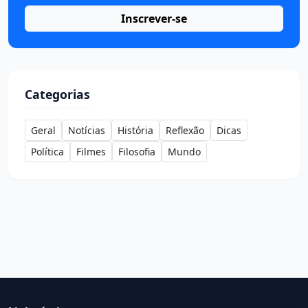
Inscrever-se
Categorias
Geral
Notícias
História
Reflexão
Dicas
Política
Filmes
Filosofia
Mundo