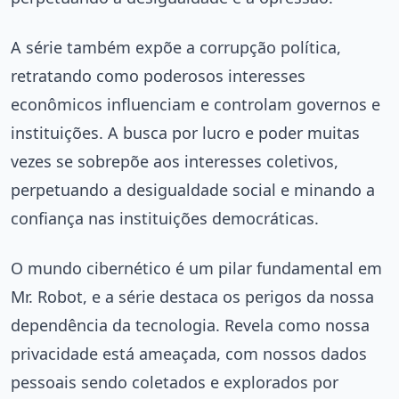
A série também expõe a corrupção política,
retratando como poderosos interesses
econômicos influenciam e controlam governos e
instituições. A busca por lucro e poder muitas
vezes se sobrepõe aos interesses coletivos,
perpetuando a desigualdade social e minando a
confiança nas instituições democráticas.
O mundo cibernético é um pilar fundamental em
Mr. Robot, e a série destaca os perigos da nossa
dependência da tecnologia. Revela como nossa
privacidade está ameaçada, com nossos dados
pessoais sendo coletados e explorados por