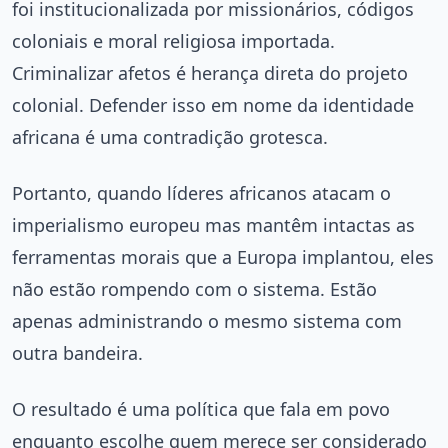
foi institucionalizada por missionários, códigos
coloniais e moral religiosa importada.
Criminalizar afetos é herança direta do projeto
colonial. Defender isso em nome da identidade
africana é uma contradição grotesca.
Portanto, quando líderes africanos atacam o
imperialismo europeu mas mantêm intactas as
ferramentas morais que a Europa implantou, eles
não estão rompendo com o sistema. Estão
apenas administrando o mesmo sistema com
outra bandeira.
O resultado é uma política que fala em povo
enquanto escolhe quem merece ser considerado