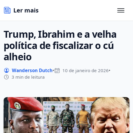
Ler mais
Trump, Ibrahim e a velha
política de fiscalizar o cú
alheio
Wanderson Dutch
•
10 de janeiro de 2026
•
3 min de leitura