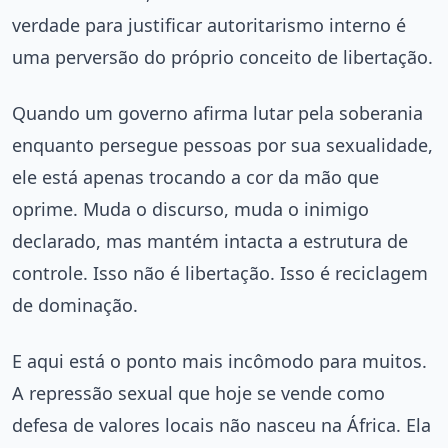
verdade para justificar autoritarismo interno é
uma perversão do próprio conceito de libertação.
Quando um governo afirma lutar pela soberania
enquanto persegue pessoas por sua sexualidade,
ele está apenas trocando a cor da mão que
oprime. Muda o discurso, muda o inimigo
declarado, mas mantém intacta a estrutura de
controle. Isso não é libertação. Isso é reciclagem
de dominação.
E aqui está o ponto mais incômodo para muitos.
A repressão sexual que hoje se vende como
defesa de valores locais não nasceu na África. Ela