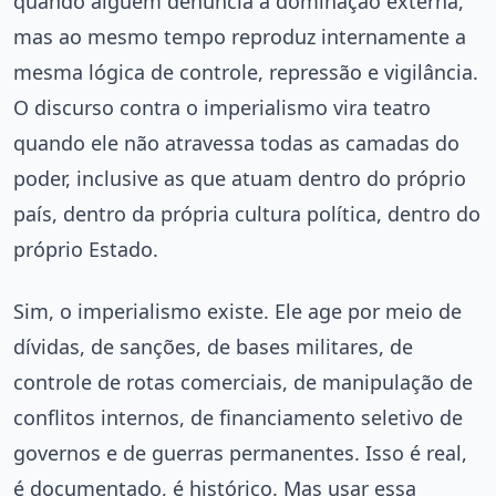
quando alguém denuncia a dominação externa,
mas ao mesmo tempo reproduz internamente a
mesma lógica de controle, repressão e vigilância.
O discurso contra o imperialismo vira teatro
quando ele não atravessa todas as camadas do
poder, inclusive as que atuam dentro do próprio
país, dentro da própria cultura política, dentro do
próprio Estado.
Sim, o imperialismo existe. Ele age por meio de
dívidas, de sanções, de bases militares, de
controle de rotas comerciais, de manipulação de
conflitos internos, de financiamento seletivo de
governos e de guerras permanentes. Isso é real,
é documentado, é histórico. Mas usar essa