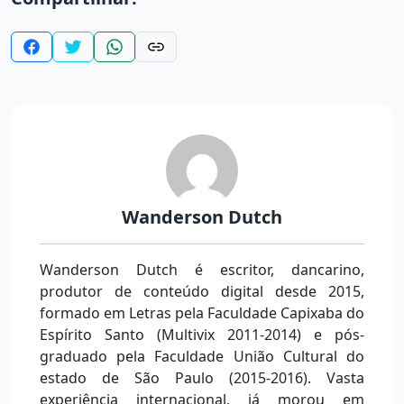
Wanderson Dutch
Wanderson Dutch é escritor, dancarino,
produtor de conteúdo digital desde 2015,
formado em Letras pela Faculdade Capixaba do
Espírito Santo (Multivix 2011-2014) e pós-
graduado pela Faculdade União Cultural do
estado de São Paulo (2015-2016). Vasta
experiência internacional, já morou em