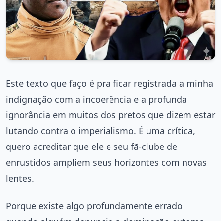
Este texto que faço é pra ficar registrada a minha
indignação com a incoerência e a profunda
ignorância em muitos dos pretos que dizem estar
lutando contra o imperialismo. É uma crítica,
quero acreditar que ele e seu fã-clube de
enrustidos ampliem seus horizontes com novas
lentes.
Porque existe algo profundamente errado