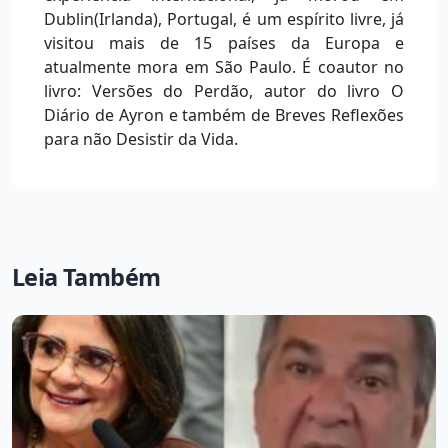
Dublin(Irlanda), Portugal, é um espírito livre, já
visitou mais de 15 países da Europa e
atualmente mora em São Paulo. É coautor no
livro: Versões do Perdão, autor do livro O
Diário de Ayron e também de Breves Reflexões
para não Desistir da Vida.
Leia Também