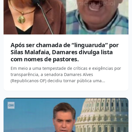
Após ser chamada de “linguaruda” por
Silas Malafaia, Damares divulga lista
com nomes de pastores.
Em meio a uma tempestade de críticas e exigências por
transparência, a senadora Damares Alves
(Republicanos-DF) decidiu tornar pública uma...