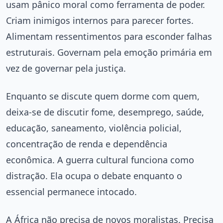
usam pânico moral como ferramenta de poder.
Criam inimigos internos para parecer fortes.
Alimentam ressentimentos para esconder falhas
estruturais. Governam pela emoção primária em
vez de governar pela justiça.
Enquanto se discute quem dorme com quem,
deixa-se de discutir fome, desemprego, saúde,
educação, saneamento, violência policial,
concentração de renda e dependência
econômica. A guerra cultural funciona como
distração. Ela ocupa o debate enquanto o
essencial permanece intocado.
A África não precisa de novos moralistas. Precisa