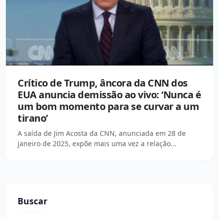
Crítico de Trump, âncora da CNN dos
EUA anuncia demissão ao vivo: ‘Nunca é
um bom momento para se curvar a um
tirano’
A saída de Jim Acosta da CNN, anunciada em 28 de
janeiro de 2025, expõe mais uma vez a relação...
Buscar