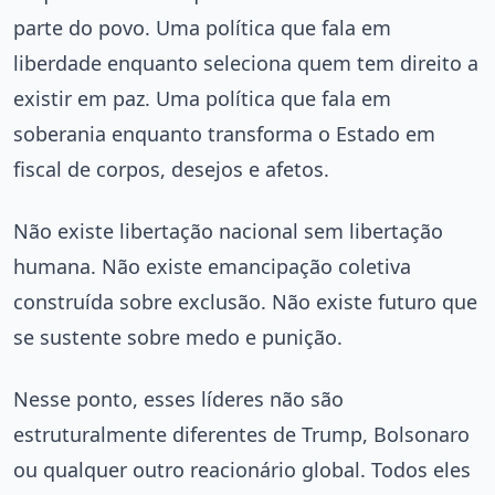
parte do povo. Uma política que fala em
liberdade enquanto seleciona quem tem direito a
existir em paz. Uma política que fala em
soberania enquanto transforma o Estado em
fiscal de corpos, desejos e afetos.
Não existe libertação nacional sem libertação
humana. Não existe emancipação coletiva
construída sobre exclusão. Não existe futuro que
se sustente sobre medo e punição.
Nesse ponto, esses líderes não são
estruturalmente diferentes de Trump, Bolsonaro
ou qualquer outro reacionário global. Todos eles