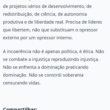
de projetos sérios de desenvolvimento, de
redistribuição, de ciência, de autonomia
produtiva e de liberdade real. Precisa de líderes
que libertem, não que substituam o opressor
externo por um opressor interno.
A incoerência não é apenas política, é ética. Não
se combate a injustiça reproduzindo injustiça.
Não se enfrenta a dominação praticando
dominação. Não se constrói soberania
censurando vidas.
Compartilhar: