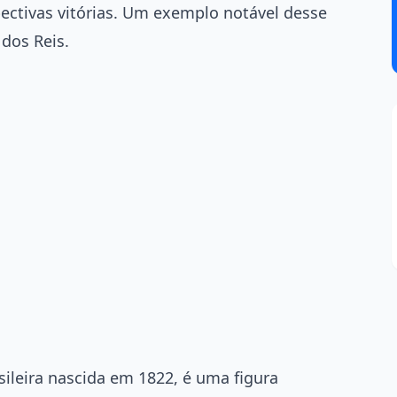
pectivas vitórias. Um exemplo notável desse
dos Reis.
sileira nascida em 1822, é uma figura