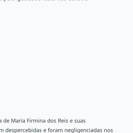
ia de Maria Firmina dos Reis e suas
m despercebidas e foram negligenciadas nos