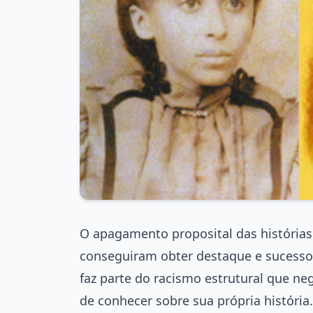
O apagamento proposital das histórias
conseguiram obter destaque e sucesso
faz parte do racismo estrutural que ne
de conhecer sobre sua própria história