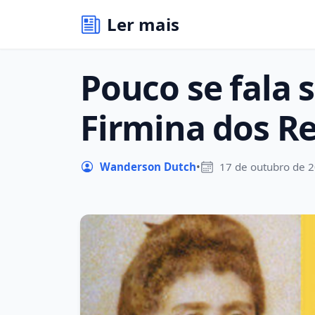
Ler mais
Pouco se fala 
Firmina dos Re
Wanderson Dutch
•
17 de outubro de 