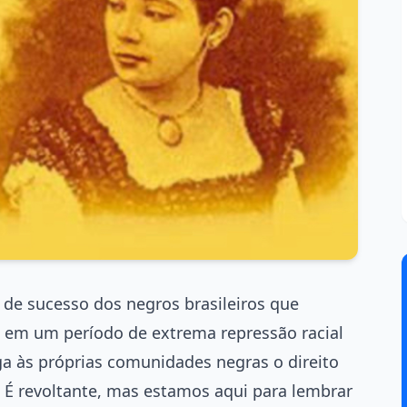
 de sucesso dos negros brasileiros que
 em um período de extrema repressão racial
ga às próprias comunidades negras o direito
. É revoltante, mas estamos aqui para lembrar