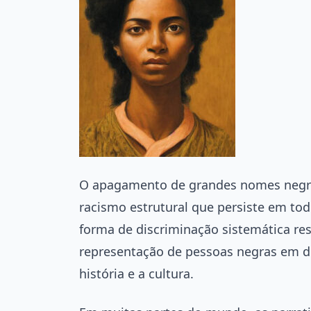
O apagamento de grandes nomes negro
racismo estrutural que persiste em tod
forma de discriminação sistemática res
representação de pessoas negras em di
história e a cultura.