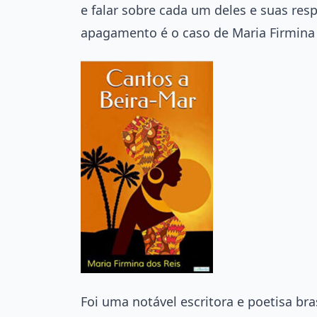
e falar sobre cada um deles e suas res
apagamento é o caso de Maria Firmina 
Foi uma notável escritora e poetisa bra