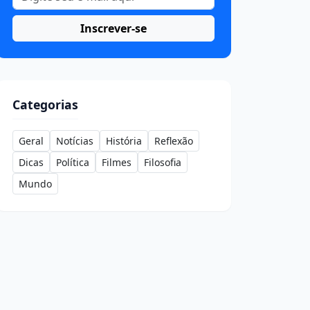
Inscrever-se
Categorias
Geral
Notícias
História
Reflexão
Dicas
Política
Filmes
Filosofia
Mundo