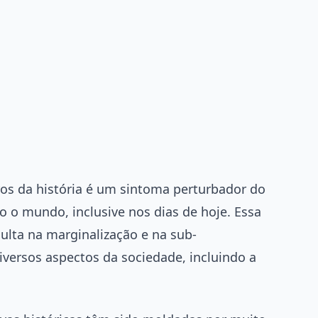
s da história é um sintoma perturbador do
o o mundo, inclusive nos dias de hoje. Essa
ulta na marginalização e na sub-
versos aspectos da sociedade, incluindo a