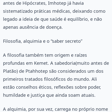
antes de Hipócrates, Imhotep já havia
sistematizado práticas médicas, deixando como
legado a ideia de que saúde é equilíbrio, e não
apenas ausência de doença.
Filosofia, alquimia e o “saber secreto”
A filosofia também tem origem e raízes
profundas em Kemet. A sabedoria(muito antes de
Platão) de Ptahhotep são considerados um dos
primeiros tratados filosóficos do mundo. Ali
estão conselhos éticos, reflexões sobre poder,
humildade e justiça que ainda soam atuais.
A alquimia, por sua vez, carrega no próprio nome