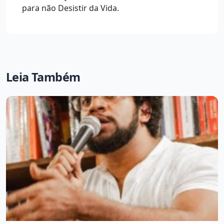
para não Desistir da Vida.
Leia Também