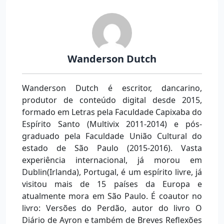
Wanderson Dutch
Wanderson Dutch é escritor, dancarino,
produtor de conteúdo digital desde 2015,
formado em Letras pela Faculdade Capixaba do
Espírito Santo (Multivix 2011-2014) e pós-
graduado pela Faculdade União Cultural do
estado de São Paulo (2015-2016). Vasta
experiência internacional, já morou em
Dublin(Irlanda), Portugal, é um espírito livre, já
visitou mais de 15 países da Europa e
atualmente mora em São Paulo. É coautor no
livro: Versões do Perdão, autor do livro O
Diário de Ayron e também de Breves Reflexões