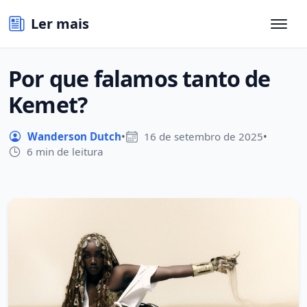
Ler mais
Por que falamos tanto de
Kemet?
Wanderson Dutch
•
16 de setembro de 2025
•
6 min de leitura