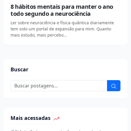
8 hábitos mentais para manter o ano
todo segundo a neurociência
Ler sobre neurociência e física quântica diariamente
tem sido um portal de expansão para mim. Quanto
mais estudo, mais percebo...
Buscar
Mais acessadas