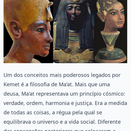
Um dos conceitos mais poderosos legados por
Kemet é a filosofia de Ma’at. Mais que uma
deusa, Ma’at representava um princípio cósmico:
verdade, ordem, harmonia e justiça. Era a medida
de todas as coisas, a régua pela qual se
equilibrava o universo e a vida social. Diferente