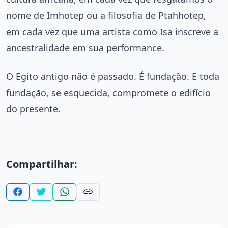
nome de Imhotep ou a filosofia de Ptahhotep,
em cada vez que uma artista como Isa inscreve a
ancestralidade em sua performance.
O Egito antigo não é passado. É fundação. E toda
fundação, se esquecida, compromete o edifício
do presente.
Compartilhar: