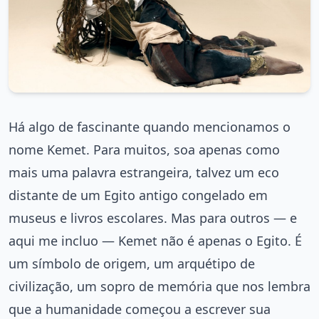
Há algo de fascinante quando mencionamos o
nome Kemet. Para muitos, soa apenas como
mais uma palavra estrangeira, talvez um eco
distante de um Egito antigo congelado em
museus e livros escolares. Mas para outros — e
aqui me incluo — Kemet não é apenas o Egito. É
um símbolo de origem, um arquétipo de
civilização, um sopro de memória que nos lembra
que a humanidade começou a escrever sua