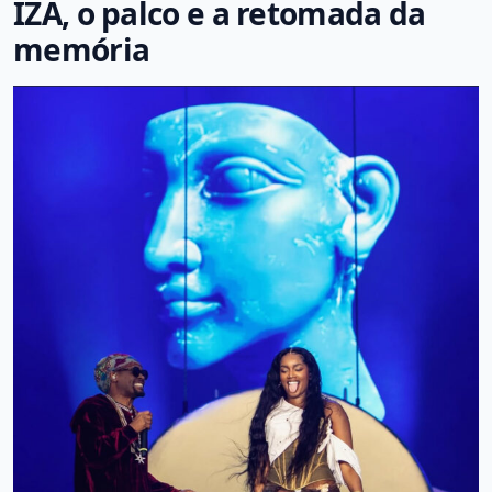
IZA, o palco e a retomada da
memória