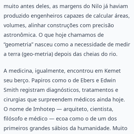
muito antes deles, as margens do Nilo já haviam
produzido engenheiros capazes de calcular áreas,
volumes, alinhar construções com precisão
astronômica. O que hoje chamamos de
“geometria” nasceu como a necessidade de medir
a terra (geo-metria) depois das cheias do rio.
A medicina, igualmente, encontrou em Kemet
seu berço. Papiros como o de Ebers e Edwin
Smith registram diagnósticos, tratamentos e
cirurgias que surpreendem médicos ainda hoje.
O nome de Imhotep — arquiteto, cientista,
filósofo e médico — ecoa como o de um dos
primeiros grandes sábios da humanidade. Muito