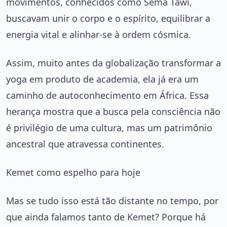
movimentos, conhecidos como Sema Tawi,
buscavam unir o corpo e o espírito, equilibrar a
energia vital e alinhar-se à ordem cósmica.
Assim, muito antes da globalização transformar a
yoga em produto de academia, ela já era um
caminho de autoconhecimento em África. Essa
herança mostra que a busca pela consciência não
é privilégio de uma cultura, mas um patrimônio
ancestral que atravessa continentes.
Kemet como espelho para hoje
Mas se tudo isso está tão distante no tempo, por
que ainda falamos tanto de Kemet? Porque há