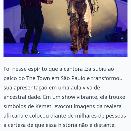
Foi nesse espírito que a cantora Iza subiu ao
palco do The Town em São Paulo e transformou
sua apresentação em uma aula viva de
ancestralidade. Em um show vibrante, ela trouxe
símbolos de Kemet, evocou imagens da realeza
africana e colocou diante de milhares de pessoas
a certeza de que essa história não é distante,