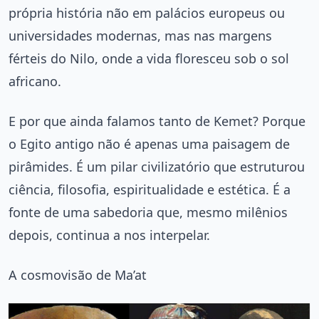
própria história não em palácios europeus ou
universidades modernas, mas nas margens
férteis do Nilo, onde a vida floresceu sob o sol
africano.
E por que ainda falamos tanto de Kemet? Porque
o Egito antigo não é apenas uma paisagem de
pirâmides. É um pilar civilizatório que estruturou
ciência, filosofia, espiritualidade e estética. É a
fonte de uma sabedoria que, mesmo milênios
depois, continua a nos interpelar.
A cosmovisão de Ma’at