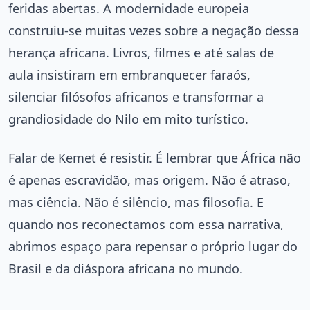
feridas abertas. A modernidade europeia
construiu-se muitas vezes sobre a negação dessa
herança africana. Livros, filmes e até salas de
aula insistiram em embranquecer faraós,
silenciar filósofos africanos e transformar a
grandiosidade do Nilo em mito turístico.
Falar de Kemet é resistir. É lembrar que África não
é apenas escravidão, mas origem. Não é atraso,
mas ciência. Não é silêncio, mas filosofia. E
quando nos reconectamos com essa narrativa,
abrimos espaço para repensar o próprio lugar do
Brasil e da diáspora africana no mundo.