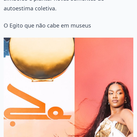
autoestima coletiva.
O Egito que não cabe em museus