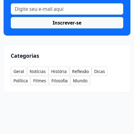
Inscrever-se
Categorias
Geral
Notícias
História
Reflexão
Dicas
Política
Filmes
Filosofia
Mundo