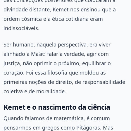
das concepções posteriores que colocaram a
divindade distante, Kemet nos ensinou que a
ordem cósmica e a ética cotidiana eram
indissociáveis.
Ser humano, naquela perspectiva, era viver
alinhado a Ma’at: falar a verdade, agir com
justiça, não oprimir o próximo, equilibrar o
coração. Foi essa filosofia que moldou as
primeiras noções de direito, de responsabilidade
coletiva e de moralidade.
Kemet e o nascimento da ciência
Quando falamos de matemática, é comum
pensarmos em gregos como Pitágoras. Mas