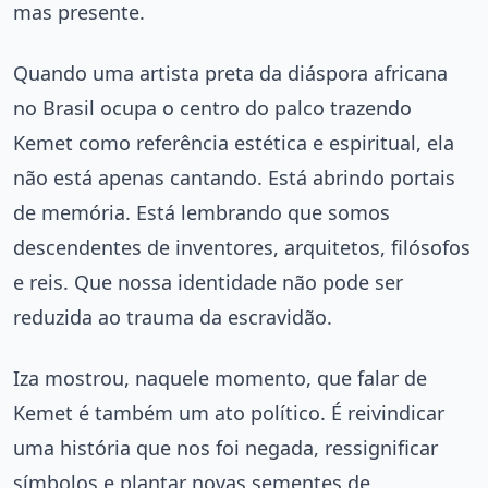
mas presente.
Quando uma artista preta da diáspora africana
no Brasil ocupa o centro do palco trazendo
Kemet como referência estética e espiritual, ela
não está apenas cantando. Está abrindo portais
de memória. Está lembrando que somos
descendentes de inventores, arquitetos, filósofos
e reis. Que nossa identidade não pode ser
reduzida ao trauma da escravidão.
Iza mostrou, naquele momento, que falar de
Kemet é também um ato político. É reivindicar
uma história que nos foi negada, ressignificar
símbolos e plantar novas sementes de