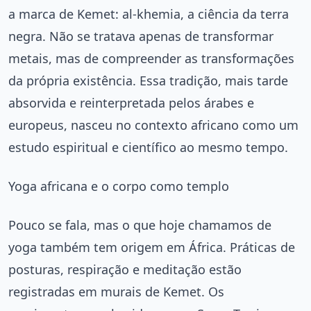
a marca de Kemet: al-khemia, a ciência da terra
negra. Não se tratava apenas de transformar
metais, mas de compreender as transformações
da própria existência. Essa tradição, mais tarde
absorvida e reinterpretada pelos árabes e
europeus, nasceu no contexto africano como um
estudo espiritual e científico ao mesmo tempo.
Yoga africana e o corpo como templo
Pouco se fala, mas o que hoje chamamos de
yoga também tem origem em África. Práticas de
posturas, respiração e meditação estão
registradas em murais de Kemet. Os