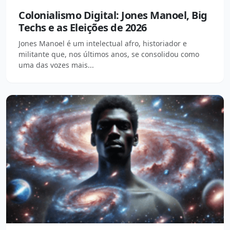
Colonialismo Digital: Jones Manoel, Big
Techs e as Eleições de 2026
Jones Manoel é um intelectual afro, historiador e
militante que, nos últimos anos, se consolidou como
uma das vozes mais...