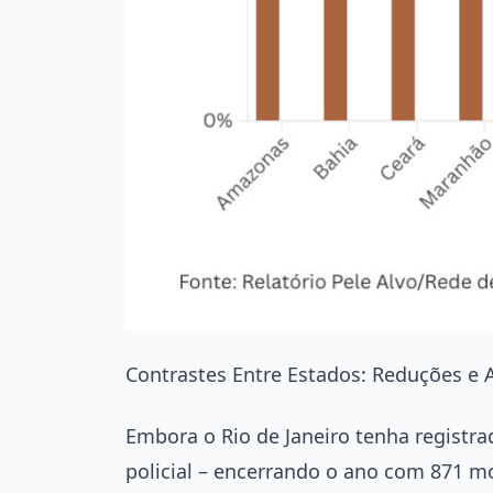
Contrastes Entre Estados: Reduções e
Embora o Rio de Janeiro tenha registr
policial – encerrando o ano com 871 m