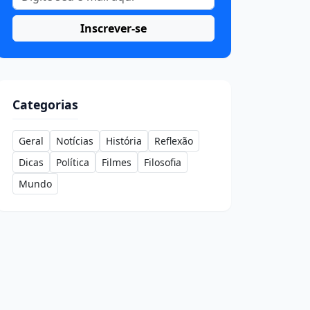
Inscrever-se
Categorias
Geral
Notícias
História
Reflexão
Dicas
Política
Filmes
Filosofia
Mundo