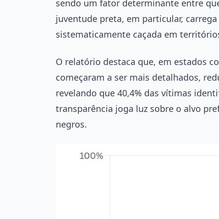
sendo um fator determinante entre qu
juventude preta, em particular, carrega
sistematicamente caçada em território
O relatório destaca que, em estados co
começaram a ser mais detalhados, redu
revelando que 40,4% das vítimas identi
transparência joga luz sobre o alvo pre
negros.