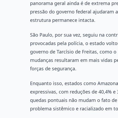
panorama geral ainda é de extrema pr
pressão do governo federal ajudaram a
estrutura permanece intacta.
São Paulo, por sua vez, seguiu na co
provocadas pela polícia, o estado volto
governo de Tarcísio de Freitas, como 
mudanças resultaram em mais vidas pe
forças de segurança.
Enquanto isso, estados como Amazon
expressivas, com reduções de 40,4% e 
quedas pontuais não mudam o fato de q
problema sistêmico e racializado em to