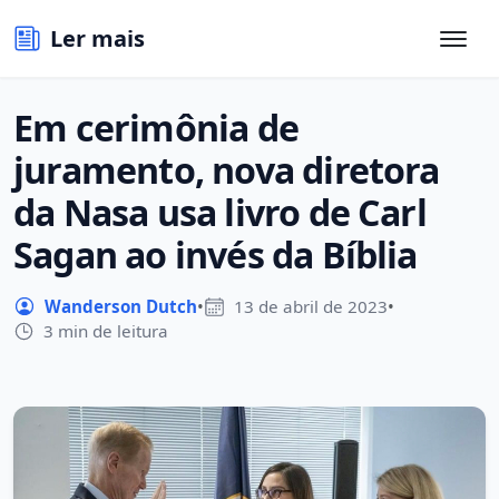
Ler mais
Em cerimônia de
juramento, nova diretora
da Nasa usa livro de Carl
Sagan ao invés da Bíblia
Wanderson Dutch
•
13 de abril de 2023
•
3 min de leitura