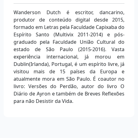
Wanderson Dutch é escritor, dancarino,
produtor de conteúdo digital desde 2015,
formado em Letras pela Faculdade Capixaba do
Espírito Santo (Multivix 2011-2014) e pós-
graduado pela Faculdade União Cultural do
estado de São Paulo (2015-2016). Vasta
experiência internacional, já morou em
Dublin(Irlanda), Portugal, é um espírito livre, já
visitou mais de 15 países da Europa e
atualmente mora em São Paulo. É coautor no
livro: Versões do Perdão, autor do livro O
Diário de Ayron e também de Breves Reflexões
para não Desistir da Vida.