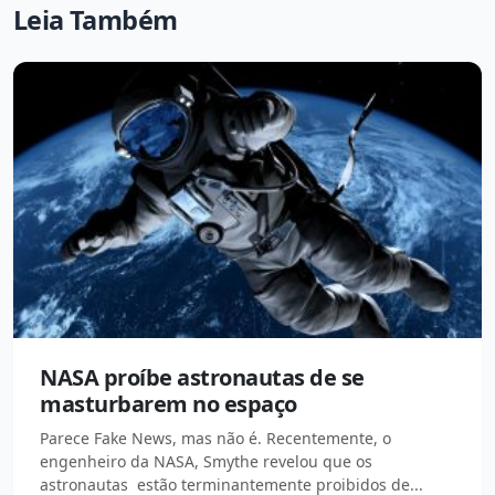
Leia Também
NASA proíbe astronautas de se
masturbarem no espaço
Parece Fake News, mas não é. Recentemente, o
engenheiro da NASA, Smythe revelou que os
astronautas estão terminantemente proibidos de...