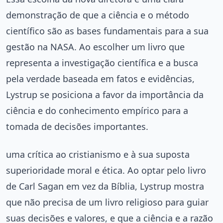
demonstração de que a ciência e o método
científico são as bases fundamentais para a sua
gestão na NASA. Ao escolher um livro que
representa a investigação científica e a busca
pela verdade baseada em fatos e evidências,
Lystrup se posiciona a favor da importância da
ciência e do conhecimento empírico para a
tomada de decisões importantes.
uma crítica ao cristianismo e à sua suposta
superioridade moral e ética. Ao optar pelo livro
de Carl Sagan em vez da Bíblia, Lystrup mostra
que não precisa de um livro religioso para guiar
suas decisões e valores, e que a ciência e a razão