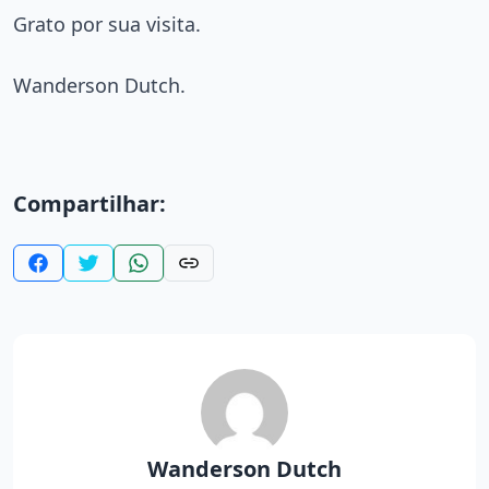
Grato por sua visita.
Wanderson Dutch.
Compartilhar:
Wanderson Dutch