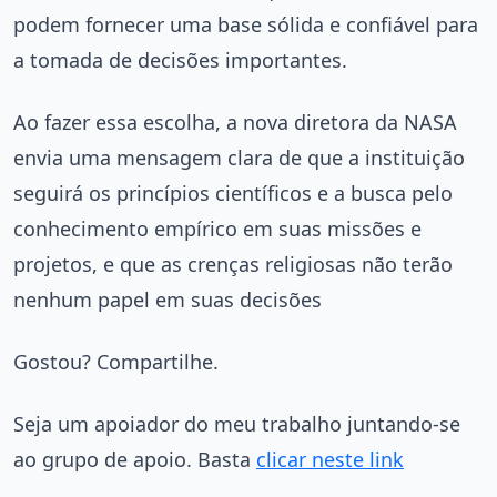
podem fornecer uma base sólida e confiável para
a tomada de decisões importantes.
Ao fazer essa escolha, a nova diretora da NASA
envia uma mensagem clara de que a instituição
seguirá os princípios científicos e a busca pelo
conhecimento empírico em suas missões e
projetos, e que as crenças religiosas não terão
nenhum papel em suas decisões
Gostou? Compartilhe.
Seja um apoiador do meu trabalho juntando-se
ao grupo de apoio. Basta
clicar neste link