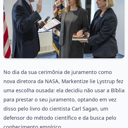
No dia da sua cerimônia de juramento como
nova diretora da NASA, Markentize lie Lystrup fez
uma escolha ousada: ela decidiu não usar a Bíblia
para prestar o seu juramento, optando em vez
disso pelo livro do cientista Carl Sagan, um
defensor do método científico e da busca pelo
conhecimento empírico.