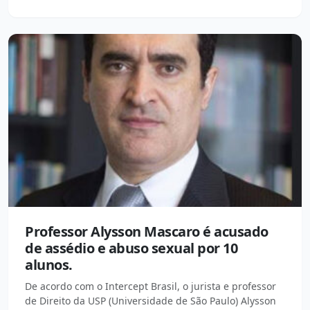
Professor Alysson Mascaro é acusado
de assédio e abuso sexual por 10
alunos.
De acordo com o Intercept Brasil, o jurista e professor
de Direito da USP (Universidade de São Paulo) Alysson