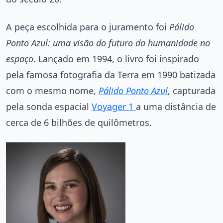
A peça escolhida para o juramento foi
Pálido
Ponto Azul: uma visão do futuro da humanidade no
espaço
. Lançado em 1994, o livro foi inspirado
pela famosa fotografia da Terra em 1990 batizada
com o mesmo nome,
Pálido Ponto Azul
, capturada
pela sonda espacial
Voyager 1
a uma distância de
cerca de 6 bilhões de quilômetros.