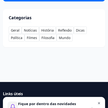
Categorias
Geral
Notícias
História
Reflexão
Dicas
Política
Filmes
Filosofia
Mundo
Links úteis
×
Fique por dentro das novidades
Início