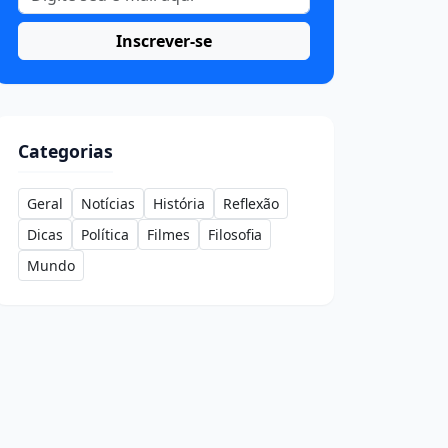
Inscrever-se
Categorias
Geral
Notícias
História
Reflexão
Dicas
Política
Filmes
Filosofia
Mundo