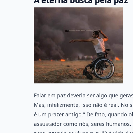
Falar em paz deveria ser algo que gera
Mas, infelizmente, isso não é real. No 
é um prazer antigo.” De fato, quando ol
assustador como nós, seres humanos, 