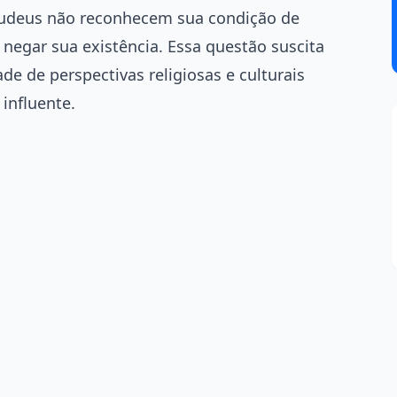
s judeus não reconhecem sua condição de
negar sua existência. Essa questão suscita
de de perspectivas religiosas e culturais
 influente.