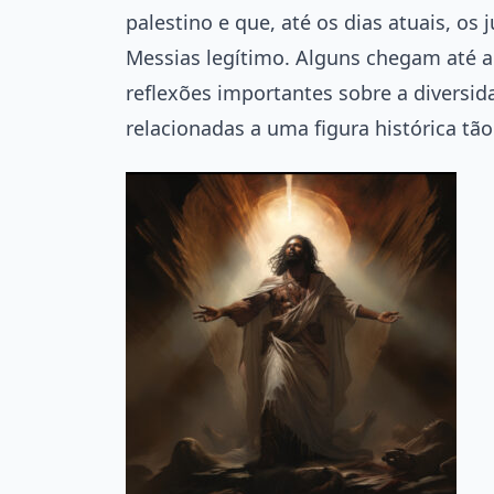
palestino e que, até os dias atuais, o
Messias legítimo. Alguns chegam até a 
reflexões importantes sobre a diversida
relacionadas a uma figura histórica tão