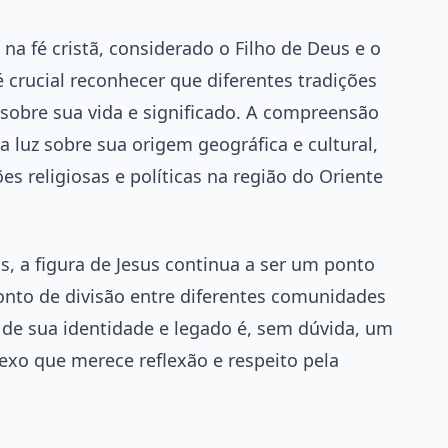
 na fé cristã, considerado o Filho de Deus e o
crucial reconhecer que diferentes tradições
s sobre sua vida e significado. A compreensão
 luz sobre sua origem geográfica e cultural,
 religiosas e políticas na região do Oriente
s, a figura de Jesus continua a ser um ponto
to de divisão entre diferentes comunidades
 de sua identidade e legado é, sem dúvida, um
o que merece reflexão e respeito pela