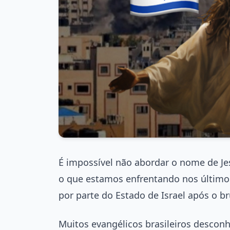
É impossível não abordar o nome de 
o que estamos enfrentando nos últimos
por parte do Estado de Israel após o 
Muitos evangélicos brasileiros descon