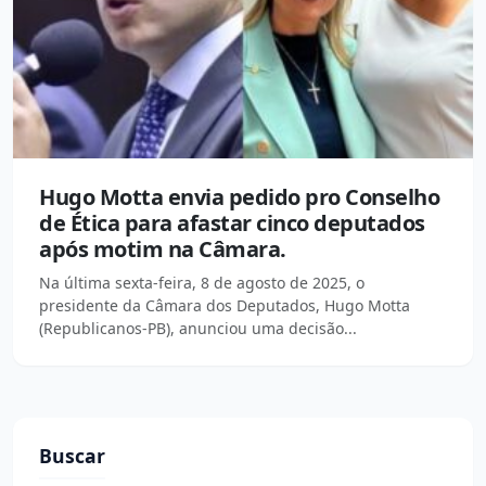
Hugo Motta envia pedido pro Conselho
de Ética para afastar cinco deputados
após motim na Câmara.
Na última sexta-feira, 8 de agosto de 2025, o
presidente da Câmara dos Deputados, Hugo Motta
(Republicanos-PB), anunciou uma decisão...
Buscar