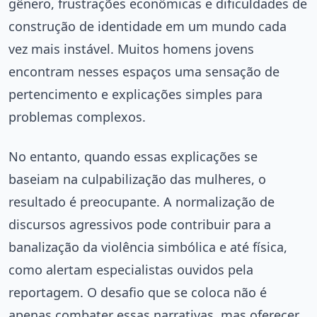
gênero, frustrações econômicas e dificuldades de
construção de identidade em um mundo cada
vez mais instável. Muitos homens jovens
encontram nesses espaços uma sensação de
pertencimento e explicações simples para
problemas complexos.
No entanto, quando essas explicações se
baseiam na culpabilização das mulheres, o
resultado é preocupante. A normalização de
discursos agressivos pode contribuir para a
banalização da violência simbólica e até física,
como alertam especialistas ouvidos pela
reportagem. O desafio que se coloca não é
apenas combater essas narrativas, mas oferecer