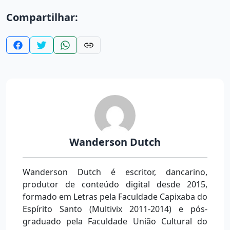
Compartilhar:
Wanderson Dutch
Wanderson Dutch é escritor, dancarino,
produtor de conteúdo digital desde 2015,
formado em Letras pela Faculdade Capixaba do
Espírito Santo (Multivix 2011-2014) e pós-
graduado pela Faculdade União Cultural do