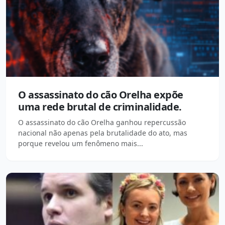
O assassinato do cão Orelha expõe
uma rede brutal de criminalidade.
O assassinato do cão Orelha ganhou repercussão
nacional não apenas pela brutalidade do ato, mas
porque revelou um fenômeno mais...