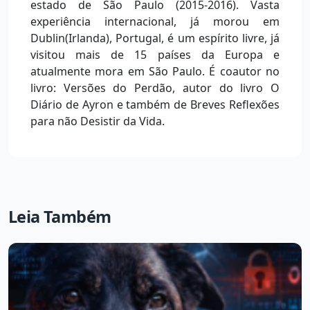
estado de São Paulo (2015-2016). Vasta
experiência internacional, já morou em
Dublin(Irlanda), Portugal, é um espírito livre, já
visitou mais de 15 países da Europa e
atualmente mora em São Paulo. É coautor no
livro: Versões do Perdão, autor do livro O
Diário de Ayron e também de Breves Reflexões
para não Desistir da Vida.
Leia Também