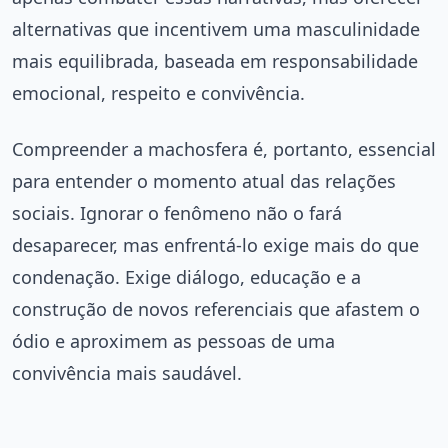
alternativas que incentivem uma masculinidade
mais equilibrada, baseada em responsabilidade
emocional, respeito e convivência.
Compreender a machosfera é, portanto, essencial
para entender o momento atual das relações
sociais. Ignorar o fenômeno não o fará
desaparecer, mas enfrentá-lo exige mais do que
condenação. Exige diálogo, educação e a
construção de novos referenciais que afastem o
ódio e aproximem as pessoas de uma
convivência mais saudável.