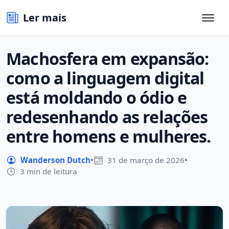
Ler mais
Machosfera em expansão:
como a linguagem digital
está moldando o ódio e
redesenhando as relações
entre homens e mulheres.
Wanderson Dutch
•
31 de março de 2026
•
3 min de leitura