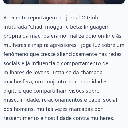
A recente reportagem do jornal O Globo,
intitulada “Chad, moggar e beta: linguagem
própria da machosfera normaliza ódio on-line às
mulheres e inspira agressores”, joga luz sobre um
fenômeno que cresce silenciosamente nas redes
sociais e já influencia o comportamento de
milhares de jovens. Trata-se da chamada
machosfera, um conjunto de comunidades
digitais que compartilham visões sobre
masculinidade, relacionamentos e papel social
dos homens, muitas vezes marcadas por
ressentimento e hostilidade contra mulheres.