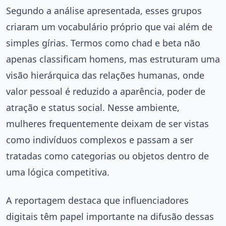
Segundo a análise apresentada, esses grupos
criaram um vocabulário próprio que vai além de
simples gírias. Termos como chad e beta não
apenas classificam homens, mas estruturam uma
visão hierárquica das relações humanas, onde
valor pessoal é reduzido a aparência, poder de
atração e status social. Nesse ambiente,
mulheres frequentemente deixam de ser vistas
como indivíduos complexos e passam a ser
tratadas como categorias ou objetos dentro de
uma lógica competitiva.
A reportagem destaca que influenciadores
digitais têm papel importante na difusão dessas