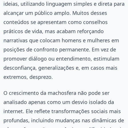
ideias, utilizando linguagem simples e direta para
alcançar um público amplo. Muitos desses
conteúdos se apresentam como conselhos
práticos de vida, mas acabam reforçando
narrativas que colocam homens e mulheres em
posições de confronto permanente. Em vez de
promover diálogo ou entendimento, estimulam
desconfiança, generalizações e, em casos mais
extremos, desprezo.
O crescimento da machosfera não pode ser
analisado apenas como um desvio isolado da
internet. Ele reflete transformações sociais mais
profundas, incluindo mudanças nas dinâmicas de