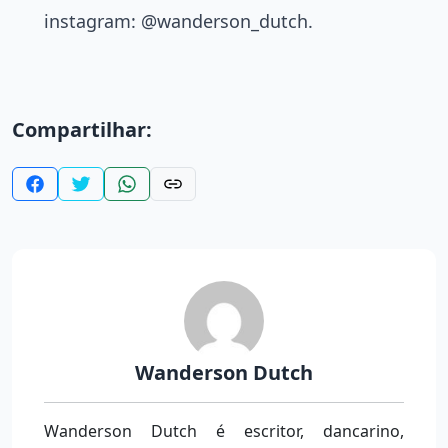
instagram: @wanderson_dutch.
Compartilhar:
Wanderson Dutch
Wanderson Dutch é escritor, dancarino,