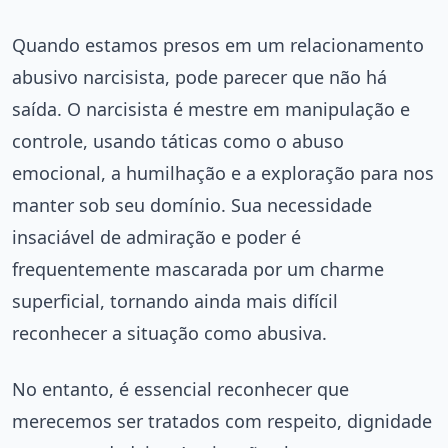
Quando estamos presos em um relacionamento
abusivo narcisista, pode parecer que não há
saída. O narcisista é mestre em manipulação e
controle, usando táticas como o abuso
emocional, a humilhação e a exploração para nos
manter sob seu domínio. Sua necessidade
insaciável de admiração e poder é
frequentemente mascarada por um charme
superficial, tornando ainda mais difícil
reconhecer a situação como abusiva.
No entanto, é essencial reconhecer que
merecemos ser tratados com respeito, dignidade