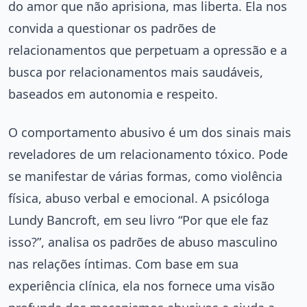
do amor que não aprisiona, mas liberta. Ela nos
convida a questionar os padrões de
relacionamentos que perpetuam a opressão e a
busca por relacionamentos mais saudáveis,
baseados em autonomia e respeito.
O comportamento abusivo é um dos sinais mais
reveladores de um relacionamento tóxico. Pode
se manifestar de várias formas, como violência
física, abuso verbal e emocional. A psicóloga
Lundy Bancroft, em seu livro “Por que ele faz
isso?”, analisa os padrões de abuso masculino
nas relações íntimas. Com base em sua
experiência clínica, ela nos fornece uma visão