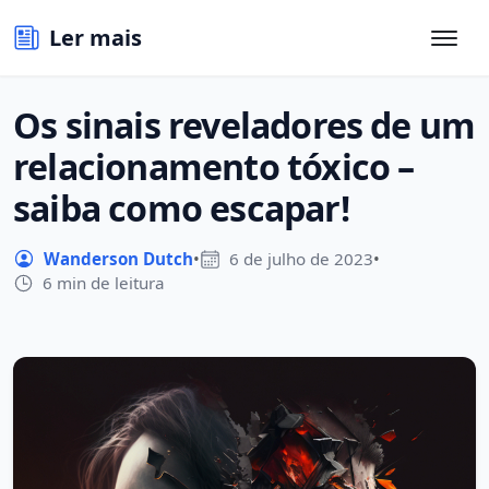
Ler mais
Os sinais reveladores de um
relacionamento tóxico –
saiba como escapar!
Wanderson Dutch
•
6 de julho de 2023
•
6 min de leitura