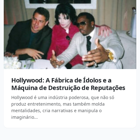
Hollywood: A Fábrica de Ídolos e a
Máquina de Destruição de Reputações
Hollywood é uma indústria poderosa, que não só
produz entretenimento, mas também molda
mentalidades, cria narrativas e manipula o
imaginário...