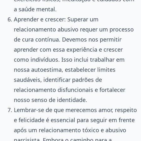
a saúde mental.
Aprender e crescer: Superar um
relacionamento abusivo requer um processo
de cura contínua. Devemos nos permitir
aprender com essa experiência e crescer
como indivíduos. Isso inclui trabalhar em
nossa autoestima, estabelecer limites
saudáveis, identificar padrões de
relacionamento disfuncionais e fortalecer
nosso senso de identidade.
Lembrar-se de que merecemos amor, respeito
e felicidade é essencial para seguir em frente
após um relacionamento tóxico e abusivo
narcisista. Embora o caminho para a