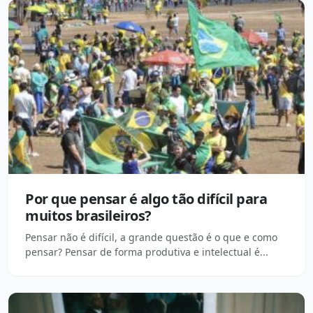
Por que pensar é algo tão difícil para
muitos brasileiros?
Pensar não é difícil, a grande questão é o que e como
pensar? Pensar de forma produtiva e intelectual é...