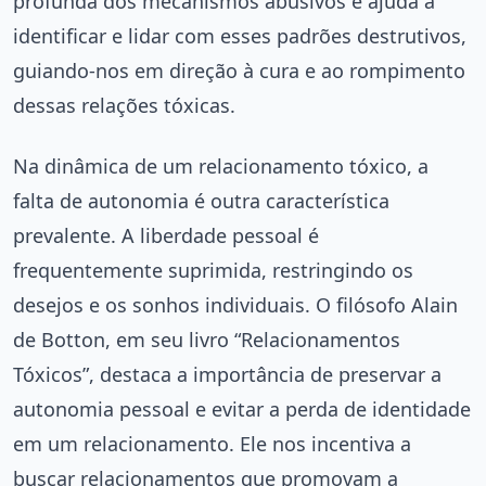
profunda dos mecanismos abusivos e ajuda a
identificar e lidar com esses padrões destrutivos,
guiando-nos em direção à cura e ao rompimento
dessas relações tóxicas.
Na dinâmica de um relacionamento tóxico, a
falta de autonomia é outra característica
prevalente. A liberdade pessoal é
frequentemente suprimida, restringindo os
desejos e os sonhos individuais. O filósofo Alain
de Botton, em seu livro “Relacionamentos
Tóxicos”, destaca a importância de preservar a
autonomia pessoal e evitar a perda de identidade
em um relacionamento. Ele nos incentiva a
buscar relacionamentos que promovam a