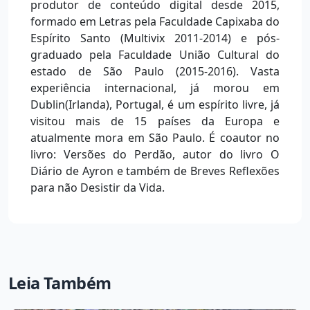
produtor de conteúdo digital desde 2015,
formado em Letras pela Faculdade Capixaba do
Espírito Santo (Multivix 2011-2014) e pós-
graduado pela Faculdade União Cultural do
estado de São Paulo (2015-2016). Vasta
experiência internacional, já morou em
Dublin(Irlanda), Portugal, é um espírito livre, já
visitou mais de 15 países da Europa e
atualmente mora em São Paulo. É coautor no
livro: Versões do Perdão, autor do livro O
Diário de Ayron e também de Breves Reflexões
para não Desistir da Vida.
Leia Também