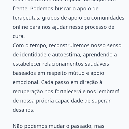
frente. Podemos buscar o apoio de
terapeutas, grupos de apoio ou comunidades
online para nos ajudar nesse processo de
cura.
Com o tempo, reconstruiremos nosso senso
de identidade e autoestima, aprendendo a
estabelecer relacionamentos saudáveis
baseados em respeito mútuo e apoio
emocional. Cada passo em direção à
recuperação nos fortalecerá e nos lembrará
de nossa própria capacidade de superar
desafios.
Não podemos mudar o passado, mas