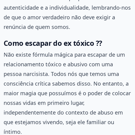
autenticidade e a individualidade, lembrando-nos
de que o amor verdadeiro não deve exigir a
renúncia de quem somos.
Como escapar do ex tóxico ??
Não existe fórmula mágica para escapar de um
relacionamento tóxico e abusivo com uma
pessoa narcisista. Todos nós que temos uma
consciência crítica sabemos disso. No entanto, a
maior magia que possuímos é o poder de colocar
nossas vidas em primeiro lugar,
independentemente do contexto de abuso em
que estejamos vivendo, seja ele familiar ou
íntimo.