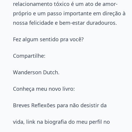
relacionamento tóxico é um ato de amor-
próprio e um passo importante em direção à
nossa felicidade e bem-estar duradouros.
Fez algum sentido pra você?
Compartilhe:
Wanderson Dutch.
Conheça meu novo livro:
Breves Reflexões para não desistir da
vida, link na biografia do meu perfil no