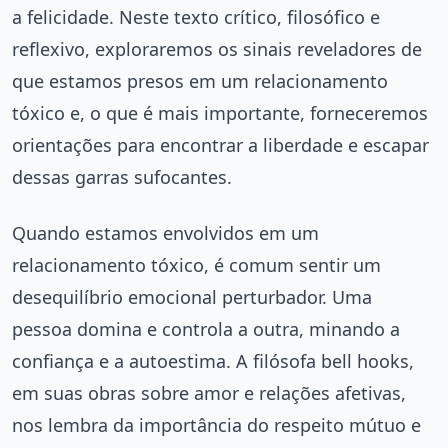
a felicidade. Neste texto crítico, filosófico e
reflexivo, exploraremos os sinais reveladores de
que estamos presos em um relacionamento
tóxico e, o que é mais importante, forneceremos
orientações para encontrar a liberdade e escapar
dessas garras sufocantes.
Quando estamos envolvidos em um
relacionamento tóxico, é comum sentir um
desequilíbrio emocional perturbador. Uma
pessoa domina e controla a outra, minando a
confiança e a autoestima. A filósofa bell hooks,
em suas obras sobre amor e relações afetivas,
nos lembra da importância do respeito mútuo e