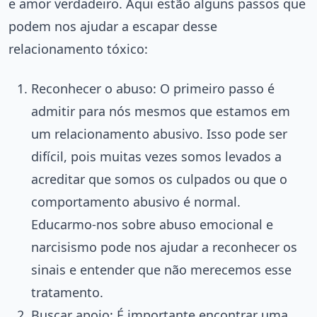
e amor verdadeiro. Aqui estão alguns passos que
podem nos ajudar a escapar desse
relacionamento tóxico:
Reconhecer o abuso: O primeiro passo é
admitir para nós mesmos que estamos em
um relacionamento abusivo. Isso pode ser
difícil, pois muitas vezes somos levados a
acreditar que somos os culpados ou que o
comportamento abusivo é normal.
Educarmo-nos sobre abuso emocional e
narcisismo pode nos ajudar a reconhecer os
sinais e entender que não merecemos esse
tratamento.
Buscar apoio: É importante encontrar uma