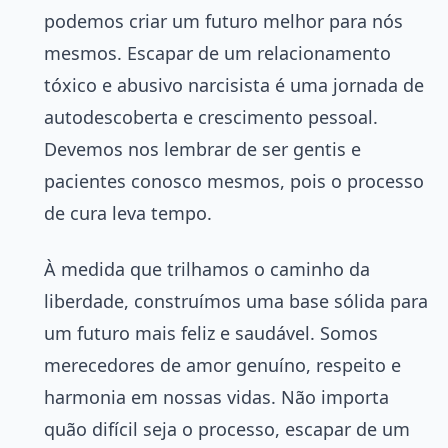
podemos criar um futuro melhor para nós
mesmos. Escapar de um relacionamento
tóxico e abusivo narcisista é uma jornada de
autodescoberta e crescimento pessoal.
Devemos nos lembrar de ser gentis e
pacientes conosco mesmos, pois o processo
de cura leva tempo.
À medida que trilhamos o caminho da
liberdade, construímos uma base sólida para
um futuro mais feliz e saudável. Somos
merecedores de amor genuíno, respeito e
harmonia em nossas vidas. Não importa
quão difícil seja o processo, escapar de um