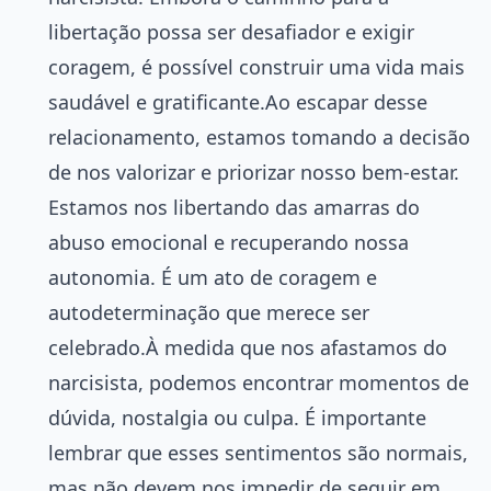
libertação possa ser desafiador e exigir
coragem, é possível construir uma vida mais
saudável e gratificante.Ao escapar desse
relacionamento, estamos tomando a decisão
de nos valorizar e priorizar nosso bem-estar.
Estamos nos libertando das amarras do
abuso emocional e recuperando nossa
autonomia. É um ato de coragem e
autodeterminação que merece ser
celebrado.À medida que nos afastamos do
narcisista, podemos encontrar momentos de
dúvida, nostalgia ou culpa. É importante
lembrar que esses sentimentos são normais,
mas não devem nos impedir de seguir em