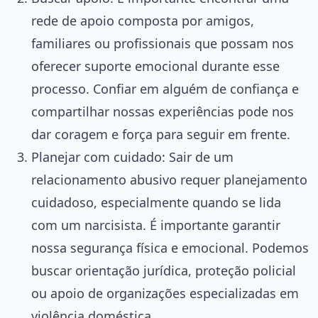
rede de apoio composta por amigos,
familiares ou profissionais que possam nos
oferecer suporte emocional durante esse
processo. Confiar em alguém de confiança e
compartilhar nossas experiências pode nos
dar coragem e força para seguir em frente.
Planejar com cuidado: Sair de um
relacionamento abusivo requer planejamento
cuidadoso, especialmente quando se lida
com um narcisista. É importante garantir
nossa segurança física e emocional. Podemos
buscar orientação jurídica, proteção policial
ou apoio de organizações especializadas em
violência doméstica.