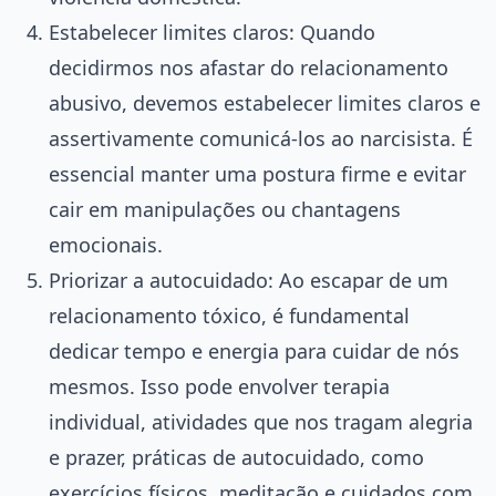
Estabelecer limites claros: Quando
decidirmos nos afastar do relacionamento
abusivo, devemos estabelecer limites claros e
assertivamente comunicá-los ao narcisista. É
essencial manter uma postura firme e evitar
cair em manipulações ou chantagens
emocionais.
Priorizar a autocuidado: Ao escapar de um
relacionamento tóxico, é fundamental
dedicar tempo e energia para cuidar de nós
mesmos. Isso pode envolver terapia
individual, atividades que nos tragam alegria
e prazer, práticas de autocuidado, como
exercícios físicos, meditação e cuidados com