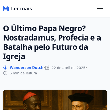
Ler mais
O Último Papa Negro?
Nostradamus, Profecia e a
Batalha pelo Futuro da
Igreja
Wanderson Dutch
•
22 de abril de 2025
•
6 min de leitura