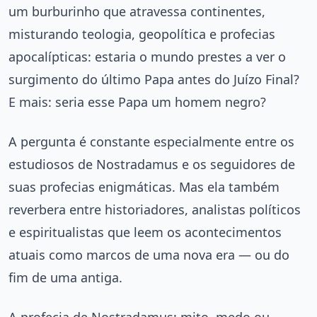
um burburinho que atravessa continentes,
misturando teologia, geopolítica e profecias
apocalípticas: estaria o mundo prestes a ver o
surgimento do último Papa antes do Juízo Final?
E mais: seria esse Papa um homem negro?
A pergunta é constante especialmente entre os
estudiosos de Nostradamus e os seguidores de
suas profecias enigmáticas. Mas ela também
reverbera entre historiadores, analistas políticos
e espiritualistas que leem os acontecimentos
atuais como marcos de uma nova era — ou do
fim de uma antiga.
A profecia de Nostradamus: mito, medo ou