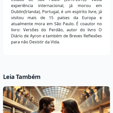
experiência internacional, já morou em
Dublin(Irlanda), Portugal, é um espírito livre, já
visitou mais de 15 países da Europa e
atualmente mora em São Paulo. É coautor no
livro: Versões do Perdão, autor do livro O
Diário de Ayron e também de Breves Reflexões
para não Desistir da Vida.
Leia Também