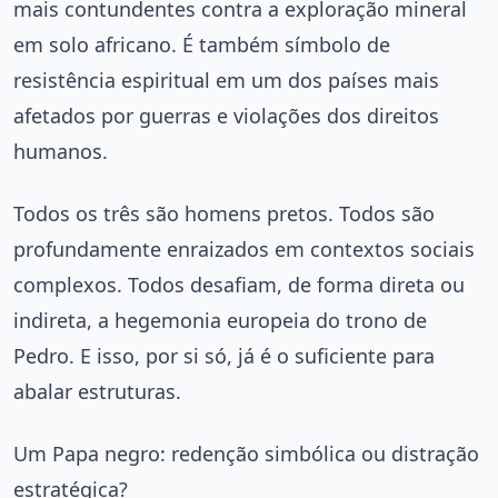
mais contundentes contra a exploração mineral
em solo africano. É também símbolo de
resistência espiritual em um dos países mais
afetados por guerras e violações dos direitos
humanos.
Todos os três são homens pretos. Todos são
profundamente enraizados em contextos sociais
complexos. Todos desafiam, de forma direta ou
indireta, a hegemonia europeia do trono de
Pedro. E isso, por si só, já é o suficiente para
abalar estruturas.
Um Papa negro: redenção simbólica ou distração
estratégica?