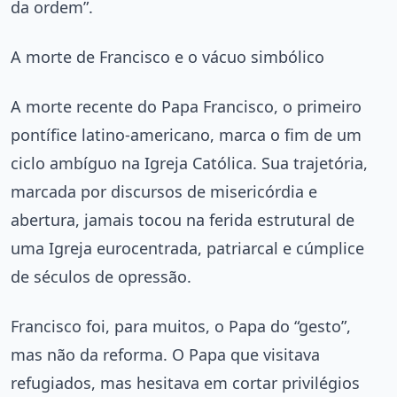
da ordem”.
A morte de Francisco e o vácuo simbólico
A morte recente do Papa Francisco, o primeiro
pontífice latino-americano, marca o fim de um
ciclo ambíguo na Igreja Católica. Sua trajetória,
marcada por discursos de misericórdia e
abertura, jamais tocou na ferida estrutural de
uma Igreja eurocentrada, patriarcal e cúmplice
de séculos de opressão.
Francisco foi, para muitos, o Papa do “gesto”,
mas não da reforma. O Papa que visitava
refugiados, mas hesitava em cortar privilégios