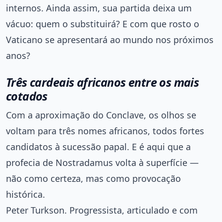
internos. Ainda assim, sua partida deixa um
vácuo: quem o substituirá? E com que rosto o
Vaticano se apresentará ao mundo nos próximos
anos?
Três cardeais africanos entre os mais
cotados
Com a aproximação do Conclave, os olhos se
voltam para três nomes africanos, todos fortes
candidatos à sucessão papal. E é aqui que a
profecia de Nostradamus volta à superfície —
não como certeza, mas como provocação
histórica.
Peter Turkson. Progressista, articulado e com