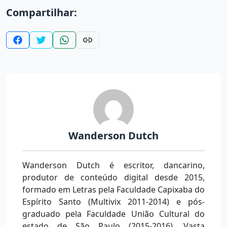
Compartilhar:
Wanderson Dutch
Wanderson Dutch é escritor, dancarino,
produtor de conteúdo digital desde 2015,
formado em Letras pela Faculdade Capixaba do
Espírito Santo (Multivix 2011-2014) e pós-
graduado pela Faculdade União Cultural do
estado de São Paulo (2015-2016). Vasta