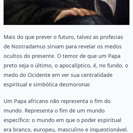
Mais do que prever o futuro, talvez as profecias
de Nostradamus sirvam para revelar os medos
ocultos do presente. O temor de que um Papa
preto seja o último, o apocalíptico, é, no fundo, o
medo do Ocidente em ver sua centralidade
espiritual e simbólica desmoronar.
Um Papa africano não representa o fim do
mundo. Representa o fim de um mundo
específico: o mundo em que o poder espiritual
era branco, europeu, masculino e inquestionável.