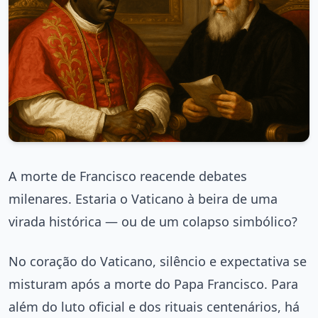
A morte de Francisco reacende debates
milenares. Estaria o Vaticano à beira de uma
virada histórica — ou de um colapso simbólico?
No coração do Vaticano, silêncio e expectativa se
misturam após a morte do Papa Francisco. Para
além do luto oficial e dos rituais centenários, há