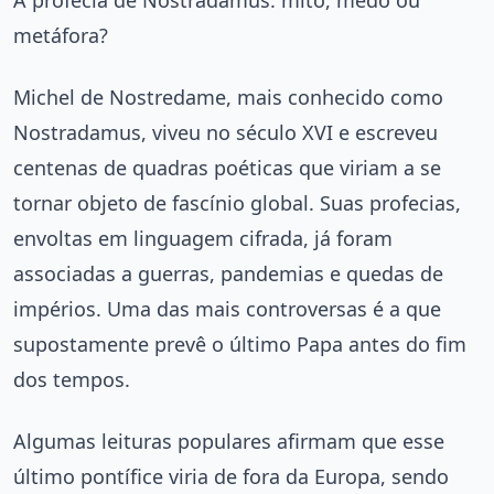
metáfora?
Michel de Nostredame, mais conhecido como
Nostradamus, viveu no século XVI e escreveu
centenas de quadras poéticas que viriam a se
tornar objeto de fascínio global. Suas profecias,
envoltas em linguagem cifrada, já foram
associadas a guerras, pandemias e quedas de
impérios. Uma das mais controversas é a que
supostamente prevê o último Papa antes do fim
dos tempos.
Algumas leituras populares afirmam que esse
último pontífice viria de fora da Europa, sendo