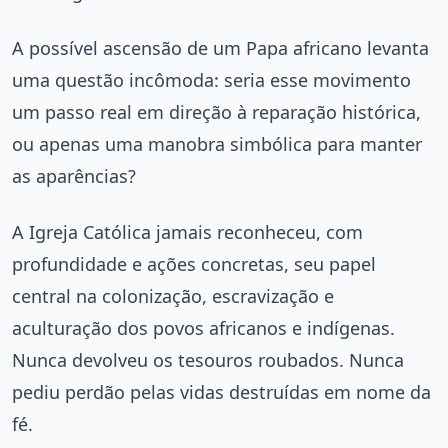
A possível ascensão de um Papa africano levanta
uma questão incômoda: seria esse movimento
um passo real em direção à reparação histórica,
ou apenas uma manobra simbólica para manter
as aparências?
A Igreja Católica jamais reconheceu, com
profundidade e ações concretas, seu papel
central na colonização, escravização e
aculturação dos povos africanos e indígenas.
Nunca devolveu os tesouros roubados. Nunca
pediu perdão pelas vidas destruídas em nome da
fé.