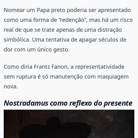
Nomear um Papa preto poderia ser apresentado
como uma forma de “redenção”, mas há um risco
real de que se trate apenas de uma distração
simbólica. Uma tentativa de apagar séculos de
dor com um único gesto.
Como diria Frantz Fanon, a representatividade
sem ruptura é só manutenção com maquiagem
nova.
Nostradamus como reflexo do presente