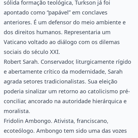
sólida formação teológica, Turkson já foi
apontado como “papável” em conclaves
anteriores. É um defensor do meio ambiente e
dos direitos humanos. Representaria um
Vaticano voltado ao diálogo com os dilemas
sociais do século XXI.
Robert Sarah. Conservador, liturgicamente rígido
e abertamente crítico da modernidade, Sarah
agrada setores tradicionalistas. Sua eleição
poderia sinalizar um retorno ao catolicismo pré-
conciliar, ancorado na autoridade hierárquica e
moralista.
Fridolin Ambongo. Ativista, franciscano,
ecoteólogo. Ambongo tem sido uma das vozes