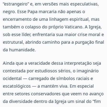
“estrangeiro” e, em versões mais especulativas,
negro. Esse Papa marcaria não apenas o
encerramento de uma linhagem espiritual, mas
também o colapso do próprio Vaticano. A Igreja,
sob esse líder, enfrentaria sua maior crise moral e
estrutural, abrindo caminho para a purgação final
da humanidade.
Ainda que a veracidade dessa interpretação seja
contestada por estudiosos sérios, o imaginário
ocidental — carregado de símbolos raciais e
escatológicos — a mantém viva. Em especial
entre setores conservadores que veem no avanço
da diversidade dentro da Igreja um sinal do “fim