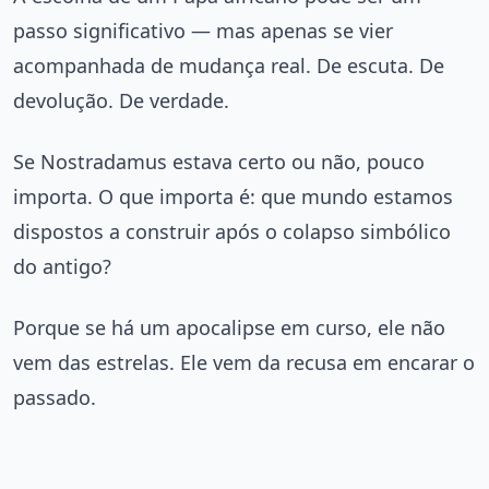
passo significativo — mas apenas se vier
acompanhada de mudança real. De escuta. De
devolução. De verdade.
Se Nostradamus estava certo ou não, pouco
importa. O que importa é: que mundo estamos
dispostos a construir após o colapso simbólico
do antigo?
Porque se há um apocalipse em curso, ele não
vem das estrelas. Ele vem da recusa em encarar o
passado.