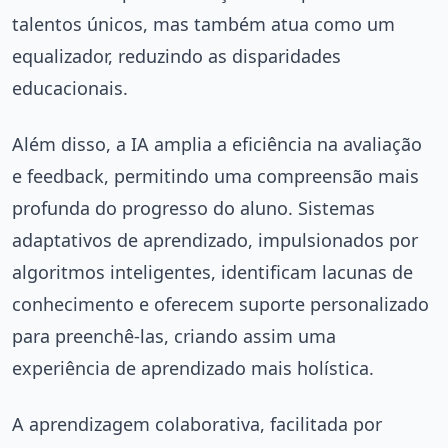
talentos únicos, mas também atua como um
equalizador, reduzindo as disparidades
educacionais.
Além disso, a IA amplia a eficiência na avaliação
e feedback, permitindo uma compreensão mais
profunda do progresso do aluno. Sistemas
adaptativos de aprendizado, impulsionados por
algoritmos inteligentes, identificam lacunas de
conhecimento e oferecem suporte personalizado
para preenchê-las, criando assim uma
experiência de aprendizado mais holística.
A aprendizagem colaborativa, facilitada por