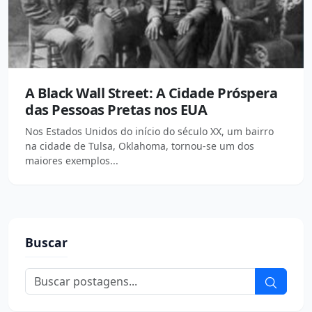
A Black Wall Street: A Cidade Próspera
das Pessoas Pretas nos EUA
Nos Estados Unidos do início do século XX, um bairro
na cidade de Tulsa, Oklahoma, tornou-se um dos
maiores exemplos...
Buscar