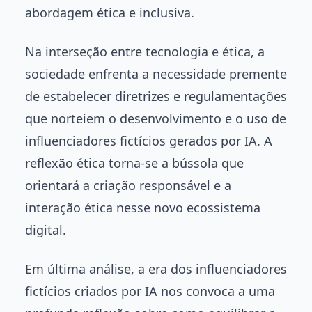
abordagem ética e inclusiva.
Na interseção entre tecnologia e ética, a
sociedade enfrenta a necessidade premente
de estabelecer diretrizes e regulamentações
que norteiem o desenvolvimento e o uso de
influenciadores fictícios gerados por IA. A
reflexão ética torna-se a bússola que
orientará a criação responsável e a
interação ética nesse novo ecossistema
digital.
Em última análise, a era dos influenciadores
fictícios criados por IA nos convoca a uma