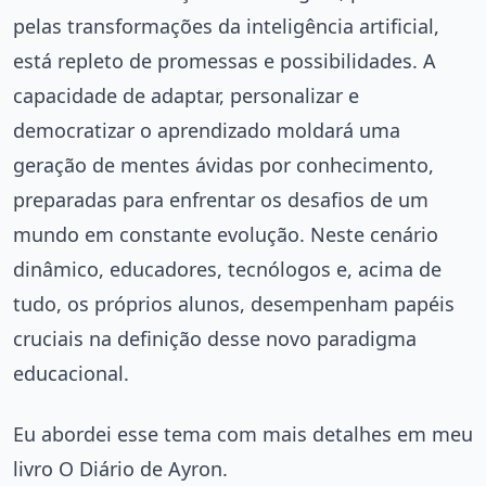
pelas transformações da inteligência artificial,
está repleto de promessas e possibilidades. A
capacidade de adaptar, personalizar e
democratizar o aprendizado moldará uma
geração de mentes ávidas por conhecimento,
preparadas para enfrentar os desafios de um
mundo em constante evolução. Neste cenário
dinâmico, educadores, tecnólogos e, acima de
tudo, os próprios alunos, desempenham papéis
cruciais na definição desse novo paradigma
educacional.
Eu abordei esse tema com mais detalhes em meu
livro O Diário de Ayron.