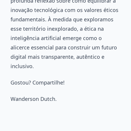
profunda reflexão sobre como equilibrar a
inovação tecnológica com os valores éticos
fundamentais. À medida que exploramos
esse território inexplorado, a ética na
inteligência artificial emerge como o
alicerce essencial para construir um futuro
digital mais transparente, autêntico e
inclusivo.
Gostou? Compartilhe!
Wanderson Dutch.