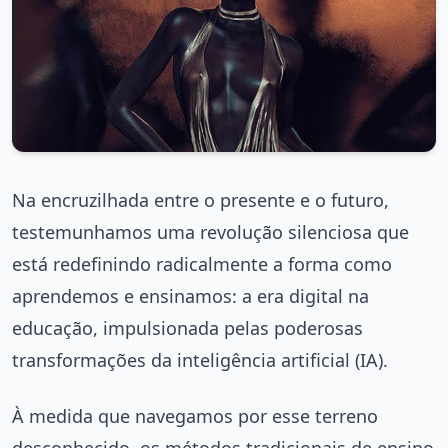
Na encruzilhada entre o presente e o futuro,
testemunhamos uma revolução silenciosa que
está redefinindo radicalmente a forma como
aprendemos e ensinamos: a era digital na
educação, impulsionada pelas poderosas
transformações da inteligência artificial (IA).
À medida que navegamos por esse terreno