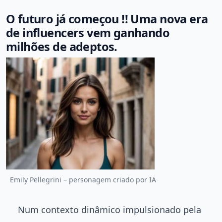
O futuro já começou !! Uma nova era
de influencers vem ganhando
milhões de adeptos.
Emily Pellegrini – personagem criado por IA
Num contexto dinâmico impulsionado pela