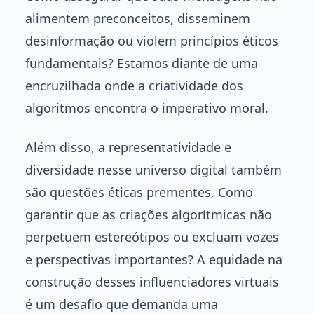
alimentem preconceitos, disseminem
desinformação ou violem princípios éticos
fundamentais? Estamos diante de uma
encruzilhada onde a criatividade dos
algoritmos encontra o imperativo moral.
Além disso, a representatividade e
diversidade nesse universo digital também
são questões éticas prementes. Como
garantir que as criações algorítmicas não
perpetuem estereótipos ou excluam vozes
e perspectivas importantes? A equidade na
construção desses influenciadores virtuais
é um desafio que demanda uma