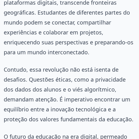
plataformas digitais, transcende fronteiras
geográficas. Estudantes de diferentes partes do
mundo podem se conectar, compartilhar
experiências e colaborar em projetos,
enriquecendo suas perspectivas e preparando-os
para um mundo interconectado.
Contudo, essa revolução não está isenta de
desafios. Questões éticas, como a privacidade
dos dados dos alunos e o viés algorítmico,
demandam atenção. É imperativo encontrar um
equilíbrio entre a inovação tecnológica e a
proteção dos valores fundamentais da educação.
O futuro da educação na era digital, permeado