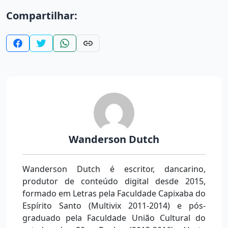
Compartilhar:
Wanderson Dutch
Wanderson Dutch é escritor, dancarino,
produtor de conteúdo digital desde 2015,
formado em Letras pela Faculdade Capixaba do
Espírito Santo (Multivix 2011-2014) e pós-
graduado pela Faculdade União Cultural do