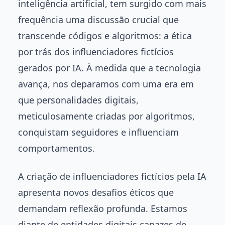
inteligência artificial, tem surgido com mais
frequência uma discussão crucial que
transcende códigos e algoritmos: a ética
por trás dos influenciadores fictícios
gerados por IA. À medida que a tecnologia
avança, nos deparamos com uma era em
que personalidades digitais,
meticulosamente criadas por algoritmos,
conquistam seguidores e influenciam
comportamentos.
A criação de influenciadores fictícios pela IA
apresenta novos desafios éticos que
demandam reflexão profunda. Estamos
diante de entidades digitais capazes de