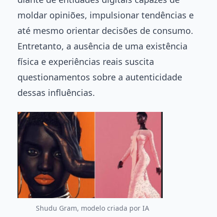
moldar opiniões, impulsionar tendências e
até mesmo orientar decisões de consumo.
Entretanto, a ausência de uma existência
física e experiências reais suscita
questionamentos sobre a autenticidade
dessas influências.
Shudu Gram, modelo criada por IA