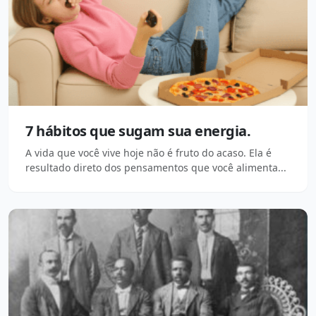
7 hábitos que sugam sua energia.
A vida que você vive hoje não é fruto do acaso. Ela é
resultado direto dos pensamentos que você alimenta...