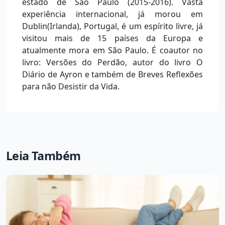
estado de São Paulo (2015-2016). Vasta
experiência internacional, já morou em
Dublin(Irlanda), Portugal, é um espírito livre, já
visitou mais de 15 países da Europa e
atualmente mora em São Paulo. É coautor no
livro: Versões do Perdão, autor do livro O
Diário de Ayron e também de Breves Reflexões
para não Desistir da Vida.
Leia Também