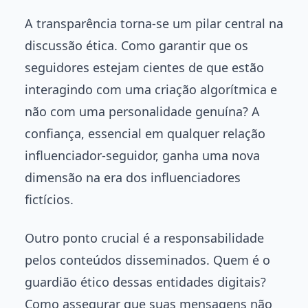
A transparência torna-se um pilar central na
discussão ética. Como garantir que os
seguidores estejam cientes de que estão
interagindo com uma criação algorítmica e
não com uma personalidade genuína? A
confiança, essencial em qualquer relação
influenciador-seguidor, ganha uma nova
dimensão na era dos influenciadores
fictícios.
Outro ponto crucial é a responsabilidade
pelos conteúdos disseminados. Quem é o
guardião ético dessas entidades digitais?
Como assegurar que suas mensagens não