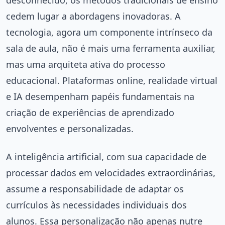
desconhecido, os métodos tradicionais de ensino
cedem lugar a abordagens inovadoras. A
tecnologia, agora um componente intrínseco da
sala de aula, não é mais uma ferramenta auxiliar,
mas uma arquiteta ativa do processo
educacional. Plataformas online, realidade virtual
e IA desempenham papéis fundamentais na
criação de experiências de aprendizado
envolventes e personalizadas.
A inteligência artificial, com sua capacidade de
processar dados em velocidades extraordinárias,
assume a responsabilidade de adaptar os
currículos às necessidades individuais dos
alunos. Essa personalização não apenas nutre