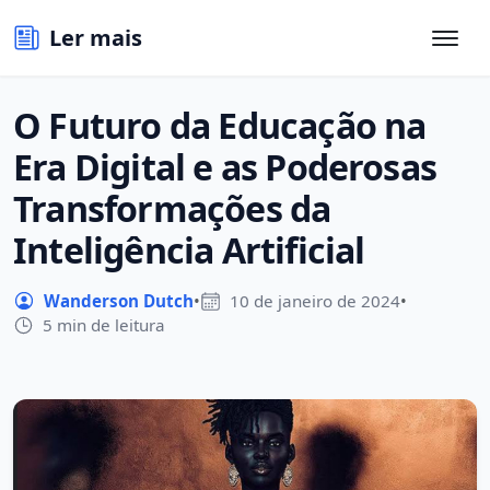
Ler mais
O Futuro da Educação na
Era Digital e as Poderosas
Transformações da
Inteligência Artificial
Wanderson Dutch
•
10 de janeiro de 2024
•
5 min de leitura