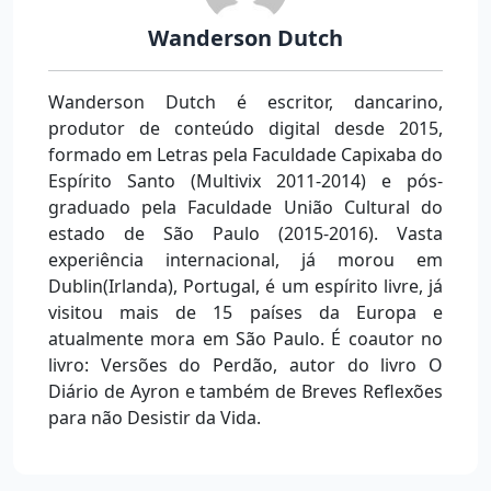
Wanderson Dutch
Wanderson Dutch é escritor, dancarino,
produtor de conteúdo digital desde 2015,
formado em Letras pela Faculdade Capixaba do
Espírito Santo (Multivix 2011-2014) e pós-
graduado pela Faculdade União Cultural do
estado de São Paulo (2015-2016). Vasta
experiência internacional, já morou em
Dublin(Irlanda), Portugal, é um espírito livre, já
visitou mais de 15 países da Europa e
atualmente mora em São Paulo. É coautor no
livro: Versões do Perdão, autor do livro O
Diário de Ayron e também de Breves Reflexões
para não Desistir da Vida.