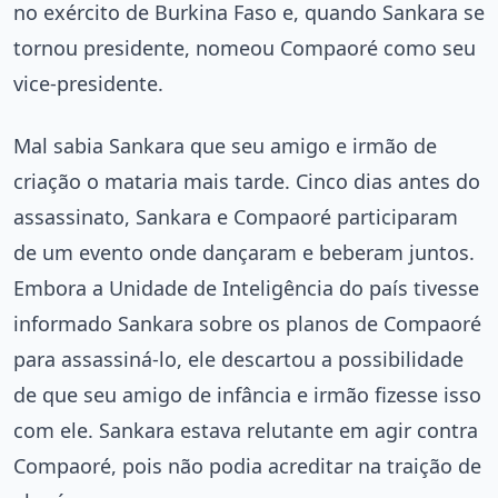
no exército de Burkina Faso e, quando Sankara se
tornou presidente, nomeou Compaoré como seu
vice-presidente.
Mal sabia Sankara que seu amigo e irmão de
criação o mataria mais tarde. Cinco dias antes do
assassinato, Sankara e Compaoré participaram
de um evento onde dançaram e beberam juntos.
Embora a Unidade de Inteligência do país tivesse
informado Sankara sobre os planos de Compaoré
para assassiná-lo, ele descartou a possibilidade
de que seu amigo de infância e irmão fizesse isso
com ele. Sankara estava relutante em agir contra
Compaoré, pois não podia acreditar na traição de