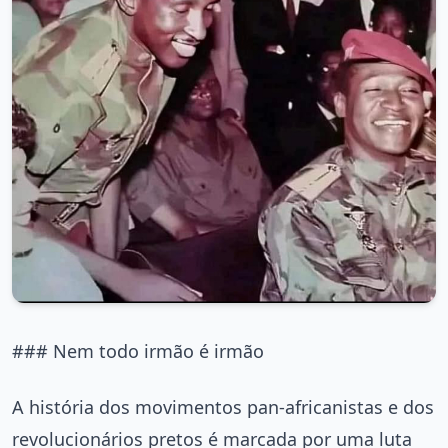
### Nem todo irmão é irmão
A história dos movimentos pan-africanistas e dos
revolucionários pretos é marcada por uma luta