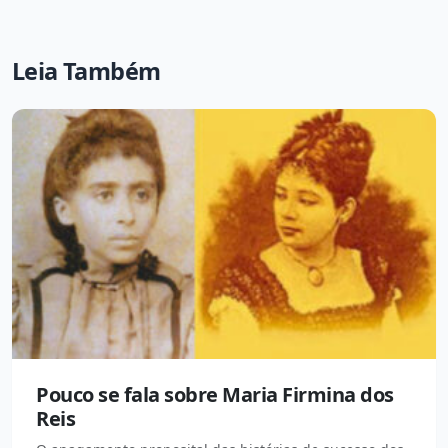
Leia Também
Pouco se fala sobre Maria Firmina dos
Reis