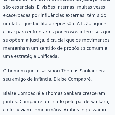
são essenciais. Divisões internas, muitas vezes
exacerbadas por influências externas, têm sido
um fator que facilita a repressão. A lição aqui é
clara: para enfrentar os poderosos interesses que
se opõem à justiça, é crucial que os movimentos
mantenham um sentido de propósito comum e
uma estratégia unificada.
O homem que assassinou Thomas Sankara era
seu amigo de infância, Blaise Compaoré.
Blaise Compaoré e Thomas Sankara cresceram
juntos. Compaoré foi criado pelo pai de Sankara,
e eles viviam como irmãos. Ambos ingressaram