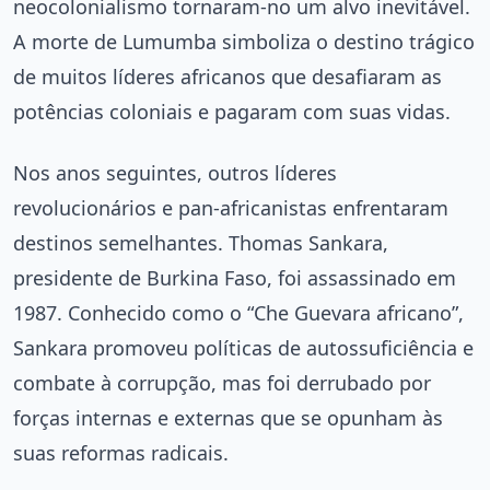
neocolonialismo tornaram-no um alvo inevitável.
A morte de Lumumba simboliza o destino trágico
de muitos líderes africanos que desafiaram as
potências coloniais e pagaram com suas vidas.
Nos anos seguintes, outros líderes
revolucionários e pan-africanistas enfrentaram
destinos semelhantes. Thomas Sankara,
presidente de Burkina Faso, foi assassinado em
1987. Conhecido como o “Che Guevara africano”,
Sankara promoveu políticas de autossuficiência e
combate à corrupção, mas foi derrubado por
forças internas e externas que se opunham às
suas reformas radicais.