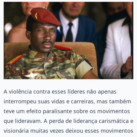
A violência contra esses líderes não apenas
interrompeu suas vidas e carreiras, mas também
teve um efeito paralisante sobre os movimentos
que lideravam. A perda de liderança carismática e
visionária muitas vezes deixou esses movimentos