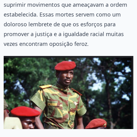
suprimir movimentos que ameaçavam a ordem
estabelecida. Essas mortes servem como um
doloroso lembrete de que os esforços para
promover a justiça e a igualdade racial muitas
vezes encontram oposição feroz.