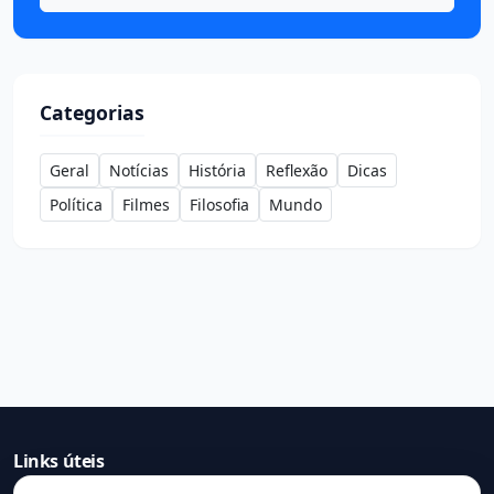
Categorias
Geral
Notícias
História
Reflexão
Dicas
Política
Filmes
Filosofia
Mundo
Links úteis