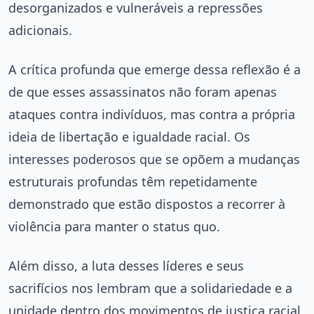
desorganizados e vulneráveis a repressões
adicionais.
A crítica profunda que emerge dessa reflexão é a
de que esses assassinatos não foram apenas
ataques contra indivíduos, mas contra a própria
ideia de libertação e igualdade racial. Os
interesses poderosos que se opõem a mudanças
estruturais profundas têm repetidamente
demonstrado que estão dispostos a recorrer à
violência para manter o status quo.
Além disso, a luta desses líderes e seus
sacrifícios nos lembram que a solidariedade e a
unidade dentro dos movimentos de justiça racial