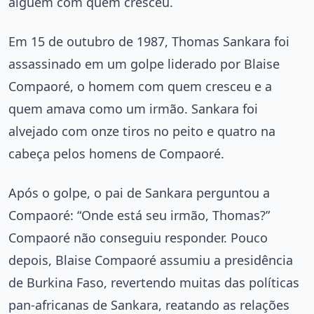
alguém com quem cresceu.
Em 15 de outubro de 1987, Thomas Sankara foi
assassinado em um golpe liderado por Blaise
Compaoré, o homem com quem cresceu e a
quem amava como um irmão. Sankara foi
alvejado com onze tiros no peito e quatro na
cabeça pelos homens de Compaoré.
Após o golpe, o pai de Sankara perguntou a
Compaoré: “Onde está seu irmão, Thomas?”
Compaoré não conseguiu responder. Pouco
depois, Blaise Compaoré assumiu a presidência
de Burkina Faso, revertendo muitas das políticas
pan-africanas de Sankara, reatando as relações