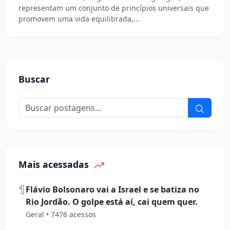
representam um conjunto de princípios universais que
promovem uma vida equilibrada,...
Buscar
Mais acessadas
1
Flávio Bolsonaro vai a Israel e se batiza no
Rio Jordão. O golpe está aí, cai quem quer.
Geral • 7476 acessos