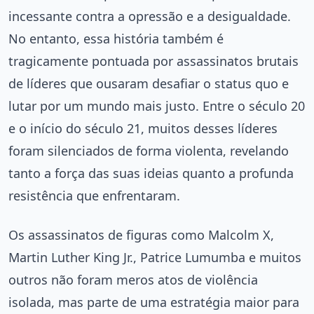
incessante contra a opressão e a desigualdade.
No entanto, essa história também é
tragicamente pontuada por assassinatos brutais
de líderes que ousaram desafiar o status quo e
lutar por um mundo mais justo. Entre o século 20
e o início do século 21, muitos desses líderes
foram silenciados de forma violenta, revelando
tanto a força das suas ideias quanto a profunda
resistência que enfrentaram.
Os assassinatos de figuras como Malcolm X,
Martin Luther King Jr., Patrice Lumumba e muitos
outros não foram meros atos de violência
isolada, mas parte de uma estratégia maior para