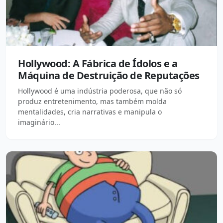
Hollywood: A Fábrica de Ídolos e a
Máquina de Destruição de Reputações
Hollywood é uma indústria poderosa, que não só
produz entretenimento, mas também molda
mentalidades, cria narrativas e manipula o
imaginário...