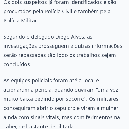
Os dois suspeitos já foram identificados e são
procurados pela Polícia Civil e também pela
Polícia Militar.
Segundo o delegado Diego Alves, as
investigações prosseguem e outras informações
serão repassadas tão logo os trabalhos sejam
concluídos.
As equipes policiais foram até o local e
acionaram a perícia, quando ouviram “uma voz
muito baixa pedindo por socorro”. Os militares
conseguiram abrir o sepulcro e viram a mulher
ainda com sinais vitais, mas com ferimentos na
cabeça e bastante debilitada.