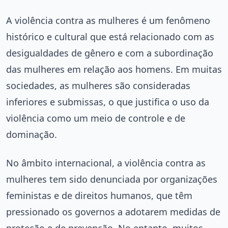
A violência contra as mulheres é um fenômeno
histórico e cultural que está relacionado com as
desigualdades de gênero e com a subordinação
das mulheres em relação aos homens. Em muitas
sociedades, as mulheres são consideradas
inferiores e submissas, o que justifica o uso da
violência como um meio de controle e de
dominação.
No âmbito internacional, a violência contra as
mulheres tem sido denunciada por organizações
feministas e de direitos humanos, que têm
pressionado os governos a adotarem medidas de
proteção e de prevenção. No entanto, muitos