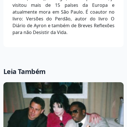
visitou mais de 15 países da Europa e
atualmente mora em São Paulo. É coautor no
livro: Versões do Perdão, autor do livro O
Diário de Ayron e também de Breves Reflexões
para não Desistir da Vida.
Leia Também