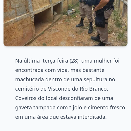
Na última terça-feira (28), uma mulher foi
encontrada com vida, mas bastante
machucada dentro de uma sepultura no
cemitério de Visconde do Rio Branco.
Coveiros do local desconfiaram de uma
gaveta tampada com tijolo e cimento fresco
em uma área que estava interditada.