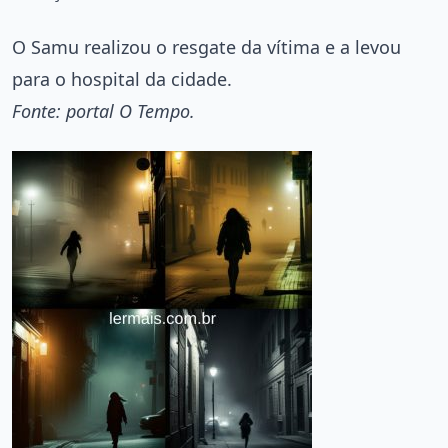
O Samu realizou o resgate da vítima e a levou
para o hospital da cidade.
Fonte: portal O Tempo.