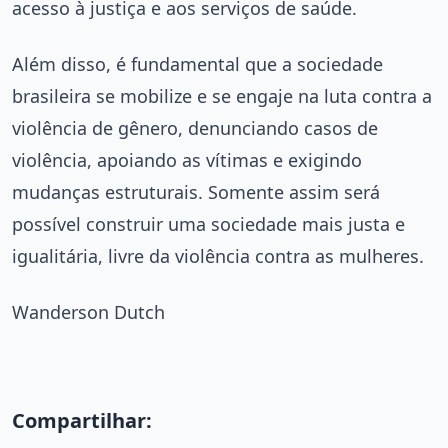
acesso à justiça e aos serviços de saúde.
Além disso, é fundamental que a sociedade
brasileira se mobilize e se engaje na luta contra a
violência de gênero, denunciando casos de
violência, apoiando as vítimas e exigindo
mudanças estruturais. Somente assim será
possível construir uma sociedade mais justa e
igualitária, livre da violência contra as mulheres.
Wanderson Dutch
Compartilhar: