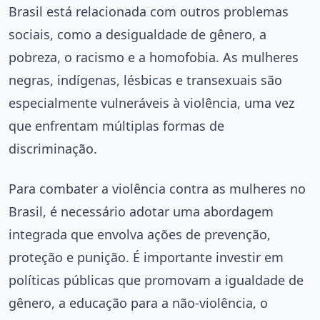
Brasil está relacionada com outros problemas
sociais, como a desigualdade de gênero, a
pobreza, o racismo e a homofobia. As mulheres
negras, indígenas, lésbicas e transexuais são
especialmente vulneráveis à violência, uma vez
que enfrentam múltiplas formas de
discriminação.
Para combater a violência contra as mulheres no
Brasil, é necessário adotar uma abordagem
integrada que envolva ações de prevenção,
proteção e punição. É importante investir em
políticas públicas que promovam a igualdade de
gênero, a educação para a não-violência, o