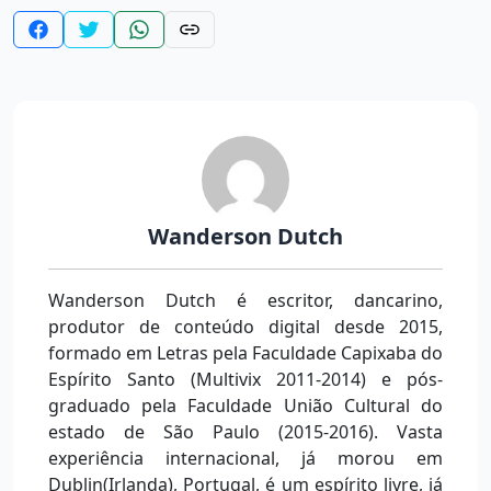
Wanderson Dutch
Wanderson Dutch é escritor, dancarino,
produtor de conteúdo digital desde 2015,
formado em Letras pela Faculdade Capixaba do
Espírito Santo (Multivix 2011-2014) e pós-
graduado pela Faculdade União Cultural do
estado de São Paulo (2015-2016). Vasta
experiência internacional, já morou em
Dublin(Irlanda), Portugal, é um espírito livre, já