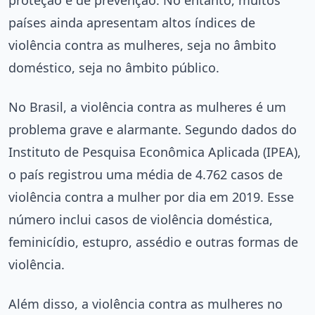
países ainda apresentam altos índices de
violência contra as mulheres, seja no âmbito
doméstico, seja no âmbito público.
No Brasil, a violência contra as mulheres é um
problema grave e alarmante. Segundo dados do
Instituto de Pesquisa Econômica Aplicada (IPEA),
o país registrou uma média de 4.762 casos de
violência contra a mulher por dia em 2019. Esse
número inclui casos de violência doméstica,
feminicídio, estupro, assédio e outras formas de
violência.
Além disso, a violência contra as mulheres no