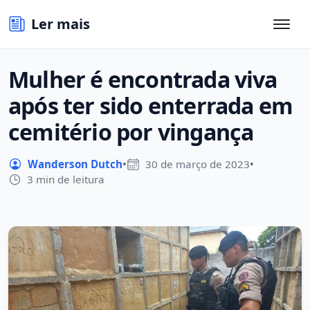
Ler mais
Mulher é encontrada viva
após ter sido enterrada em
cemitério por vingança
Wanderson Dutch
•
30 de março de 2023
•
3 min de leitura