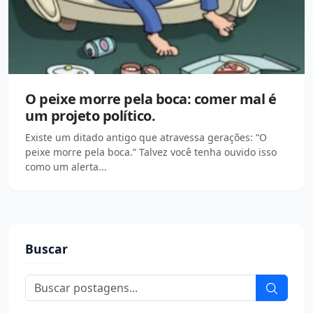
O peixe morre pela boca: comer mal é
um projeto político.
Existe um ditado antigo que atravessa gerações: “O
peixe morre pela boca.” Talvez você tenha ouvido isso
como um alerta...
Buscar