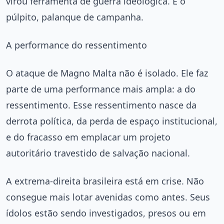
virou ferramenta de guerra ideológica. E o
púlpito, palanque de campanha.
A performance do ressentimento
O ataque de Magno Malta não é isolado. Ele faz
parte de uma performance mais ampla: a do
ressentimento. Esse ressentimento nasce da
derrota política, da perda de espaço institucional,
e do fracasso em emplacar um projeto
autoritário travestido de salvação nacional.
A extrema-direita brasileira está em crise. Não
consegue mais lotar avenidas como antes. Seus
ídolos estão sendo investigados, presos ou em