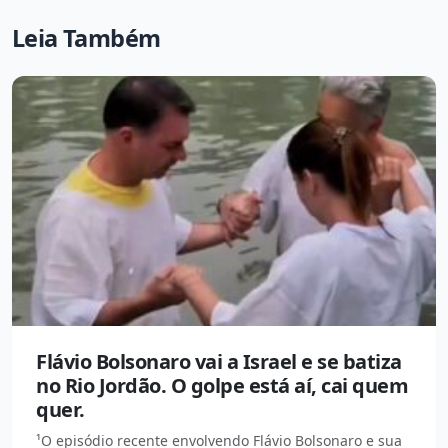
Leia Também
Flávio Bolsonaro vai a Israel e se batiza
no Rio Jordão. O golpe está aí, cai quem
quer.
¹O episódio recente envolvendo Flávio Bolsonaro e sua