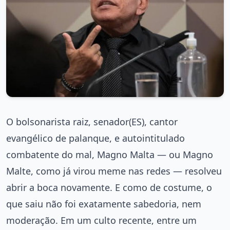
O bolsonarista raiz, senador(ES), cantor
evangélico de palanque, e autointitulado
combatente do mal, Magno Malta — ou Magno
Malte, como já virou meme nas redes — resolveu
abrir a boca novamente. E como de costume, o
que saiu não foi exatamente sabedoria, nem
moderação. Em um culto recente, entre um