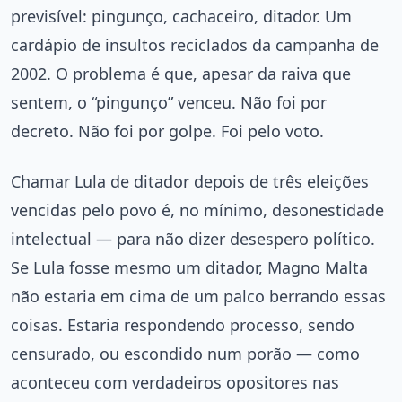
previsível: pingunço, cachaceiro, ditador. Um
cardápio de insultos reciclados da campanha de
2002. O problema é que, apesar da raiva que
sentem, o “pingunço” venceu. Não foi por
decreto. Não foi por golpe. Foi pelo voto.
Chamar Lula de ditador depois de três eleições
vencidas pelo povo é, no mínimo, desonestidade
intelectual — para não dizer desespero político.
Se Lula fosse mesmo um ditador, Magno Malta
não estaria em cima de um palco berrando essas
coisas. Estaria respondendo processo, sendo
censurado, ou escondido num porão — como
aconteceu com verdadeiros opositores nas