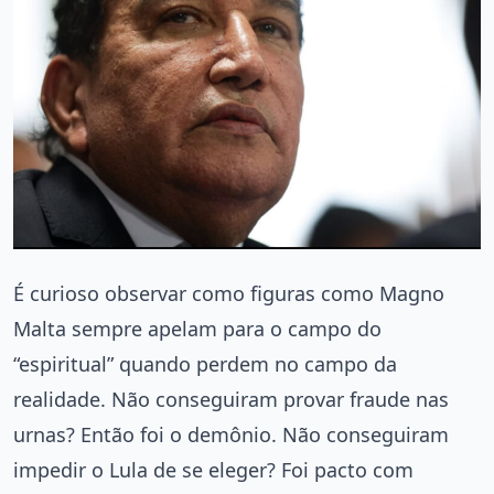
É curioso observar como figuras como Magno
Malta sempre apelam para o campo do
“espiritual” quando perdem no campo da
realidade. Não conseguiram provar fraude nas
urnas? Então foi o demônio. Não conseguiram
impedir o Lula de se eleger? Foi pacto com