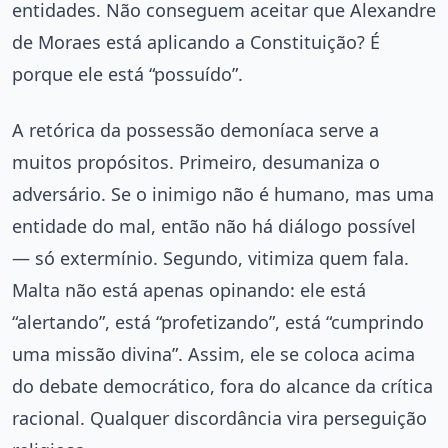
entidades. Não conseguem aceitar que Alexandre
de Moraes está aplicando a Constituição? É
porque ele está “possuído”.
A retórica da possessão demoníaca serve a
muitos propósitos. Primeiro, desumaniza o
adversário. Se o inimigo não é humano, mas uma
entidade do mal, então não há diálogo possível
— só extermínio. Segundo, vitimiza quem fala.
Malta não está apenas opinando: ele está
“alertando”, está “profetizando”, está “cumprindo
uma missão divina”. Assim, ele se coloca acima
do debate democrático, fora do alcance da crítica
racional. Qualquer discordância vira perseguição