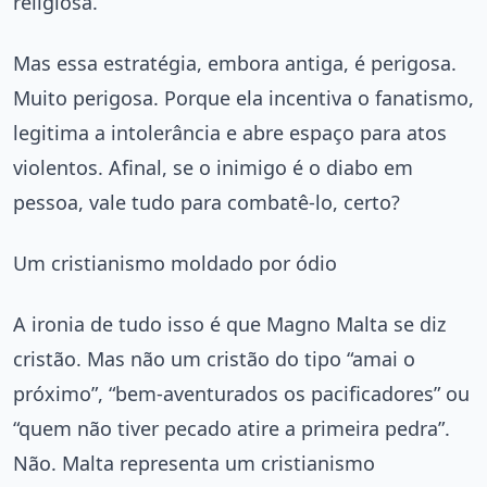
religiosa.
Mas essa estratégia, embora antiga, é perigosa.
Muito perigosa. Porque ela incentiva o fanatismo,
legitima a intolerância e abre espaço para atos
violentos. Afinal, se o inimigo é o diabo em
pessoa, vale tudo para combatê-lo, certo?
Um cristianismo moldado por ódio
A ironia de tudo isso é que Magno Malta se diz
cristão. Mas não um cristão do tipo “amai o
próximo”, “bem-aventurados os pacificadores” ou
“quem não tiver pecado atire a primeira pedra”.
Não. Malta representa um cristianismo