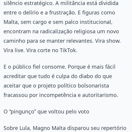
silêncio estratégico. A militância está dividida
entre o delírio e a frustração. E figuras como
Malta, sem cargo e sem palco institucional,
encontram na radicalização religiosa um novo
caminho para se manter relevantes. Vira show.
Vira live. Vira corte no TikTok.
E o público fiel consome. Porque é mais fácil
acreditar que tudo é culpa do diabo do que
aceitar que o projeto político bolsonarista
fracassou por incompetência e autoritarismo.
O “pingunço” que voltou pelo voto
Sobre Lula, Magno Malta disparou seu repertório