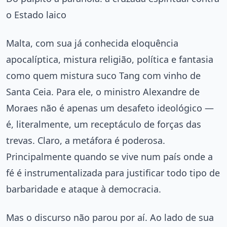
o Estado laico
Malta, com sua já conhecida eloquência
apocalíptica, mistura religião, política e fantasia
como quem mistura suco Tang com vinho de
Santa Ceia. Para ele, o ministro Alexandre de
Moraes não é apenas um desafeto ideológico —
é, literalmente, um receptáculo de forças das
trevas. Claro, a metáfora é poderosa.
Principalmente quando se vive num país onde a
fé é instrumentalizada para justificar todo tipo de
barbaridade e ataque à democracia.
Mas o discurso não parou por aí. Ao lado de sua