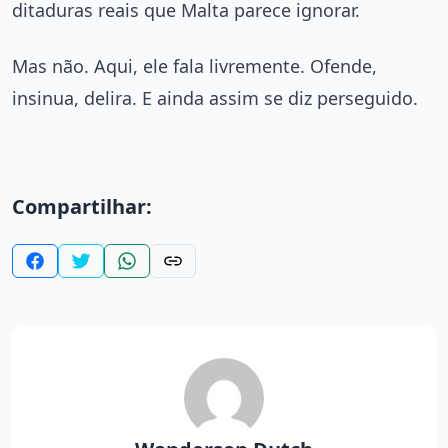
ditaduras reais que Malta parece ignorar.
Mas não. Aqui, ele fala livremente. Ofende,
insinua, delira. E ainda assim se diz perseguido.
Compartilhar: