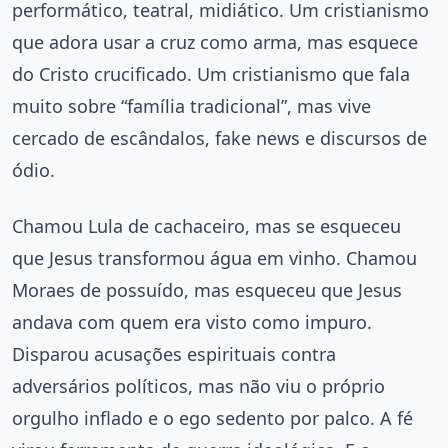
performático, teatral, midiático. Um cristianismo
que adora usar a cruz como arma, mas esquece
do Cristo crucificado. Um cristianismo que fala
muito sobre “família tradicional”, mas vive
cercado de escândalos, fake news e discursos de
ódio.
Chamou Lula de cachaceiro, mas se esqueceu
que Jesus transformou água em vinho. Chamou
Moraes de possuído, mas esqueceu que Jesus
andava com quem era visto como impuro.
Disparou acusações espirituais contra
adversários políticos, mas não viu o próprio
orgulho inflado e o ego sedento por palco. A fé