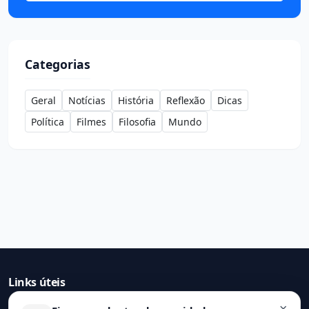
Categorias
Geral
Notícias
História
Reflexão
Dicas
Política
Filmes
Filosofia
Mundo
Links úteis
×