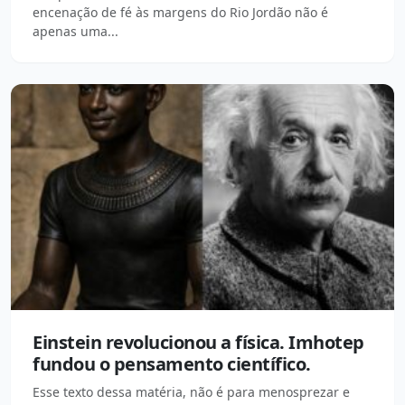
encenação de fé às margens do Rio Jordão não é
apenas uma...
Einstein revolucionou a física. Imhotep
fundou o pensamento científico.
Esse texto dessa matéria, não é para menosprezar e