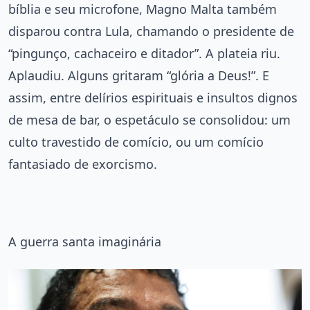
bíblia e seu microfone, Magno Malta também
disparou contra Lula, chamando o presidente de
“pingunço, cachaceiro e ditador”. A plateia riu.
Aplaudiu. Alguns gritaram “glória a Deus!”. E
assim, entre delírios espirituais e insultos dignos
de mesa de bar, o espetáculo se consolidou: um
culto travestido de comício, ou um comício
fantasiado de exorcismo.
A guerra santa imaginária