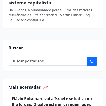
sistema capitalista
Há 55 anos, a humanidade perdeu uma das maiores
referências da luta antirracista: Martin Luther King.
Seu legado continua a...
Buscar
Mais acessadas
1
Flávio Bolsonaro vai a Israel e se batiza no
Rio Jordão. O golpe está aí, cai quem quer.