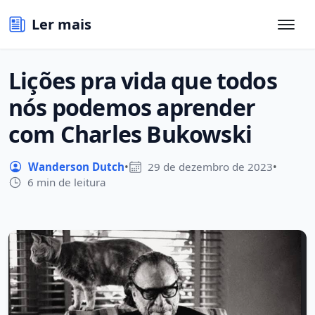
Ler mais
Lições pra vida que todos
nós podemos aprender
com Charles Bukowski
Wanderson Dutch
•
29 de dezembro de 2023
•
6 min de leitura