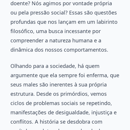
doente? Nós agimos por vontade própria
ou pela pressão social? Essas são questões
profundas que nos lançam em um labirinto
filosófico, uma busca incessante por
compreender a natureza humana e a
dinâmica dos nossos comportamentos.
Olhando para a sociedade, há quem
argumente que ela sempre foi enferma, que
seus males são inerentes à sua própria
estrutura. Desde os primórdios, vemos
ciclos de problemas sociais se repetindo,
manifestações de desigualdade, injustiça e
conflitos. A história se desdobra com