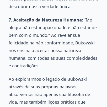
descobrir nossa verdade única.
7. Aceitação da Natureza Humana:
“Me
alegra não estar apaixonado e não estar de
bem com o mundo.” Ao revelar sua
felicidade na não conformidade, Bukowski
nos ensina a aceitar nossa natureza
humana, com todas as suas complexidades
e contradições.
Ao explorarmos o legado de Bukowski
através de suas próprias palavras,
absorvemos não apenas sua filosofia de
vida, mas também lições práticas que