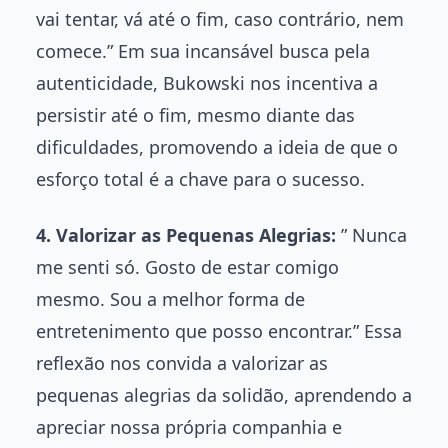
vai tentar, vá até o fim, caso contrário, nem
comece.” Em sua incansável busca pela
autenticidade, Bukowski nos incentiva a
persistir até o fim, mesmo diante das
dificuldades, promovendo a ideia de que o
esforço total é a chave para o sucesso.
4. Valorizar as Pequenas Alegrias:
” Nunca
me senti só. Gosto de estar comigo
mesmo. Sou a melhor forma de
entretenimento que posso encontrar.” Essa
reflexão nos convida a valorizar as
pequenas alegrias da solidão, aprendendo a
apreciar nossa própria companhia e