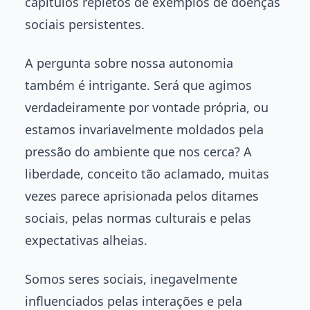
capítulos repletos de exemplos de doenças
sociais persistentes.
A pergunta sobre nossa autonomia
também é intrigante. Será que agimos
verdadeiramente por vontade própria, ou
estamos invariavelmente moldados pela
pressão do ambiente que nos cerca? A
liberdade, conceito tão aclamado, muitas
vezes parece aprisionada pelos ditames
sociais, pelas normas culturais e pelas
expectativas alheias.
Somos seres sociais, inegavelmente
influenciados pelas interações e pela