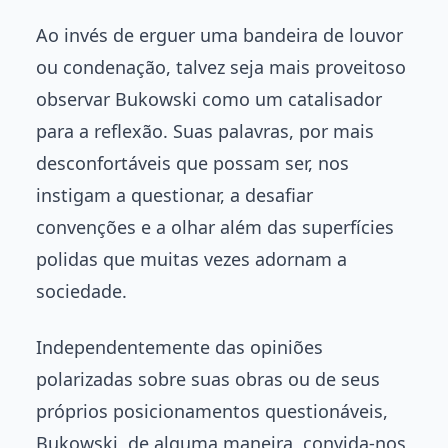
Ao invés de erguer uma bandeira de louvor
ou condenação, talvez seja mais proveitoso
observar Bukowski como um catalisador
para a reflexão. Suas palavras, por mais
desconfortáveis que possam ser, nos
instigam a questionar, a desafiar
convenções e a olhar além das superfícies
polidas que muitas vezes adornam a
sociedade.
Independentemente das opiniões
polarizadas sobre suas obras ou de seus
próprios posicionamentos questionáveis,
Bukowski, de alguma maneira, convida-nos