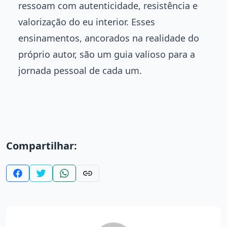
ressoam com autenticidade, resistência e
valorização do eu interior. Esses
ensinamentos, ancorados na realidade do
próprio autor, são um guia valioso para a
jornada pessoal de cada um.
Compartilhar: