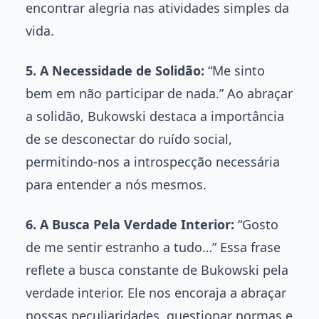
encontrar alegria nas atividades simples da
vida.
5. A Necessidade de Solidão:
“Me sinto
bem em não participar de nada.” Ao abraçar
a solidão, Bukowski destaca a importância
de se desconectar do ruído social,
permitindo-nos a introspecção necessária
para entender a nós mesmos.
6. A Busca Pela Verdade Interior:
“Gosto
de me sentir estranho a tudo…” Essa frase
reflete a busca constante de Bukowski pela
verdade interior. Ele nos encoraja a abraçar
nossas peculiaridades, questionar normas e