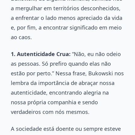
a mergulhar em territórios desconhecidos,
a enfrentar o lado menos apreciado da vida
e, por fim, a encontrar significado em meio
ao caos.
1. Autenticidade Crua:
“Não, eu não odeio
as pessoas. Só prefiro quando elas não
estão por perto.” Nessa frase, Bukowski nos
lembra da importância de abraçar nossa
autenticidade, encontrando alegria na
nossa própria companhia e sendo
verdadeiros com nós mesmos.
A sociedade está doente ou sempre esteve