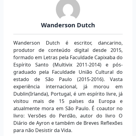
Wanderson Dutch
Wanderson Dutch é escritor, dancarino,
produtor de conteúdo digital desde 2015,
formado em Letras pela Faculdade Capixaba do
Espírito Santo (Multivix 2011-2014) e pós-
graduado pela Faculdade União Cultural do
estado de São Paulo (2015-2016). Vasta
experiência internacional, já morou em
Dublin(Irlanda), Portugal, é um espírito livre, já
visitou mais de 15 países da Europa e
atualmente mora em São Paulo. É coautor no
livro: Versões do Perdão, autor do livro O
Diário de Ayron e também de Breves Reflexões
para não Desistir da Vida.