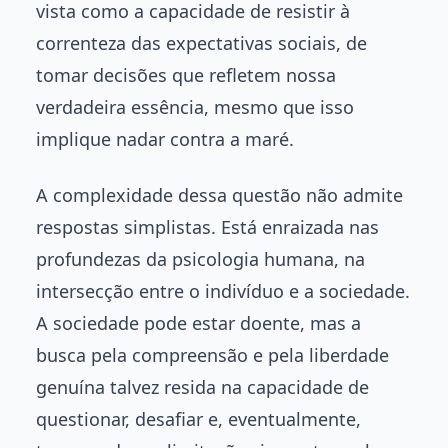
vista como a capacidade de resistir à
correnteza das expectativas sociais, de
tomar decisões que refletem nossa
verdadeira essência, mesmo que isso
implique nadar contra a maré.
A complexidade dessa questão não admite
respostas simplistas. Está enraizada nas
profundezas da psicologia humana, na
intersecção entre o indivíduo e a sociedade.
A sociedade pode estar doente, mas a
busca pela compreensão e pela liberdade
genuína talvez resida na capacidade de
questionar, desafiar e, eventualmente,