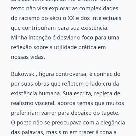
texto não visa explorar as complexidades
do racismo do século XX e dos intelectuais
que contribuíram para sua existência.
Minha intenção é desviar o foco para uma
reflexão sobre a utilidade prática em
nossas vidas.
Bukowski, figura controversa, é conhecido
por suas obras que refletem o lado cru da
existência humana. Sua escrita, repleta de
realismo visceral, aborda temas que muitos
prefeririam varrer para debaixo do tapete.
O poeta não se preocupava com a elegância
das palavras, mas sim em trazer à tona a