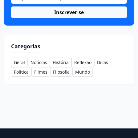
Inscrever-se
Categorias
Geral
Notícias
História
Reflexão
Dicas
Política
Filmes
Filosofia
Mundo