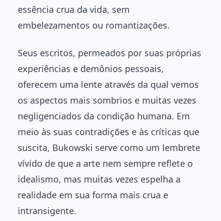
essência crua da vida, sem
embelezamentos ou romantizações.
Seus escritos, permeados por suas próprias
experiências e demônios pessoais,
oferecem uma lente através da qual vemos
os aspectos mais sombrios e muitas vezes
negligenciados da condição humana. Em
meio às suas contradições e às críticas que
suscita, Bukowski serve como um lembrete
vívido de que a arte nem sempre reflete o
idealismo, mas muitas vezes espelha a
realidade em sua forma mais crua e
intransigente.