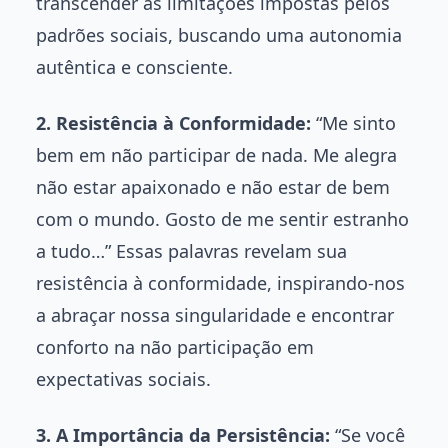
transcender as limitações impostas pelos
padrões sociais, buscando uma autonomia
autêntica e consciente.
2. Resistência à Conformidade:
“Me sinto
bem em não participar de nada. Me alegra
não estar apaixonado e não estar de bem
com o mundo. Gosto de me sentir estranho
a tudo…” Essas palavras revelam sua
resistência à conformidade, inspirando-nos
a abraçar nossa singularidade e encontrar
conforto na não participação em
expectativas sociais.
3. A Importância da Persistência:
“Se você