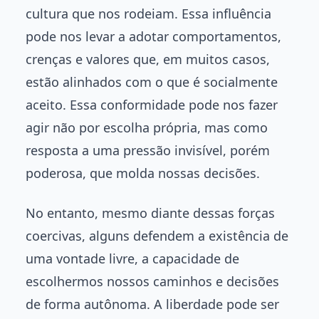
cultura que nos rodeiam. Essa influência
pode nos levar a adotar comportamentos,
crenças e valores que, em muitos casos,
estão alinhados com o que é socialmente
aceito. Essa conformidade pode nos fazer
agir não por escolha própria, mas como
resposta a uma pressão invisível, porém
poderosa, que molda nossas decisões.
No entanto, mesmo diante dessas forças
coercivas, alguns defendem a existência de
uma vontade livre, a capacidade de
escolhermos nossos caminhos e decisões
de forma autônoma. A liberdade pode ser