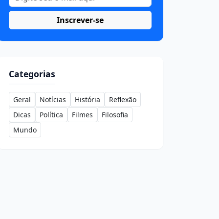
Inscrever-se
Categorias
Geral
Notícias
História
Reflexão
Dicas
Política
Filmes
Filosofia
Mundo