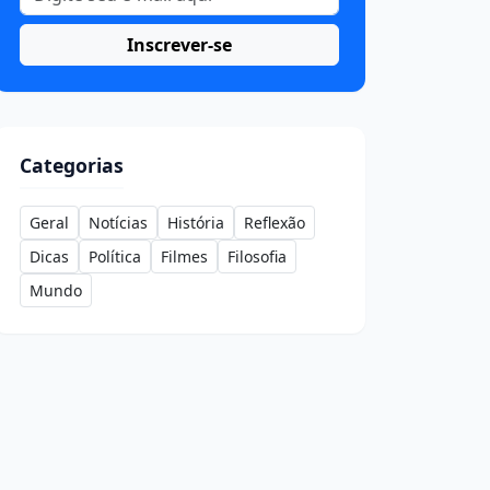
Inscrever-se
Categorias
Geral
Notícias
História
Reflexão
Dicas
Política
Filmes
Filosofia
Mundo