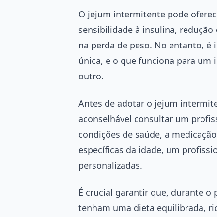
O jejum intermitente pode oferec
sensibilidade à insulina, redução
na perda de peso. No entanto, é 
única, e o que funciona para um 
outro.
Antes de adotar o jejum intermit
aconselhável consultar um profis
condições de saúde, a medicação
específicas da idade, um profissi
personalizadas.
É crucial garantir que, durante o
tenham uma dieta equilibrada, ri