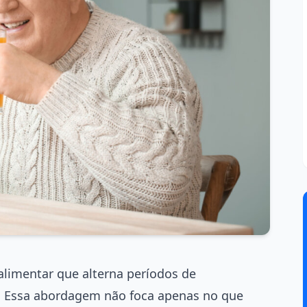
alimentar que alterna períodos de
. Essa abordagem não foca apenas no que