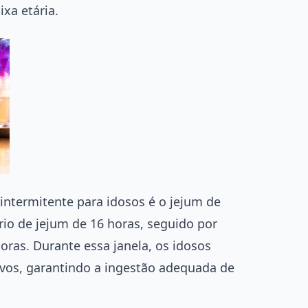
ixa etária.
termitente para idosos é o jejum de
rio de jejum de 16 horas, seguido por
oras. Durante essa janela, os idosos
ivos, garantindo a ingestão adequada de