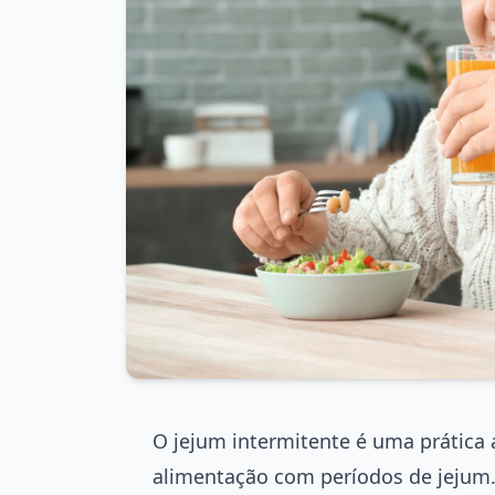
O jejum intermitente é uma prática 
alimentação com períodos de jejum