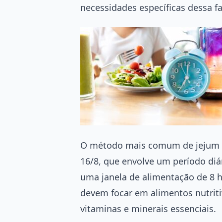
necessidades específicas dessa fa
O método mais comum de jejum in
16/8, que envolve um período diá
uma janela de alimentação de 8 h
devem focar em alimentos nutrit
vitaminas e minerais essenciais.