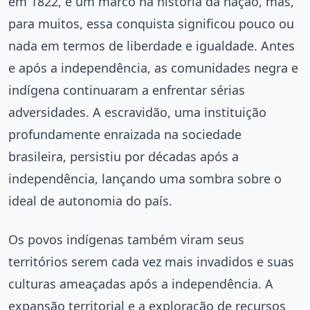
em 1822, é um marco na história da nação, mas,
para muitos, essa conquista significou pouco ou
nada em termos de liberdade e igualdade. Antes
e após a independência, as comunidades negra e
indígena continuaram a enfrentar sérias
adversidades. A escravidão, uma instituição
profundamente enraizada na sociedade
brasileira, persistiu por décadas após a
independência, lançando uma sombra sobre o
ideal de autonomia do país.
Os povos indígenas também viram seus
territórios serem cada vez mais invadidos e suas
culturas ameaçadas após a independência. A
expansão territorial e a exploração de recursos