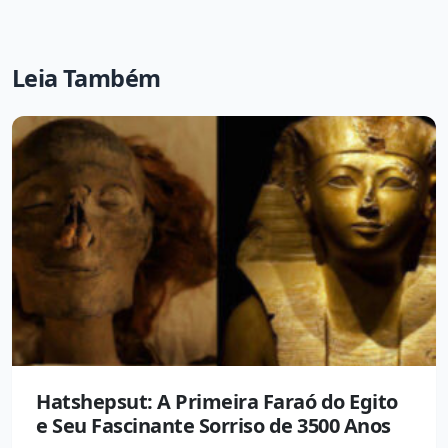
Leia Também
Hatshepsut: A Primeira Faraó do Egito
e Seu Fascinante Sorriso de 3500 Anos