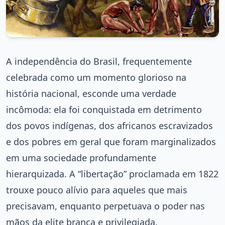
A independência do Brasil, frequentemente
celebrada como um momento glorioso na
história nacional, esconde uma verdade
incômoda: ela foi conquistada em detrimento
dos povos indígenas, dos africanos escravizados
e dos pobres em geral que foram marginalizados
em uma sociedade profundamente
hierarquizada. A “libertação” proclamada em 1822
trouxe pouco alívio para aqueles que mais
precisavam, enquanto perpetuava o poder nas
mãos da elite branca e privilegiada.