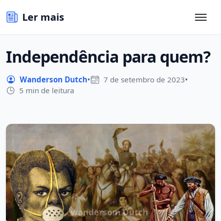
Ler mais
Independência para quem?
Wanderson Dutch
•
7 de setembro de 2023
•
5 min de leitura