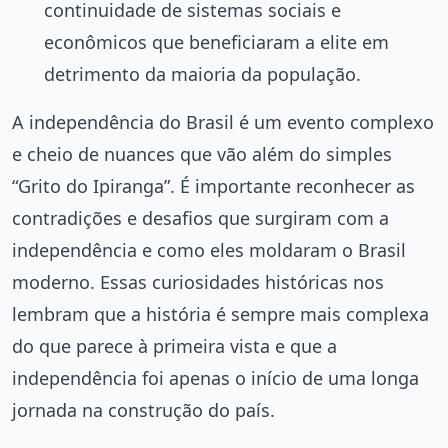
continuidade de sistemas sociais e
econômicos que beneficiaram a elite em
detrimento da maioria da população.
A independência do Brasil é um evento complexo
e cheio de nuances que vão além do simples
“Grito do Ipiranga”. É importante reconhecer as
contradições e desafios que surgiram com a
independência e como eles moldaram o Brasil
moderno. Essas curiosidades históricas nos
lembram que a história é sempre mais complexa
do que parece à primeira vista e que a
independência foi apenas o início de uma longa
jornada na construção do país.