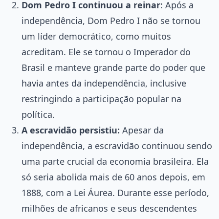
Dom Pedro I continuou a reinar
: Após a
independência, Dom Pedro I não se tornou
um líder democrático, como muitos
acreditam. Ele se tornou o Imperador do
Brasil e manteve grande parte do poder que
havia antes da independência, inclusive
restringindo a participação popular na
política.
A escravidão persistiu:
Apesar da
independência, a escravidão continuou sendo
uma parte crucial da economia brasileira. Ela
só seria abolida mais de 60 anos depois, em
1888, com a Lei Áurea. Durante esse período,
milhões de africanos e seus descendentes