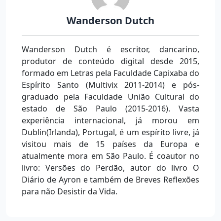
Wanderson Dutch
Wanderson Dutch é escritor, dancarino,
produtor de conteúdo digital desde 2015,
formado em Letras pela Faculdade Capixaba do
Espírito Santo (Multivix 2011-2014) e pós-
graduado pela Faculdade União Cultural do
estado de São Paulo (2015-2016). Vasta
experiência internacional, já morou em
Dublin(Irlanda), Portugal, é um espírito livre, já
visitou mais de 15 países da Europa e
atualmente mora em São Paulo. É coautor no
livro: Versões do Perdão, autor do livro O
Diário de Ayron e também de Breves Reflexões
para não Desistir da Vida.