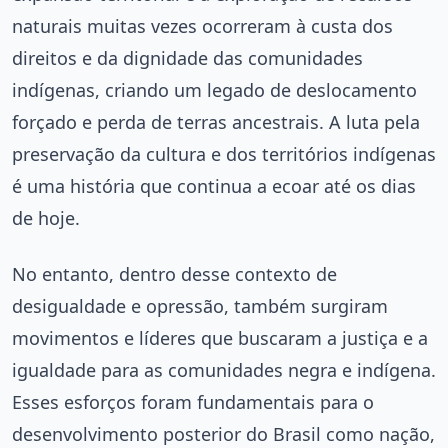
naturais muitas vezes ocorreram à custa dos
direitos e da dignidade das comunidades
indígenas, criando um legado de deslocamento
forçado e perda de terras ancestrais. A luta pela
preservação da cultura e dos territórios indígenas
é uma história que continua a ecoar até os dias
de hoje.
No entanto, dentro desse contexto de
desigualdade e opressão, também surgiram
movimentos e líderes que buscaram a justiça e a
igualdade para as comunidades negra e indígena.
Esses esforços foram fundamentais para o
desenvolvimento posterior do Brasil como nação,