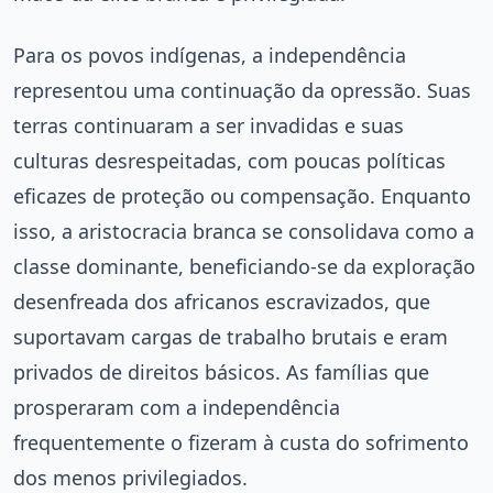
Para os povos indígenas, a independência
representou uma continuação da opressão. Suas
terras continuaram a ser invadidas e suas
culturas desrespeitadas, com poucas políticas
eficazes de proteção ou compensação. Enquanto
isso, a aristocracia branca se consolidava como a
classe dominante, beneficiando-se da exploração
desenfreada dos africanos escravizados, que
suportavam cargas de trabalho brutais e eram
privados de direitos básicos. As famílias que
prosperaram com a independência
frequentemente o fizeram à custa do sofrimento
dos menos privilegiados.