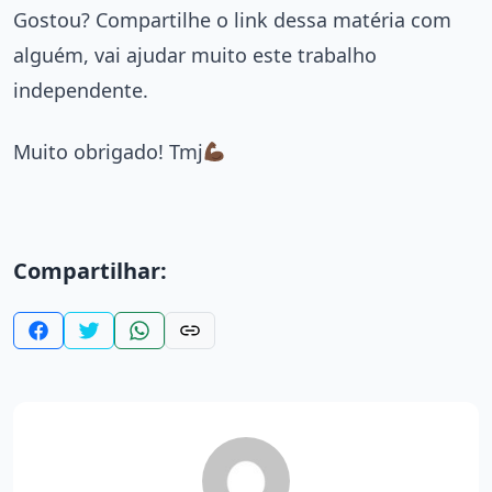
Gostou? Compartilhe o link dessa matéria com
alguém, vai ajudar muito este trabalho
independente.
Muito obrigado! Tmj
Compartilhar: