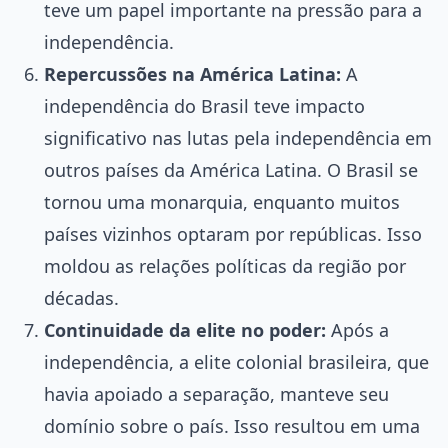
teve um papel importante na pressão para a
independência.
Repercussões na América Latina:
A
independência do Brasil teve impacto
significativo nas lutas pela independência em
outros países da América Latina. O Brasil se
tornou uma monarquia, enquanto muitos
países vizinhos optaram por repúblicas. Isso
moldou as relações políticas da região por
décadas.
Continuidade da elite no poder:
Após a
independência, a elite colonial brasileira, que
havia apoiado a separação, manteve seu
domínio sobre o país. Isso resultou em uma