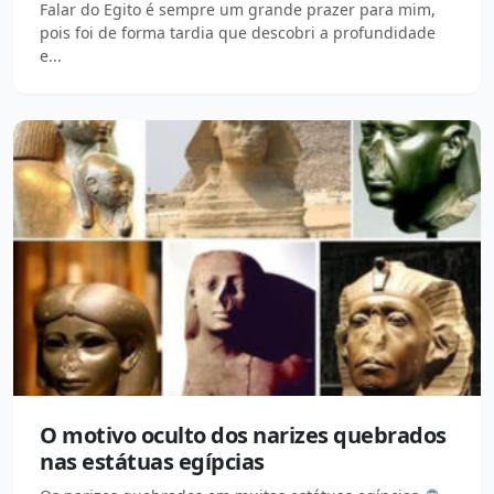
Falar do Egito é sempre um grande prazer para mim,
pois foi de forma tardia que descobri a profundidade
e...
O motivo oculto dos narizes quebrados
nas estátuas egípcias