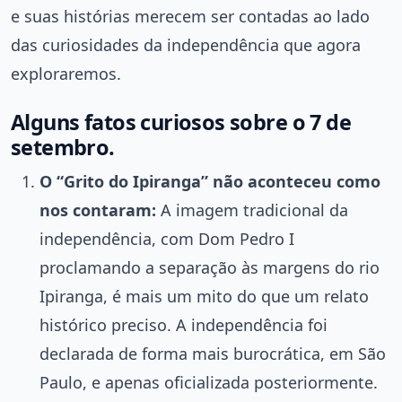
e suas histórias merecem ser contadas ao lado
das curiosidades da independência que agora
exploraremos.
Alguns fatos curiosos sobre o 7 de
setembro.
O “Grito do Ipiranga” não aconteceu como
nos contaram:
A imagem tradicional da
independência, com Dom Pedro I
proclamando a separação às margens do rio
Ipiranga, é mais um mito do que um relato
histórico preciso. A independência foi
declarada de forma mais burocrática, em São
Paulo, e apenas oficializada posteriormente.