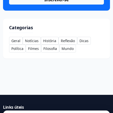
Categorias
Geral
Notícias
História
Reflexão
Dicas
Política
Filmes
Filosofia
Mundo
Links úteis