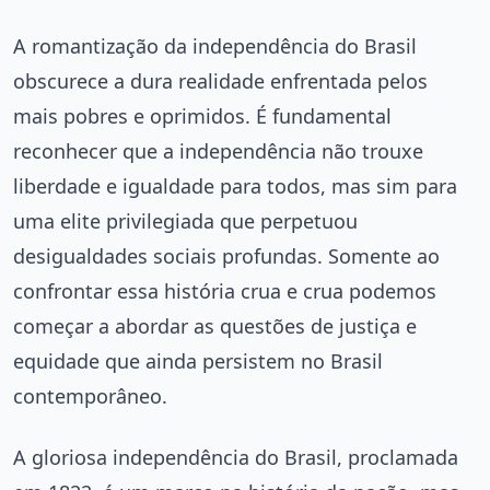
A romantização da independência do Brasil
obscurece a dura realidade enfrentada pelos
mais pobres e oprimidos. É fundamental
reconhecer que a independência não trouxe
liberdade e igualdade para todos, mas sim para
uma elite privilegiada que perpetuou
desigualdades sociais profundas. Somente ao
confrontar essa história crua e crua podemos
começar a abordar as questões de justiça e
equidade que ainda persistem no Brasil
contemporâneo.
A gloriosa independência do Brasil, proclamada