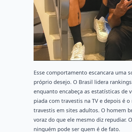
Esse comportamento escancara uma soc
próprio desejo. O Brasil lidera ranking
enquanto encabeça as estatísticas de v
piada com travestis na TV e depois 
travestis em sites adultos. O homem 
voraz do que ele mesmo diz repudiar. O
ninguém pode ser quem é de fato.