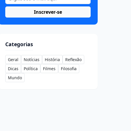
Inscrever-se
Categorias
Geral
Notícias
História
Reflexão
Dicas
Política
Filmes
Filosofia
Mundo