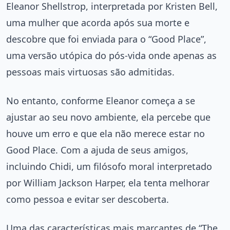
Eleanor Shellstrop, interpretada por Kristen Bell,
uma mulher que acorda após sua morte e
descobre que foi enviada para o “Good Place”,
uma versão utópica do pós-vida onde apenas as
pessoas mais virtuosas são admitidas.
No entanto, conforme Eleanor começa a se
ajustar ao seu novo ambiente, ela percebe que
houve um erro e que ela não merece estar no
Good Place. Com a ajuda de seus amigos,
incluindo Chidi, um filósofo moral interpretado
por William Jackson Harper, ela tenta melhorar
como pessoa e evitar ser descoberta.
Uma das características mais marcantes de “The