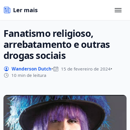
Ler mais
Fanatismo religioso,
arrebatamento e outras
drogas sociais
Wanderson Dutch
•
15 de fevereiro de 2024
•
10 min de leitura