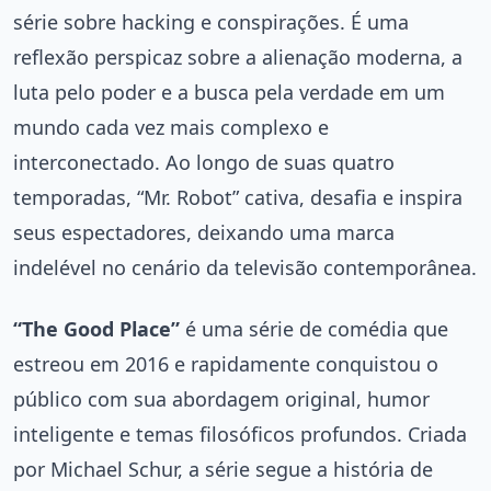
série sobre hacking e conspirações. É uma
reflexão perspicaz sobre a alienação moderna, a
luta pelo poder e a busca pela verdade em um
mundo cada vez mais complexo e
interconectado. Ao longo de suas quatro
temporadas, “Mr. Robot” cativa, desafia e inspira
seus espectadores, deixando uma marca
indelével no cenário da televisão contemporânea.
“The Good Place”
é uma série de comédia que
estreou em 2016 e rapidamente conquistou o
público com sua abordagem original, humor
inteligente e temas filosóficos profundos. Criada
por Michael Schur, a série segue a história de