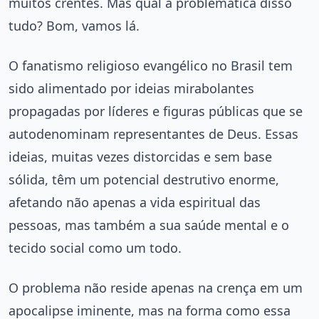
muitos crentes. Mas qual a problemática disso
tudo? Bom, vamos lá.
O fanatismo religioso evangélico no Brasil tem
sido alimentado por ideias mirabolantes
propagadas por líderes e figuras públicas que se
autodenominam representantes de Deus. Essas
ideias, muitas vezes distorcidas e sem base
sólida, têm um potencial destrutivo enorme,
afetando não apenas a vida espiritual das
pessoas, mas também a sua saúde mental e o
tecido social como um todo.
O problema não reside apenas na crença em um
apocalipse iminente, mas na forma como essa