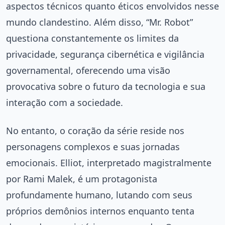
aspectos técnicos quanto éticos envolvidos nesse
mundo clandestino. Além disso, “Mr. Robot”
questiona constantemente os limites da
privacidade, segurança cibernética e vigilância
governamental, oferecendo uma visão
provocativa sobre o futuro da tecnologia e sua
interação com a sociedade.
No entanto, o coração da série reside nos
personagens complexos e suas jornadas
emocionais. Elliot, interpretado magistralmente
por Rami Malek, é um protagonista
profundamente humano, lutando com seus
próprios demônios internos enquanto tenta