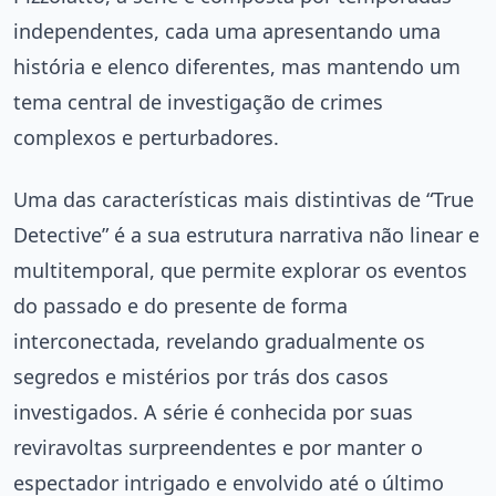
independentes, cada uma apresentando uma
história e elenco diferentes, mas mantendo um
tema central de investigação de crimes
complexos e perturbadores.
Uma das características mais distintivas de “True
Detective” é a sua estrutura narrativa não linear e
multitemporal, que permite explorar os eventos
do passado e do presente de forma
interconectada, revelando gradualmente os
segredos e mistérios por trás dos casos
investigados. A série é conhecida por suas
reviravoltas surpreendentes e por manter o
espectador intrigado e envolvido até o último