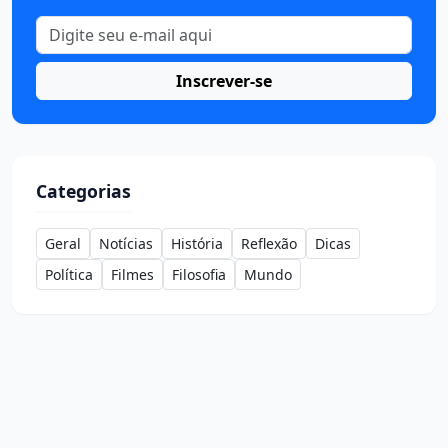
Inscrever-se
Categorias
Geral
Notícias
História
Reflexão
Dicas
Política
Filmes
Filosofia
Mundo