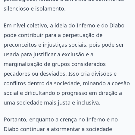
silencioso e isolamento.
Em nível coletivo, a ideia do Inferno e do Diabo
pode contribuir para a perpetuação de
preconceitos e injustiças sociais, pois pode ser
usada para justificar a exclusão e a
marginalização de grupos considerados
pecadores ou desviados. Isso cria divisões e
conflitos dentro da sociedade, minando a coesão
social e dificultando o progresso em direção a
uma sociedade mais justa e inclusiva.
Portanto, enquanto a crença no Inferno e no
Diabo continuar a atormentar a sociedade