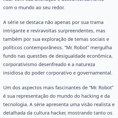
com o mundo ao seu redor.
A série se destaca não apenas por sua trama
intrigante e reviravoltas surpreendentes, mas
também por sua exploração de temas sociais e
políticos contemporâneos. “Mr. Robot” mergulha
fundo nas questões de desigualdade econômica,
corporativismo desenfreado e a natureza
insidiosa do poder corporativo e governamental.
Um dos aspectos mais fascinantes de “Mr. Robot”
é sua representação do mundo do hacking e da
tecnologia. A série apresenta uma visão realista e
detalhada da cultura hacker, mostrando tanto os