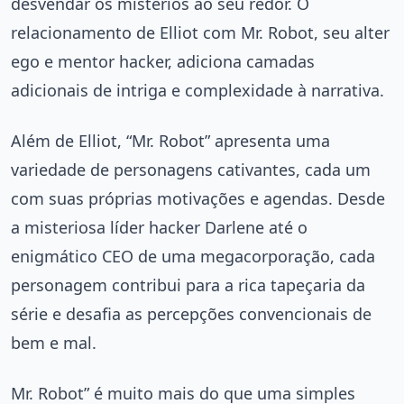
desvendar os mistérios ao seu redor. O
relacionamento de Elliot com Mr. Robot, seu alter
ego e mentor hacker, adiciona camadas
adicionais de intriga e complexidade à narrativa.
Além de Elliot, “Mr. Robot” apresenta uma
variedade de personagens cativantes, cada um
com suas próprias motivações e agendas. Desde
a misteriosa líder hacker Darlene até o
enigmático CEO de uma megacorporação, cada
personagem contribui para a rica tapeçaria da
série e desafia as percepções convencionais de
bem e mal.
Mr. Robot” é muito mais do que uma simples