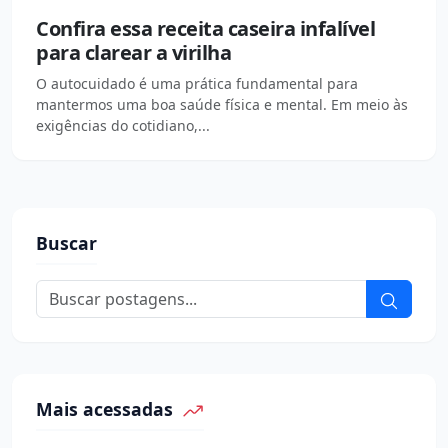
Confira essa receita caseira infalível
para clarear a virilha
O autocuidado é uma prática fundamental para
mantermos uma boa saúde física e mental. Em meio às
exigências do cotidiano,...
Buscar
Mais acessadas