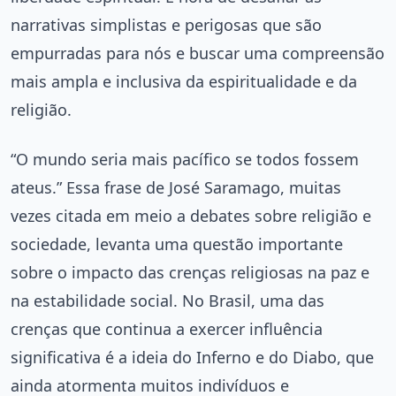
narrativas simplistas e perigosas que são
empurradas para nós e buscar uma compreensão
mais ampla e inclusiva da espiritualidade e da
religião.
“O mundo seria mais pacífico se todos fossem
ateus.” Essa frase de José Saramago, muitas
vezes citada em meio a debates sobre religião e
sociedade, levanta uma questão importante
sobre o impacto das crenças religiosas na paz e
na estabilidade social. No Brasil, uma das
crenças que continua a exercer influência
significativa é a ideia do Inferno e do Diabo, que
ainda atormenta muitos indivíduos e