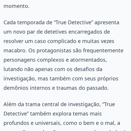
momento.
Cada temporada de “True Detective” apresenta
um novo par de detetives encarregados de
resolver um caso complicado e muitas vezes
macabro. Os protagonistas são frequentemente
personagens complexos e atormentados,
lutando não apenas com os desafios da
investigação, mas também com seus próprios
demônios internos e traumas do passado.
Além da trama central de investigação, “True
Detective” também explora temas mais
profundos e universais, como o bem e o mal, a