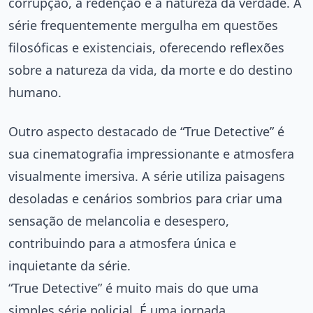
corrupção, a redenção e a natureza da verdade. A
série frequentemente mergulha em questões
filosóficas e existenciais, oferecendo reflexões
sobre a natureza da vida, da morte e do destino
humano.
Outro aspecto destacado de “True Detective” é
sua cinematografia impressionante e atmosfera
visualmente imersiva. A série utiliza paisagens
desoladas e cenários sombrios para criar uma
sensação de melancolia e desespero,
contribuindo para a atmosfera única e
inquietante da série.
“True Detective” é muito mais do que uma
simples série policial. É uma jornada