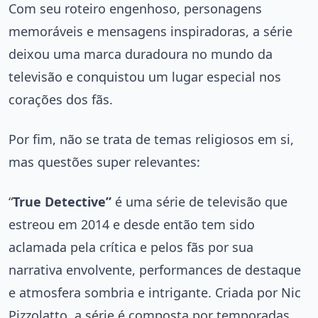
Com seu roteiro engenhoso, personagens
memoráveis e mensagens inspiradoras, a série
deixou uma marca duradoura no mundo da
televisão e conquistou um lugar especial nos
corações dos fãs.
Por fim, não se trata de temas religiosos em si,
mas questões super relevantes:
“
True Detective”
é uma série de televisão que
estreou em 2014 e desde então tem sido
aclamada pela crítica e pelos fãs por sua
narrativa envolvente, performances de destaque
e atmosfera sombria e intrigante. Criada por Nic
Pizzolatto, a série é composta por temporadas