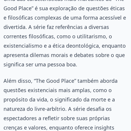
Good Place” é sua exploração de questões éticas
e filosóficas complexas de uma forma acessível e
divertida. A série faz referências a diversas
correntes filosóficas, como o utilitarismo, o
existencialismo e a ética deontológica, enquanto
apresenta dilemas morais e debates sobre o que
significa ser uma pessoa boa.
Além disso, “The Good Place” também aborda
questões existenciais mais amplas, como o
propósito da vida, o significado da morte e a
natureza do livre-arbítrio. A série desafia os
espectadores a refletir sobre suas próprias
crenças e valores, enquanto oferece insights