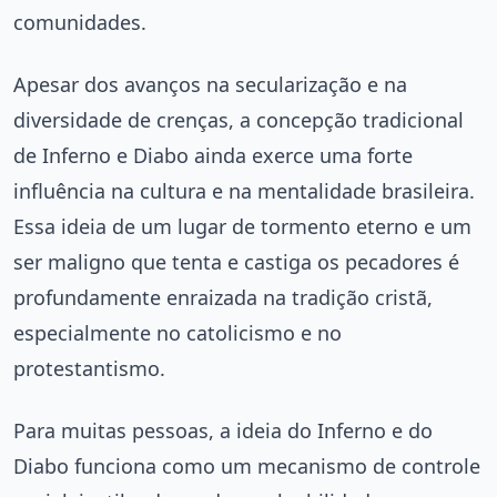
comunidades.
Apesar dos avanços na secularização e na
diversidade de crenças, a concepção tradicional
de Inferno e Diabo ainda exerce uma forte
influência na cultura e na mentalidade brasileira.
Essa ideia de um lugar de tormento eterno e um
ser maligno que tenta e castiga os pecadores é
profundamente enraizada na tradição cristã,
especialmente no catolicismo e no
protestantismo.
Para muitas pessoas, a ideia do Inferno e do
Diabo funciona como um mecanismo de controle