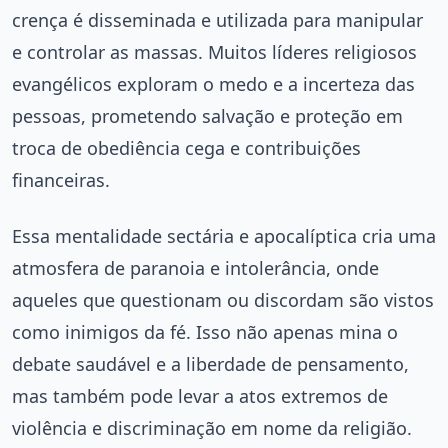
crença é disseminada e utilizada para manipular
e controlar as massas. Muitos líderes religiosos
evangélicos exploram o medo e a incerteza das
pessoas, prometendo salvação e proteção em
troca de obediência cega e contribuições
financeiras.
Essa mentalidade sectária e apocalíptica cria uma
atmosfera de paranoia e intolerância, onde
aqueles que questionam ou discordam são vistos
como inimigos da fé. Isso não apenas mina o
debate saudável e a liberdade de pensamento,
mas também pode levar a atos extremos de
violência e discriminação em nome da religião.