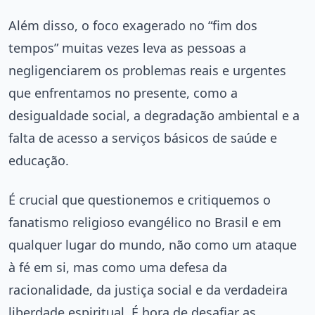
Além disso, o foco exagerado no “fim dos
tempos” muitas vezes leva as pessoas a
negligenciarem os problemas reais e urgentes
que enfrentamos no presente, como a
desigualdade social, a degradação ambiental e a
falta de acesso a serviços básicos de saúde e
educação.
É crucial que questionemos e critiquemos o
fanatismo religioso evangélico no Brasil e em
qualquer lugar do mundo, não como um ataque
à fé em si, mas como uma defesa da
racionalidade, da justiça social e da verdadeira
liberdade espiritual. É hora de desafiar as