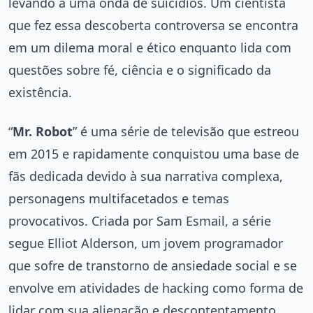
levando a uma onda de suicídios. Um cientista
que fez essa descoberta controversa se encontra
em um dilema moral e ético enquanto lida com
questões sobre fé, ciência e o significado da
existência.
“
Mr. Robot
” é uma série de televisão que estreou
em 2015 e rapidamente conquistou uma base de
fãs dedicada devido à sua narrativa complexa,
personagens multifacetados e temas
provocativos. Criada por Sam Esmail, a série
segue Elliot Alderson, um jovem programador
que sofre de transtorno de ansiedade social e se
envolve em atividades de hacking como forma de
lidar com sua alienação e descontentamento