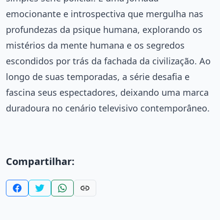
emocionante e introspectiva que mergulha nas
profundezas da psique humana, explorando os
mistérios da mente humana e os segredos
escondidos por trás da fachada da civilização. Ao
longo de suas temporadas, a série desafia e
fascina seus espectadores, deixando uma marca
duradoura no cenário televisivo contemporâneo.
Compartilhar: