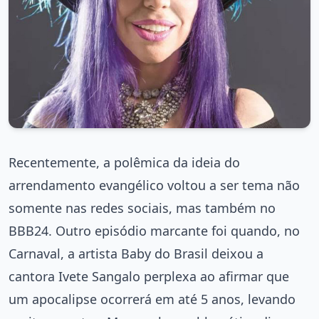
Recentemente, a polêmica da ideia do
arrendamento evangélico voltou a ser tema não
somente nas redes sociais, mas também no
BBB24. Outro episódio marcante foi quando, no
Carnaval, a artista Baby do Brasil deixou a
cantora Ivete Sangalo perplexa ao afirmar que
um apocalipse ocorrerá em até 5 anos, levando