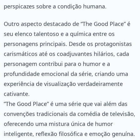
perspicazes sobre a condição humana.
Outro aspecto destacado de “The Good Place” é
seu elenco talentoso e a química entre os
personagens principais. Desde os protagonistas
carismáticos até os coadjuvantes hilários, cada
personagem contribui para o humor e a
profundidade emocional da série, criando uma
experiência de visualização verdadeiramente
cativante.
”The Good Place” é uma série que vai além das
convenções tradicionais da comédia de televisão,
oferecendo uma mistura única de humor
inteligente, reflexão filosófica e emoção genuína.