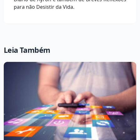
para não Desistir da Vida.
Leia Também