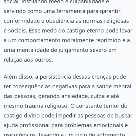
social, instilando medo e culpabilidade e
servindo como uma ferramenta para garantir
conformidade e obediência às normas religiosas
e sociais. Esse medo do castigo eterno pode levar
a um comportamento moralmente reprimido e a
uma mentalidade de julgamento severo em
relação aos outros.
Além disso, a persistência dessas crenças pode
ter consequências negativas para a saúde mental
das pessoas, gerando ansiedade, culpa e até
mesmo trauma religioso. O constante temor do
castigo divino pode impedir as pessoas de buscar
ajuda profissional para problemas emocionais e
psicológicos, levando a um ciclo de sofrimento