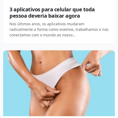
3 aplicativos para celular que toda
pessoa deveria baixar agora
Nos últimos anos, os aplicativos mudaram
radicalmente a forma como vivemos, trabalhamos e nos
conectamos com o mundo ao nosso...