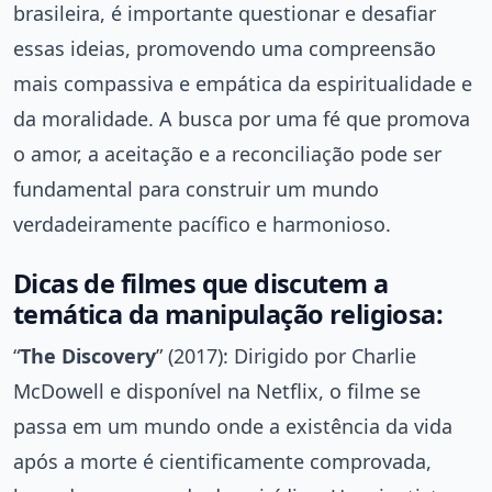
brasileira, é importante questionar e desafiar
essas ideias, promovendo uma compreensão
mais compassiva e empática da espiritualidade e
da moralidade. A busca por uma fé que promova
o amor, a aceitação e a reconciliação pode ser
fundamental para construir um mundo
verdadeiramente pacífico e harmonioso.
Dicas de filmes que discutem a
temática da manipulação religiosa:
“
The Discovery
” (2017): Dirigido por Charlie
McDowell e disponível na Netflix, o filme se
passa em um mundo onde a existência da vida
após a morte é cientificamente comprovada,