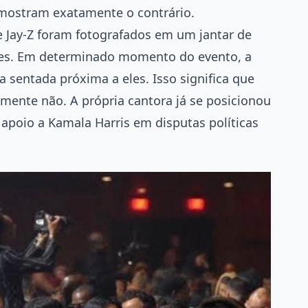
mostram exatamente o contrário.
 Jay-Z foram fotografados em um jantar de
entes. Em determinado momento do evento, a
 sentada próxima a eles. Isso significa que
mente não. A própria cantora já se posicionou
apoio a Kamala Harris em disputas políticas