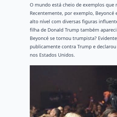
O mundo está cheio de exemplos que 
Recentemente, por exemplo, Beyoncé e
alto nível com diversas figuras influ
filha de Donald Trump também aparecia
Beyoncé se tornou trumpista? Evidente
publicamente contra Trump e declarou 
nos Estados Unidos.