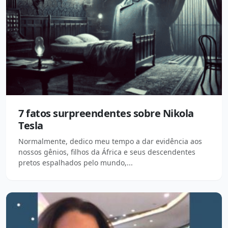
7 fatos surpreendentes sobre Nikola
Tesla
Normalmente, dedico meu tempo a dar evidência aos
nossos gênios, filhos da África e seus descendentes
pretos espalhados pelo mundo,...