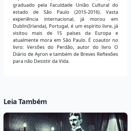
graduado pela Faculdade União Cultural do
estado de São Paulo (2015-2016). Vasta
experiência internacional, já morou em
Dublin(Irlanda), Portugal, é um espírito livre, já
visitou mais de 15 países da Europa e
atualmente mora em São Paulo. É coautor no
livro: Versões do Perdão, autor do livro O
Diário de Ayron e também de Breves Reflexões
para não Desistir da Vida.
Leia Também