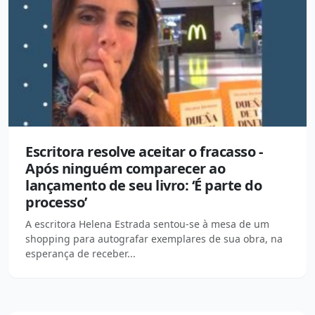
Escritora resolve aceitar o fracasso -
Após ninguém comparecer ao
lançamento de seu livro: ‘É parte do
processo’
A escritora Helena Estrada sentou-se à mesa de um
shopping para autografar exemplares de sua obra, na
esperança de receber...