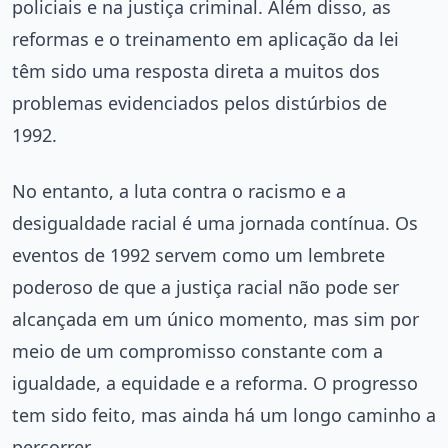
policiais e na justiça criminal. Além disso, as
reformas e o treinamento em aplicação da lei
têm sido uma resposta direta a muitos dos
problemas evidenciados pelos distúrbios de
1992.
No entanto, a luta contra o racismo e a
desigualdade racial é uma jornada contínua. Os
eventos de 1992 servem como um lembrete
poderoso de que a justiça racial não pode ser
alcançada em um único momento, mas sim por
meio de um compromisso constante com a
igualdade, a equidade e a reforma. O progresso
tem sido feito, mas ainda há um longo caminho a
percorrer.