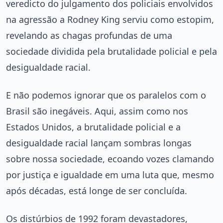
veredicto do julgamento dos policiais envolvidos
na agressão a Rodney King serviu como estopim,
revelando as chagas profundas de uma
sociedade dividida pela brutalidade policial e pela
desigualdade racial.
E não podemos ignorar que os paralelos com o
Brasil são inegáveis. Aqui, assim como nos
Estados Unidos, a brutalidade policial e a
desigualdade racial lançam sombras longas
sobre nossa sociedade, ecoando vozes clamando
por justiça e igualdade em uma luta que, mesmo
após décadas, está longe de ser concluída.
Os distúrbios de 1992 foram devastadores,