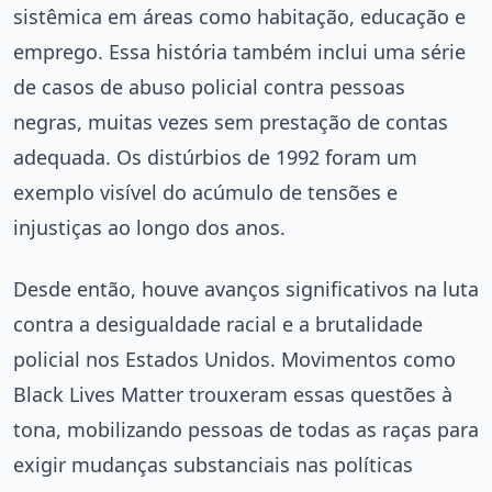
sistêmica em áreas como habitação, educação e
emprego. Essa história também inclui uma série
de casos de abuso policial contra pessoas
negras, muitas vezes sem prestação de contas
adequada. Os distúrbios de 1992 foram um
exemplo visível do acúmulo de tensões e
injustiças ao longo dos anos.
Desde então, houve avanços significativos na luta
contra a desigualdade racial e a brutalidade
policial nos Estados Unidos. Movimentos como
Black Lives Matter trouxeram essas questões à
tona, mobilizando pessoas de todas as raças para
exigir mudanças substanciais nas políticas