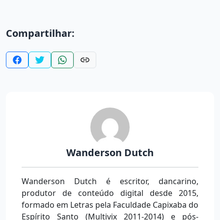
Compartilhar:
Wanderson Dutch
Wanderson Dutch é escritor, dancarino,
produtor de conteúdo digital desde 2015,
formado em Letras pela Faculdade Capixaba do
Espírito Santo (Multivix 2011-2014) e pós-