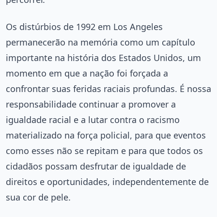
Os distúrbios de 1992 em Los Angeles
permanecerão na memória como um capítulo
importante na história dos Estados Unidos, um
momento em que a nação foi forçada a
confrontar suas feridas raciais profundas. É nossa
responsabilidade continuar a promover a
igualdade racial e a lutar contra o racismo
materializado na força policial, para que eventos
como esses não se repitam e para que todos os
cidadãos possam desfrutar de igualdade de
direitos e oportunidades, independentemente de
sua cor de pele.