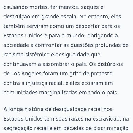
causando mortes, ferimentos, saques e
destruição em grande escala. No entanto, eles
também serviram como um despertar para os
Estados Unidos e para o mundo, obrigando a
sociedade a confrontar as questões profundas de
racismo sistêmico e desigualdade que
continuavam a assombrar o país. Os distúrbios
de Los Angeles foram um grito de protesto
contra a injustiça racial, e eles ecoaram em
comunidades marginalizadas em todo o país.
A longa história de desigualdade racial nos
Estados Unidos tem suas raízes na escravidão, na
segregação racial e em décadas de discriminação