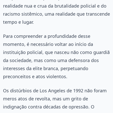
realidade nua e crua da brutalidade policial e do
racismo sistêmico, uma realidade que transcende
tempo e lugar.
Para compreender a profundidade desse
momento, é necessário voltar ao início da
instituição policial, que nasceu não como guardiã
da sociedade, mas como uma defensora dos
interesses da elite branca, perpetuando
preconceitos e atos violentos.
Os distúrbios de Los Angeles de 1992 não foram
meros atos de revolta, mas um grito de
indignação contra décadas de opressão. O