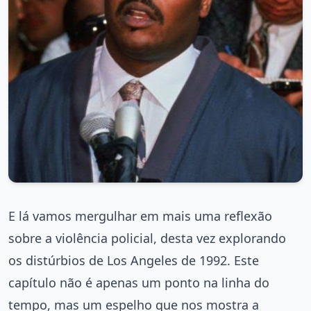
E lá vamos mergulhar em mais uma reflexão
sobre a violência policial, desta vez explorando
os distúrbios de Los Angeles de 1992. Este
capítulo não é apenas um ponto na linha do
tempo, mas um espelho que nos mostra a