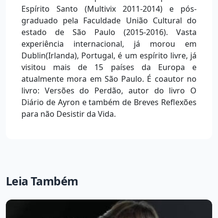
Espírito Santo (Multivix 2011-2014) e pós-
graduado pela Faculdade União Cultural do
estado de São Paulo (2015-2016). Vasta
experiência internacional, já morou em
Dublin(Irlanda), Portugal, é um espírito livre, já
visitou mais de 15 países da Europa e
atualmente mora em São Paulo. É coautor no
livro: Versões do Perdão, autor do livro O
Diário de Ayron e também de Breves Reflexões
para não Desistir da Vida.
Leia Também