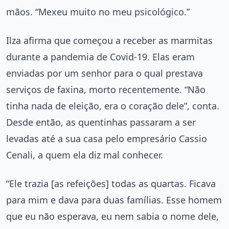
mãos. “Mexeu muito no meu psicológico.”
Ilza afirma que começou a receber as marmitas
durante a pandemia de Covid-19. Elas eram
enviadas por um senhor para o qual prestava
serviços de faxina, morto recentemente. “Não
tinha nada de eleição, era o coração dele”, conta.
Desde então, as quentinhas passaram a ser
levadas até a sua casa pelo empresário Cassio
Cenali, a quem ela diz mal conhecer.
“Ele trazia [as refeições] todas as quartas. Ficava
para mim e dava para duas famílias. Esse homem
que eu não esperava, eu nem sabia o nome dele,