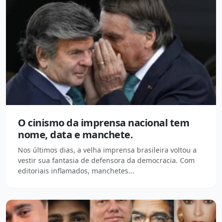
O cinismo da imprensa nacional tem
nome, data e manchete.
Nos últimos dias, a velha imprensa brasileira voltou a
vestir sua fantasia de defensora da democracia. Com
editoriais inflamados, manchetes...