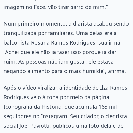
imagem no Face, vão tirar sarro de mim.”
Num primeiro momento, a diarista acabou sendo
tranquilizada por familiares. Uma delas era a
balconista Rosana Ramos Rodrigues, sua irmã.
“Achei que ele não ia fazer isso porque ia dar
ruim. As pessoas não iam gostar, ele estava
negando alimento para o mais humilde”, afirma.
Após o vídeo viralizar, a identidade de Ilza Ramos
Rodrigues veio à tona por meio da página
Iconografia da História, que acumula 163 mil
seguidores no Instagram. Seu criador, o cientista
social Joel Paviotti, publicou uma foto dela e de