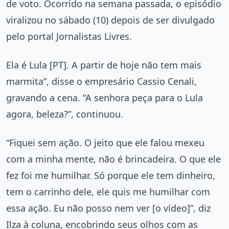
de voto. Ocorrido na semana passada, o episódio
viralizou no sábado (10) depois de ser divulgado
pelo portal Jornalistas Livres.
Ela é Lula [PT]. A partir de hoje não tem mais
marmita”, disse o empresário Cassio Cenali,
gravando a cena. “A senhora peça para o Lula
agora, beleza?”, continuou.
“Fiquei sem ação. O jeito que ele falou mexeu
com a minha mente, não é brincadeira. O que ele
fez foi me humilhar. Só porque ele tem dinheiro,
tem o carrinho dele, ele quis me humilhar com
essa ação. Eu não posso nem ver [o vídeo]”, diz
Ilza à coluna, encobrindo seus olhos com as