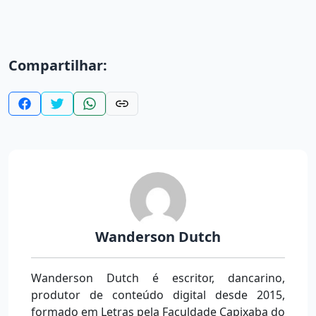
Compartilhar:
Wanderson Dutch
Wanderson Dutch é escritor, dancarino,
produtor de conteúdo digital desde 2015,
formado em Letras pela Faculdade Capixaba do