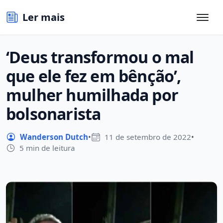
Ler mais
‘Deus transformou o mal
que ele fez em bênção’,
mulher humilhada por
bolsonarista
Wanderson Dutch
•
11 de setembro de 2022
•
5 min de leitura