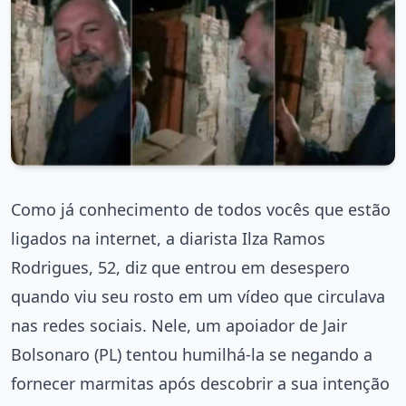
Como já conhecimento de todos vocês que estão
ligados na internet, a diarista Ilza Ramos
Rodrigues, 52, diz que entrou em desespero
quando viu seu rosto em um vídeo que circulava
nas redes sociais. Nele, um apoiador de Jair
Bolsonaro (PL) tentou humilhá-la se negando a
fornecer marmitas após descobrir a sua intenção