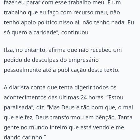
fazer eu parar com esse trabalho meu. É um
trabalho que eu faço com recurso meu, não
tenho apoio político nisso aí, não tenho nada. Eu
só quero a caridade”, continuou.
Ilza, no entanto, afirma que não recebeu um
pedido de desculpas do empresário
pessoalmente até a publicação deste texto.
A diarista conta que tenta digerir todos os
acontecimentos das últimas 24 horas. “Estou
paralisada”, diz. “Mas Deus é tão bom que, o mal
que ele fez, Deus transformou em bênção. Tanta
gente no mundo inteiro que está vendo e me
dando carinho.”