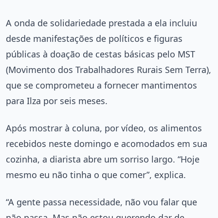
A onda de solidariedade prestada a ela incluiu
desde manifestações de políticos e figuras
públicas à doação de cestas básicas pelo MST
(Movimento dos Trabalhadores Rurais Sem Terra),
que se comprometeu a fornecer mantimentos
para Ilza por seis meses.
Após mostrar à coluna, por vídeo, os alimentos
recebidos neste domingo e acomodados em sua
cozinha, a diarista abre um sorriso largo. “Hoje
mesmo eu não tinha o que comer”, explica.
“A gente passa necessidade, não vou falar que
não passa. Mas não estou querendo dar de