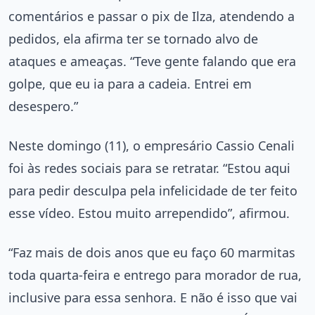
comentários e passar o pix de Ilza, atendendo a
pedidos, ela afirma ter se tornado alvo de
ataques e ameaças. “Teve gente falando que era
golpe, que eu ia para a cadeia. Entrei em
desespero.”
Neste domingo (11), o empresário Cassio Cenali
foi às redes sociais para se retratar. “Estou aqui
para pedir desculpa pela infelicidade de ter feito
esse vídeo. Estou muito arrependido”, afirmou.
“Faz mais de dois anos que eu faço 60 marmitas
toda quarta-feira e entrego para morador de rua,
inclusive para essa senhora. E não é isso que vai