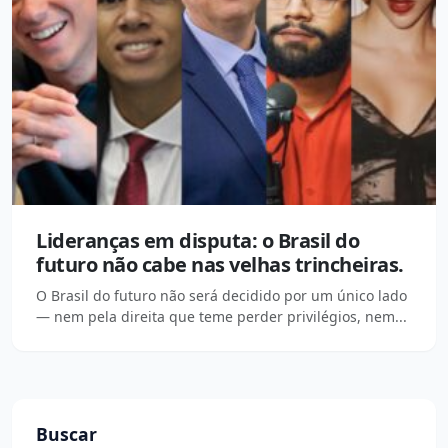
Lideranças em disputa: o Brasil do
futuro não cabe nas velhas trincheiras.
O Brasil do futuro não será decidido por um único lado
— nem pela direita que teme perder privilégios, nem...
Buscar