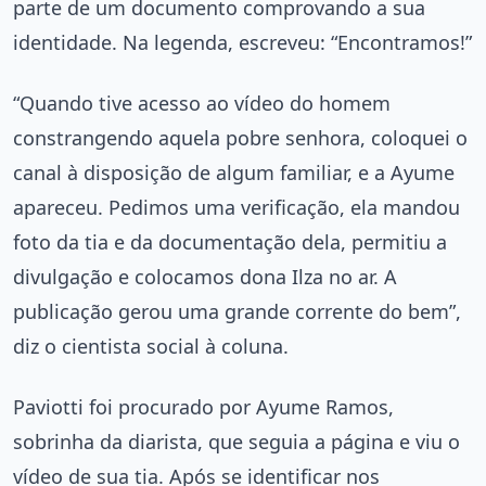
parte de um documento comprovando a sua
identidade. Na legenda, escreveu: “Encontramos!”
“Quando tive acesso ao vídeo do homem
constrangendo aquela pobre senhora, coloquei o
canal à disposição de algum familiar, e a Ayume
apareceu. Pedimos uma verificação, ela mandou
foto da tia e da documentação dela, permitiu a
divulgação e colocamos dona Ilza no ar. A
publicação gerou uma grande corrente do bem”,
diz o cientista social à coluna.
Paviotti foi procurado por Ayume Ramos,
sobrinha da diarista, que seguia a página e viu o
vídeo de sua tia. Após se identificar nos