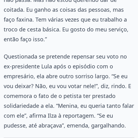
coitada. Eu ganho as coisas das pessoas, mas
faço faxina. Tem várias vezes que eu trabalho a
troco de cesta básica. Eu gosto do meu serviço,
então faço isso.”
Questionada se pretende repensar seu voto no
ex-presidente Lula após o episódio com o
empresário, ela abre outro sorriso largo. “Se eu
vou deixar? Não, eu vou votar nele!”, diz, rindo. E
comemora o fato de o petista ter prestado
solidariedade a ela. “Menina, eu queria tanto falar
com ele”, afirma Ilza à reportagem. “Se eu
pudesse, até abraçava”, emenda, gargalhando.