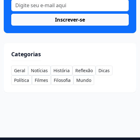
Inscrever-se
Categorias
Geral
Notícias
História
Reflexão
Dicas
Política
Filmes
Filosofia
Mundo