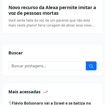
Novo recurso da Alexa permite imitar a
voz de pessoas mortas
Você sente falta da voz de um parente que não está
mais neste plano? Teria coragem de ativar esse novo...
Buscar
Mais acessadas
1
Flávio Bolsonaro vai a Israel e se batiza no