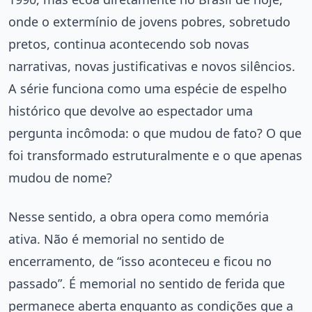
onde o extermínio de jovens pobres, sobretudo
pretos, continua acontecendo sob novas
narrativas, novas justificativas e novos silêncios.
A série funciona como uma espécie de espelho
histórico que devolve ao espectador uma
pergunta incômoda: o que mudou de fato? O que
foi transformado estruturalmente e o que apenas
mudou de nome?
Nesse sentido, a obra opera como memória
ativa. Não é memorial no sentido de
encerramento, de “isso aconteceu e ficou no
passado”. É memorial no sentido de ferida que
permanece aberta enquanto as condições que a