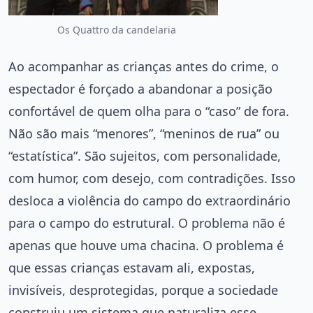
Os Quattro da candelaria
Ao acompanhar as crianças antes do crime, o
espectador é forçado a abandonar a posição
confortável de quem olha para o “caso” de fora.
Não são mais “menores”, “meninos de rua” ou
“estatística”. São sujeitos, com personalidade,
com humor, com desejo, com contradições. Isso
desloca a violência do campo do extraordinário
para o campo do estrutural. O problema não é
apenas que houve uma chacina. O problema é
que essas crianças estavam ali, expostas,
invisíveis, desprotegidas, porque a sociedade
construiu um sistema que naturaliza esse