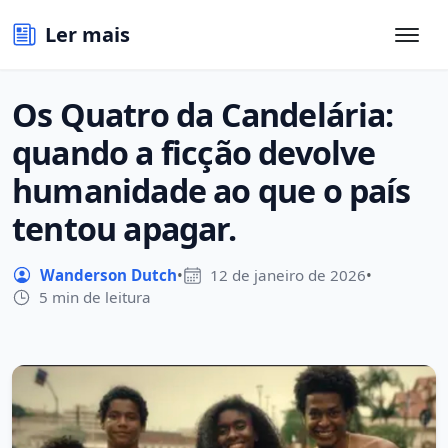
Ler mais
Os Quatro da Candelária:
quando a ficção devolve
humanidade ao que o país
tentou apagar.
Wanderson Dutch
•
12 de janeiro de 2026
•
5 min de leitura