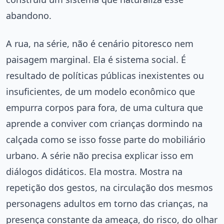
abandono.
A rua, na série, não é cenário pitoresco nem
paisagem marginal. Ela é sistema social. É
resultado de políticas públicas inexistentes ou
insuficientes, de um modelo econômico que
empurra corpos para fora, de uma cultura que
aprende a conviver com crianças dormindo na
calçada como se isso fosse parte do mobiliário
urbano. A série não precisa explicar isso em
diálogos didáticos. Ela mostra. Mostra na
repetição dos gestos, na circulação dos mesmos
personagens adultos em torno das crianças, na
presença constante da ameaça, do risco, do olhar