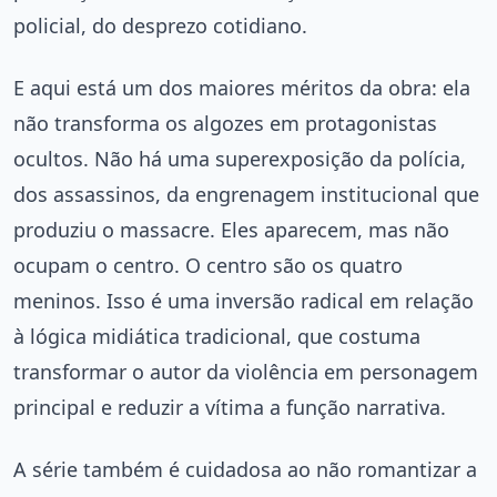
policial, do desprezo cotidiano.
E aqui está um dos maiores méritos da obra: ela
não transforma os algozes em protagonistas
ocultos. Não há uma superexposição da polícia,
dos assassinos, da engrenagem institucional que
produziu o massacre. Eles aparecem, mas não
ocupam o centro. O centro são os quatro
meninos. Isso é uma inversão radical em relação
à lógica midiática tradicional, que costuma
transformar o autor da violência em personagem
principal e reduzir a vítima a função narrativa.
A série também é cuidadosa ao não romantizar a