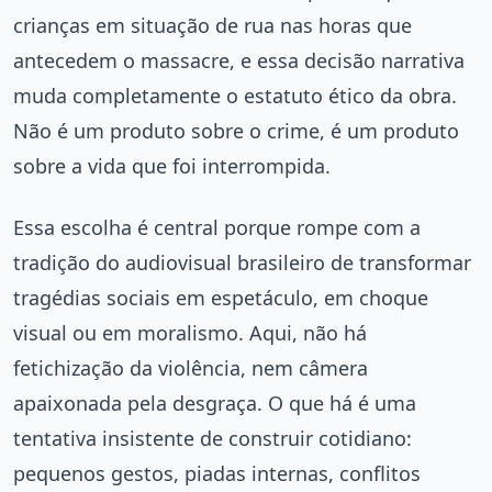
crianças em situação de rua nas horas que
antecedem o massacre, e essa decisão narrativa
muda completamente o estatuto ético da obra.
Não é um produto sobre o crime, é um produto
sobre a vida que foi interrompida.
Essa escolha é central porque rompe com a
tradição do audiovisual brasileiro de transformar
tragédias sociais em espetáculo, em choque
visual ou em moralismo. Aqui, não há
fetichização da violência, nem câmera
apaixonada pela desgraça. O que há é uma
tentativa insistente de construir cotidiano:
pequenos gestos, piadas internas, conflitos