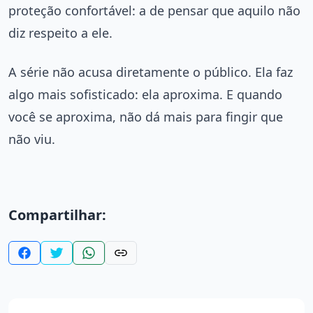
proteção confortável: a de pensar que aquilo não
diz respeito a ele.
A série não acusa diretamente o público. Ela faz
algo mais sofisticado: ela aproxima. E quando
você se aproxima, não dá mais para fingir que
não viu.
Compartilhar: