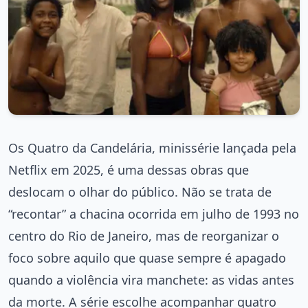
Os Quatro da Candelária, minissérie lançada pela
Netflix em 2025, é uma dessas obras que
deslocam o olhar do público. Não se trata de
“recontar” a chacina ocorrida em julho de 1993 no
centro do Rio de Janeiro, mas de reorganizar o
foco sobre aquilo que quase sempre é apagado
quando a violência vira manchete: as vidas antes
da morte. A série escolhe acompanhar quatro