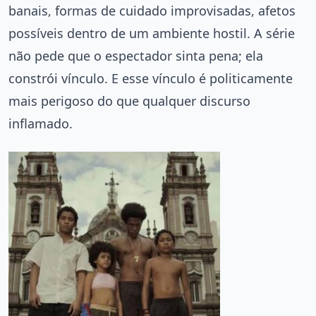
banais, formas de cuidado improvisadas, afetos
possíveis dentro de um ambiente hostil. A série
não pede que o espectador sinta pena; ela
constrói vínculo. E esse vínculo é politicamente
mais perigoso do que qualquer discurso
inflamado.