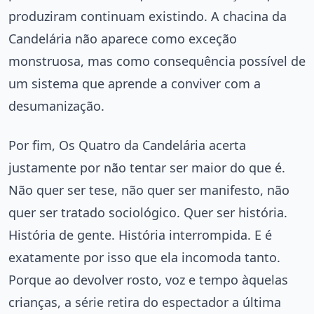
produziram continuam existindo. A chacina da
Candelária não aparece como exceção
monstruosa, mas como consequência possível de
um sistema que aprende a conviver com a
desumanização.
Por fim, Os Quatro da Candelária acerta
justamente por não tentar ser maior do que é.
Não quer ser tese, não quer ser manifesto, não
quer ser tratado sociológico. Quer ser história.
História de gente. História interrompida. E é
exatamente por isso que ela incomoda tanto.
Porque ao devolver rosto, voz e tempo àquelas
crianças, a série retira do espectador a última