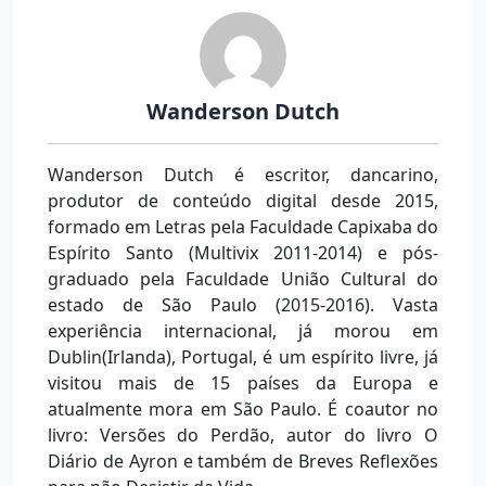
Wanderson Dutch
Wanderson Dutch é escritor, dancarino,
produtor de conteúdo digital desde 2015,
formado em Letras pela Faculdade Capixaba do
Espírito Santo (Multivix 2011-2014) e pós-
graduado pela Faculdade União Cultural do
estado de São Paulo (2015-2016). Vasta
experiência internacional, já morou em
Dublin(Irlanda), Portugal, é um espírito livre, já
visitou mais de 15 países da Europa e
atualmente mora em São Paulo. É coautor no
livro: Versões do Perdão, autor do livro O
Diário de Ayron e também de Breves Reflexões