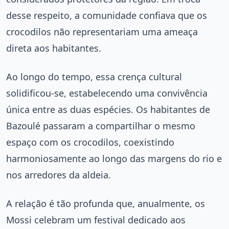
desse respeito, a comunidade confiava que os
crocodilos não representariam uma ameaça
direta aos habitantes.
Ao longo do tempo, essa crença cultural
solidificou-se, estabelecendo uma convivência
única entre as duas espécies. Os habitantes de
Bazoulé passaram a compartilhar o mesmo
espaço com os crocodilos, coexistindo
harmoniosamente ao longo das margens do rio e
nos arredores da aldeia.
A relação é tão profunda que, anualmente, os
Mossi celebram um festival dedicado aos