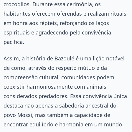
crocodilos. Durante essa cerimônia, os
habitantes oferecem oferendas e realizam rituais
em honra aos répteis, reforçando os laços
espirituais e agradecendo pela convivência
pacífica.
Assim, a história de Bazoulé é uma lição notável
de como, através do respeito mútuo e da
compreensão cultural, comunidades podem
coexistir harmoniosamente com animais
considerados predadores. Essa convivência única
destaca não apenas a sabedoria ancestral do
povo Mossi, mas também a capacidade de
encontrar equilíbrio e harmonia em um mundo