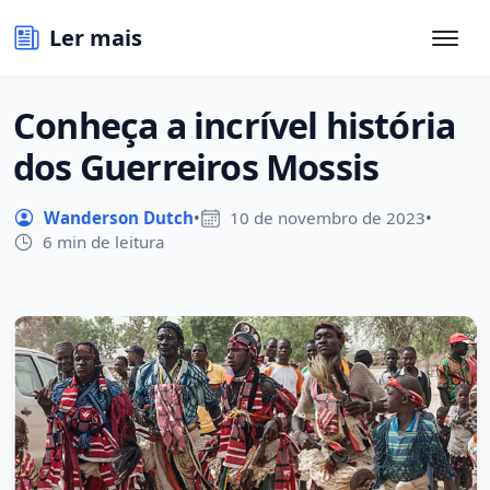
Ler mais
Conheça a incrível história
dos Guerreiros Mossis
Wanderson Dutch
•
10 de novembro de 2023
•
6 min de leitura