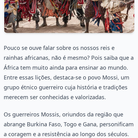
Pouco se ouve falar sobre os nossos reis e
rainhas africanas, não é mesmo? Pois saiba que a
África tem muito ainda para ensinar ao mundo.
Entre essas lições, destaca-se o povo Mossi, um
grupo étnico guerreiro cuja história e tradições
merecem ser conhecidas e valorizadas.
Os guerreiros Mossis, oriundos da região que
abrange Burkina Faso, Togo e Gana, personificam
a coragem e a resistência ao longo dos séculos.