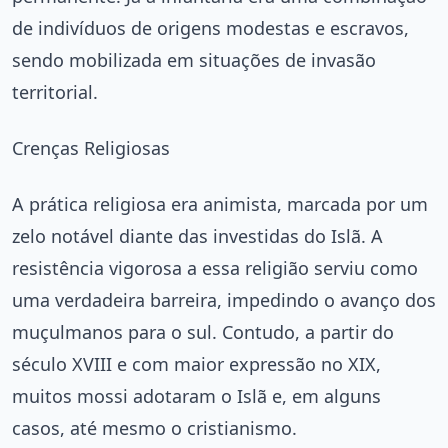
de indivíduos de origens modestas e escravos,
sendo mobilizada em situações de invasão
territorial.
Crenças Religiosas
A prática religiosa era animista, marcada por um
zelo notável diante das investidas do Islã. A
resistência vigorosa a essa religião serviu como
uma verdadeira barreira, impedindo o avanço dos
muçulmanos para o sul. Contudo, a partir do
século XVIII e com maior expressão no XIX,
muitos mossi adotaram o Islã e, em alguns
casos, até mesmo o cristianismo.