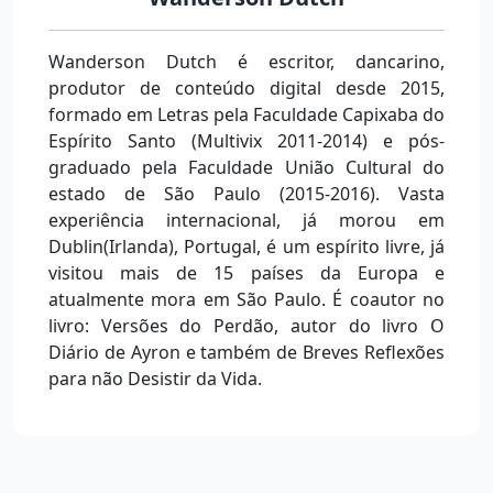
Wanderson Dutch é escritor, dancarino,
produtor de conteúdo digital desde 2015,
formado em Letras pela Faculdade Capixaba do
Espírito Santo (Multivix 2011-2014) e pós-
graduado pela Faculdade União Cultural do
estado de São Paulo (2015-2016). Vasta
experiência internacional, já morou em
Dublin(Irlanda), Portugal, é um espírito livre, já
visitou mais de 15 países da Europa e
atualmente mora em São Paulo. É coautor no
livro: Versões do Perdão, autor do livro O
Diário de Ayron e também de Breves Reflexões
para não Desistir da Vida.