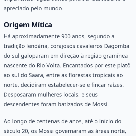
apreciado pelo mundo.
Origem Mítica
Há aproximadamente 900 anos, segundo a
tradição lendária, corajosos cavaleiros Dagomba
do sul galoparam em direção à região gramínea
nascente do Rio Volta. Encantados por este platô
ao sul do Saara, entre as florestas tropicais ao
norte, decidiram estabelecer-se e fincar raízes.
Desposaram mulheres locais, e seus
descendentes foram batizados de Mossi.
Ao longo de centenas de anos, até o início do
século 20, os Mossi governaram as áreas norte,