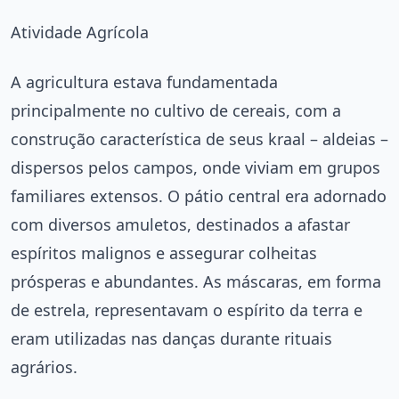
Atividade Agrícola
A agricultura estava fundamentada
principalmente no cultivo de cereais, com a
construção característica de seus kraal – aldeias –
dispersos pelos campos, onde viviam em grupos
familiares extensos. O pátio central era adornado
com diversos amuletos, destinados a afastar
espíritos malignos e assegurar colheitas
prósperas e abundantes. As máscaras, em forma
de estrela, representavam o espírito da terra e
eram utilizadas nas danças durante rituais
agrários.