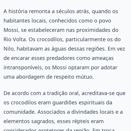
A história remonta a séculos atrás, quando os
habitantes locais, conhecidos como o povo
Mossi, se estabeleceram nas proximidades do
Rio Volta. Os crocodilos, particularmente os do
Nilo, habitavam as águas dessas regiões. Em vez
de encarar esses predadores como ameaças
intransponíveis, os Mossi optaram por adotar
uma abordagem de respeito mútuo.
De acordo com a tradição oral, acreditava-se que
os crocodilos eram guardiões espirituais da
comunidade. Associados a divindades locais e a
elementos sagrados, esses répteis eram
considerados protetores da região. Em troca