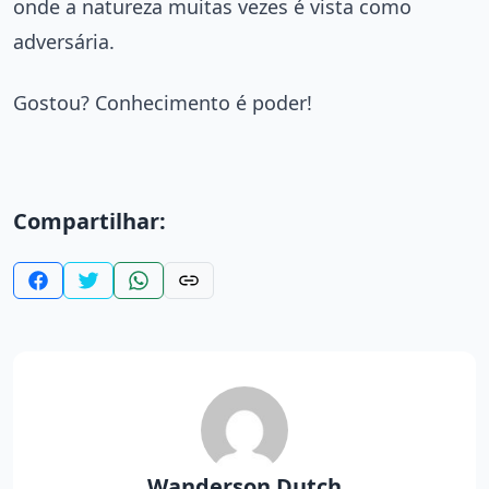
onde a natureza muitas vezes é vista como
adversária.
Gostou? Conhecimento é poder!
Compartilhar:
Wanderson Dutch