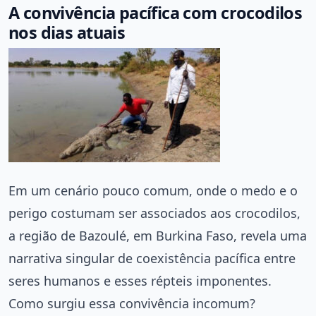
A convivência pacífica com crocodilos
nos dias atuais
Em um cenário pouco comum, onde o medo e o
perigo costumam ser associados aos crocodilos,
a região de Bazoulé, em Burkina Faso, revela uma
narrativa singular de coexistência pacífica entre
seres humanos e esses répteis imponentes.
Como surgiu essa convivência incomum?