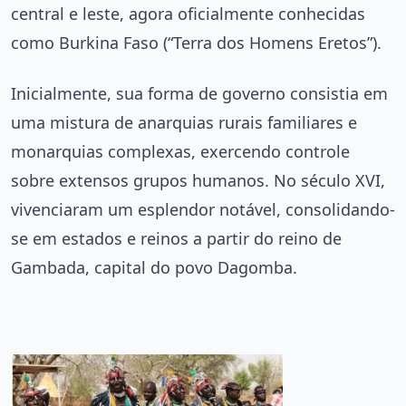
central e leste, agora oficialmente conhecidas
como Burkina Faso (“Terra dos Homens Eretos”).
Inicialmente, sua forma de governo consistia em
uma mistura de anarquias rurais familiares e
monarquias complexas, exercendo controle
sobre extensos grupos humanos. No século XVI,
vivenciaram um esplendor notável, consolidando-
se em estados e reinos a partir do reino de
Gambada, capital do povo Dagomba.