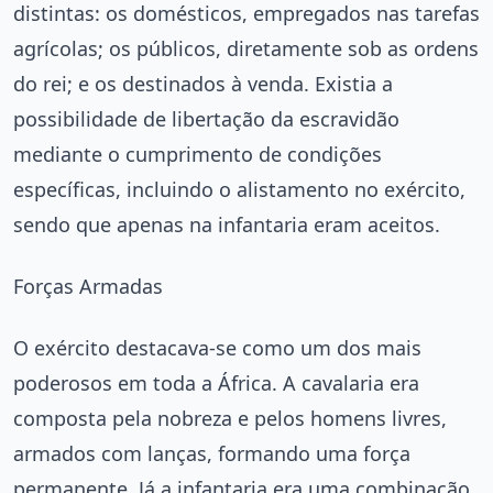
distintas: os domésticos, empregados nas tarefas
agrícolas; os públicos, diretamente sob as ordens
do rei; e os destinados à venda. Existia a
possibilidade de libertação da escravidão
mediante o cumprimento de condições
específicas, incluindo o alistamento no exército,
sendo que apenas na infantaria eram aceitos.
Forças Armadas
O exército destacava-se como um dos mais
poderosos em toda a África. A cavalaria era
composta pela nobreza e pelos homens livres,
armados com lanças, formando uma força
permanente. Já a infantaria era uma combinação