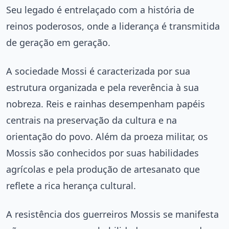
Seu legado é entrelaçado com a história de
reinos poderosos, onde a liderança é transmitida
de geração em geração.
A sociedade Mossi é caracterizada por sua
estrutura organizada e pela reverência à sua
nobreza. Reis e rainhas desempenham papéis
centrais na preservação da cultura e na
orientação do povo. Além da proeza militar, os
Mossis são conhecidos por suas habilidades
agrícolas e pela produção de artesanato que
reflete a rica herança cultural.
A resistência dos guerreiros Mossis se manifesta