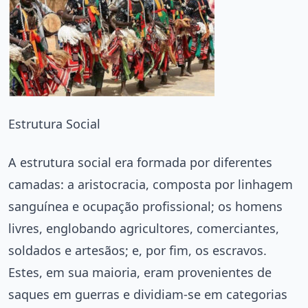
Estrutura Social
A estrutura social era formada por diferentes
camadas: a aristocracia, composta por linhagem
sanguínea e ocupação profissional; os homens
livres, englobando agricultores, comerciantes,
soldados e artesãos; e, por fim, os escravos.
Estes, em sua maioria, eram provenientes de
saques em guerras e dividiam-se em categorias