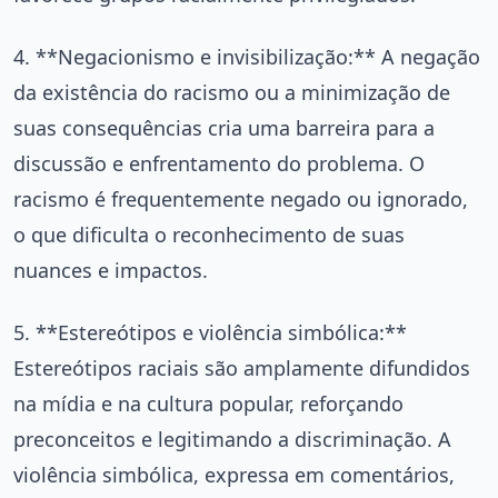
4. **Negacionismo e invisibilização:** A negação
da existência do racismo ou a minimização de
suas consequências cria uma barreira para a
discussão e enfrentamento do problema. O
racismo é frequentemente negado ou ignorado,
o que dificulta o reconhecimento de suas
nuances e impactos.
5. **Estereótipos e violência simbólica:**
Estereótipos raciais são amplamente difundidos
na mídia e na cultura popular, reforçando
preconceitos e legitimando a discriminação. A
violência simbólica, expressa em comentários,