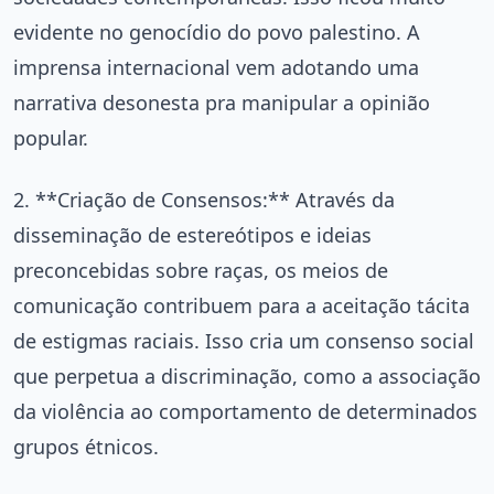
evidente no genocídio do povo palestino. A
imprensa internacional vem adotando uma
narrativa desonesta pra manipular a opinião
popular.
2. **Criação de Consensos:** Através da
disseminação de estereótipos e ideias
preconcebidas sobre raças, os meios de
comunicação contribuem para a aceitação tácita
de estigmas raciais. Isso cria um consenso social
que perpetua a discriminação, como a associação
da violência ao comportamento de determinados
grupos étnicos.