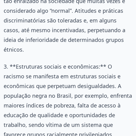
tão enraizado na sociedade que muitas vezes é
considerado algo “normal”. Atitudes e práticas
discriminatórias são toleradas e, em alguns
casos, até mesmo incentivadas, perpetuando a
ideia de inferioridade de determinados grupos
étnicos.
3. **Estruturas sociais e econômicas:** O
racismo se manifesta em estruturas sociais e
econômicas que perpetuam desigualdades. A
população negra no Brasil, por exemplo, enfrenta
maiores índices de pobreza, falta de acesso à
educação de qualidade e oportunidades de
trabalho, sendo vítima de um sistema que
favorece grupos racialmente privilegiados.