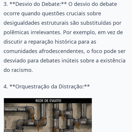
3. **Desvio do Debate:** O desvio do debate
ocorre quando questões cruciais sobre
desigualdades estruturais são substituídas por
polêmicas irrelevantes. Por exemplo, em vez de
discutir a reparação histórica para as
comunidades afrodescendentes, o foco pode ser
desviado para debates inúteis sobre a existência
do racismo.
4. **Orquestração da Distração:**