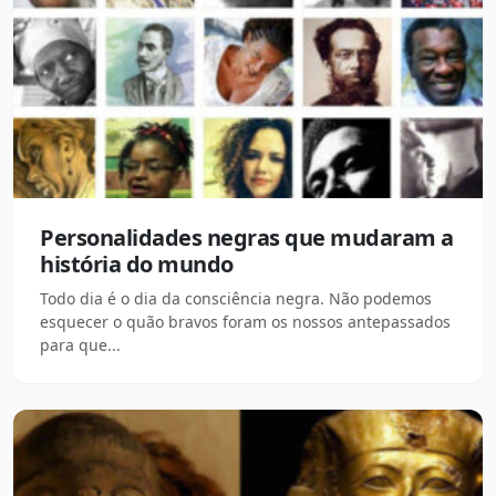
Personalidades negras que mudaram a
história do mundo
Todo dia é o dia da consciência negra. Não podemos
esquecer o quão bravos foram os nossos antepassados
para que...