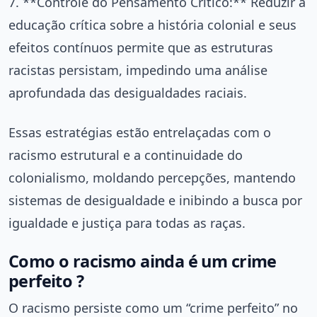
7. **Controle do Pensamento Crítico:** Reduzir a
educação crítica sobre a história colonial e seus
efeitos contínuos permite que as estruturas
racistas persistam, impedindo uma análise
aprofundada das desigualdades raciais.
Essas estratégias estão entrelaçadas com o
racismo estrutural e a continuidade do
colonialismo, moldando percepções, mantendo
sistemas de desigualdade e inibindo a busca por
igualdade e justiça para todas as raças.
Como o racismo ainda é um crime
perfeito ?
O racismo persiste como um “crime perfeito” no