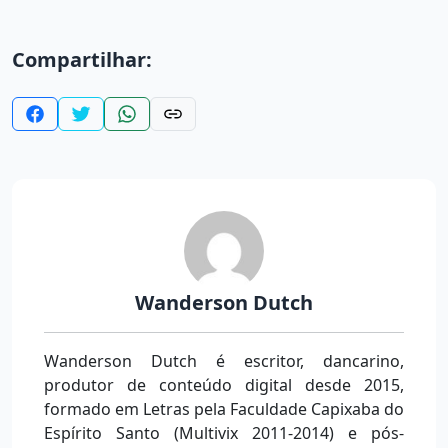
Compartilhar:
Wanderson Dutch
Wanderson Dutch é escritor, dancarino,
produtor de conteúdo digital desde 2015,
formado em Letras pela Faculdade Capixaba do
Espírito Santo (Multivix 2011-2014) e pós-