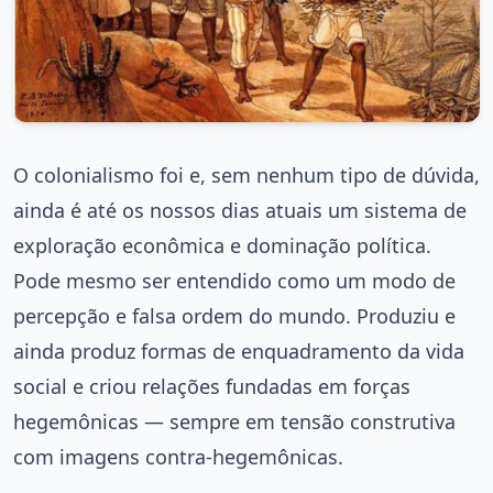
O colonialismo foi e, sem nenhum tipo de dúvida,
ainda é até os nossos dias atuais um sistema de
exploração econômica e dominação política.
Pode mesmo ser entendido como um modo de
percepção e falsa ordem do mundo. Produziu e
ainda produz formas de enquadramento da vida
social e criou relações fundadas em forças
hegemônicas — sempre em tensão construtiva
com imagens contra-hegemônicas.