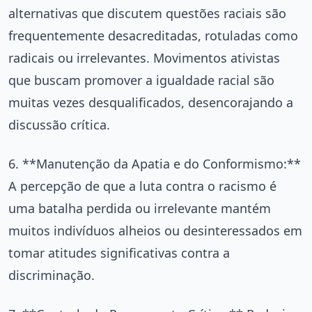
alternativas que discutem questões raciais são
frequentemente desacreditadas, rotuladas como
radicais ou irrelevantes. Movimentos ativistas
que buscam promover a igualdade racial são
muitas vezes desqualificados, desencorajando a
discussão crítica.
6. **Manutenção da Apatia e do Conformismo:**
A percepção de que a luta contra o racismo é
uma batalha perdida ou irrelevante mantém
muitos indivíduos alheios ou desinteressados em
tomar atitudes significativas contra a
discriminação.