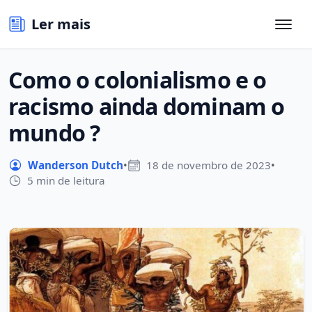
Ler mais
Como o colonialismo e o
racismo ainda dominam o
mundo ?
Wanderson Dutch
•
18 de novembro de 2023
•
5 min de leitura