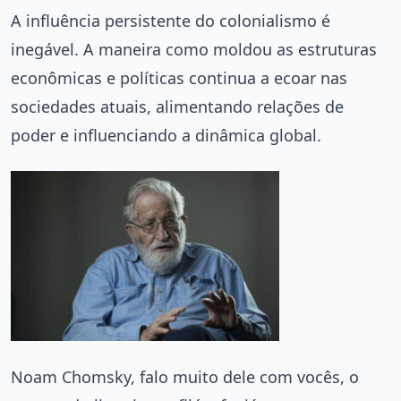
A influência persistente do colonialismo é
inegável. A maneira como moldou as estruturas
econômicas e políticas continua a ecoar nas
sociedades atuais, alimentando relações de
poder e influenciando a dinâmica global.
Noam Chomsky, falo muito dele com vocês, o