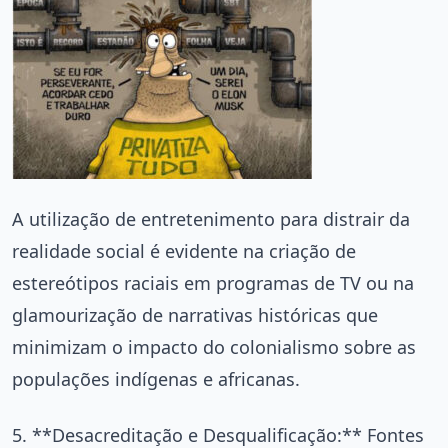
A utilização de entretenimento para distrair da
realidade social é evidente na criação de
estereótipos raciais em programas de TV ou na
glamourização de narrativas históricas que
minimizam o impacto do colonialismo sobre as
populações indígenas e africanas.
5. **Desacreditação e Desqualificação:** Fontes