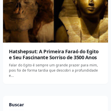
Hatshepsut: A Primeira Faraó do Egito
e Seu Fascinante Sorriso de 3500 Anos
Falar do Egito é sempre um grande prazer para mim,
pois foi de forma tardia que descobri a profundidade
e...
Buscar