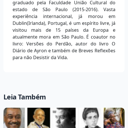
graduado pela Faculdade União Cultural do
estado de São Paulo (2015-2016). Vasta
experiência internacional, já morou em
Dublin(Irlanda), Portugal, é um espírito livre, já
visitou mais de 15 países da Europa e
atualmente mora em São Paulo. É coautor no
livro: Versões do Perdão, autor do livro O
Diário de Ayron e também de Breves Reflexões
para não Desistir da Vida.
Leia Também