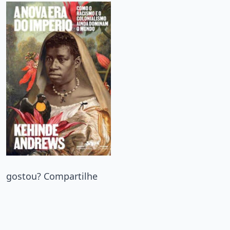
gostou? Compartilhe