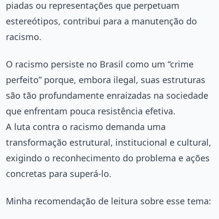
piadas ou representações que perpetuam
estereótipos, contribui para a manutenção do
racismo.
O racismo persiste no Brasil como um “crime
perfeito” porque, embora ilegal, suas estruturas
são tão profundamente enraizadas na sociedade
que enfrentam pouca resistência efetiva.
A luta contra o racismo demanda uma
transformação estrutural, institucional e cultural,
exigindo o reconhecimento do problema e ações
concretas para superá-lo.
Minha recomendação de leitura sobre esse tema: