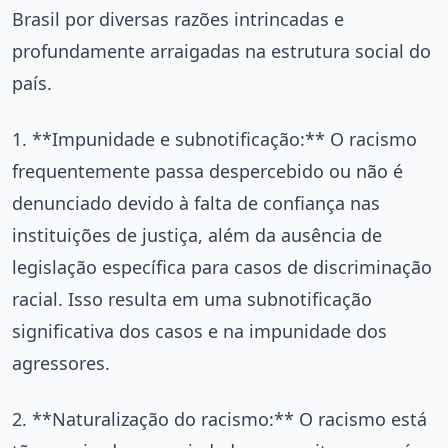
Brasil por diversas razões intrincadas e
profundamente arraigadas na estrutura social do
país.
1. **Impunidade e subnotificação:** O racismo
frequentemente passa despercebido ou não é
denunciado devido à falta de confiança nas
instituições de justiça, além da ausência de
legislação específica para casos de discriminação
racial. Isso resulta em uma subnotificação
significativa dos casos e na impunidade dos
agressores.
2. **Naturalização do racismo:** O racismo está