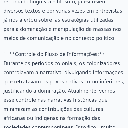
renomado linguista e filósofo, já escreveu
diversos textos e por várias vezes em entrevistas
já nos alertou sobre as estratégias utilizadas
para a dominação e manipulação de massas nos
meios de comunicação e no contexto político.
1. **Controle do Fluxo de Informações:**
Durante os períodos coloniais, os colonizadores
controlavam a narrativa, divulgando informações
que retratavam os povos nativos como inferiores,
justificando a dominação. Atualmente, vemos
esse controle nas narrativas históricas que
minimizam as contribuições das culturas
africanas ou indígenas na formação das
sociedades contemporâneas. Isso ficou muito