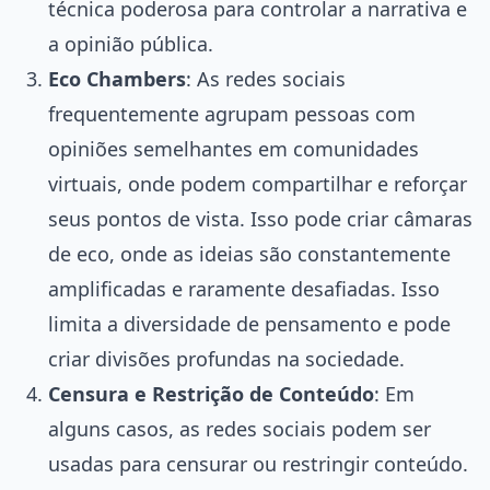
técnica poderosa para controlar a narrativa e
a opinião pública.
Eco Chambers
: As redes sociais
frequentemente agrupam pessoas com
opiniões semelhantes em comunidades
virtuais, onde podem compartilhar e reforçar
seus pontos de vista. Isso pode criar câmaras
de eco, onde as ideias são constantemente
amplificadas e raramente desafiadas. Isso
limita a diversidade de pensamento e pode
criar divisões profundas na sociedade.
Censura e Restrição de Conteúdo
: Em
alguns casos, as redes sociais podem ser
usadas para censurar ou restringir conteúdo.