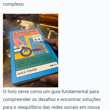
complexo.
O livro serve como um guia fundamental para
compreender os desafios e encontrar soluções
para o reequilíbrio das redes sociais em nossa