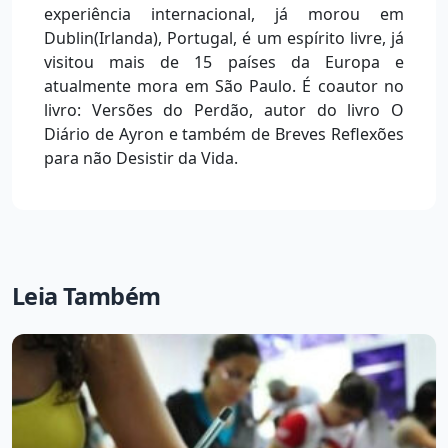
experiência internacional, já morou em
Dublin(Irlanda), Portugal, é um espírito livre, já
visitou mais de 15 países da Europa e
atualmente mora em São Paulo. É coautor no
livro: Versões do Perdão, autor do livro O
Diário de Ayron e também de Breves Reflexões
para não Desistir da Vida.
Leia Também