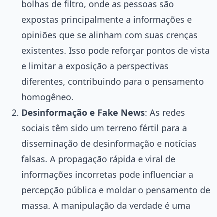
bolhas de filtro, onde as pessoas são
expostas principalmente a informações e
opiniões que se alinham com suas crenças
existentes. Isso pode reforçar pontos de vista
e limitar a exposição a perspectivas
diferentes, contribuindo para o pensamento
homogêneo.
Desinformação e Fake News
: As redes
sociais têm sido um terreno fértil para a
disseminação de desinformação e notícias
falsas. A propagação rápida e viral de
informações incorretas pode influenciar a
percepção pública e moldar o pensamento de
massa. A manipulação da verdade é uma