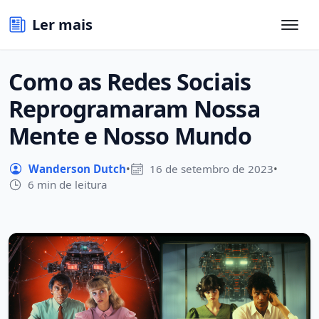
Ler mais
Como as Redes Sociais
Reprogramaram Nossa
Mente e Nosso Mundo
Wanderson Dutch
•
16 de setembro de 2023
•
6 min de leitura