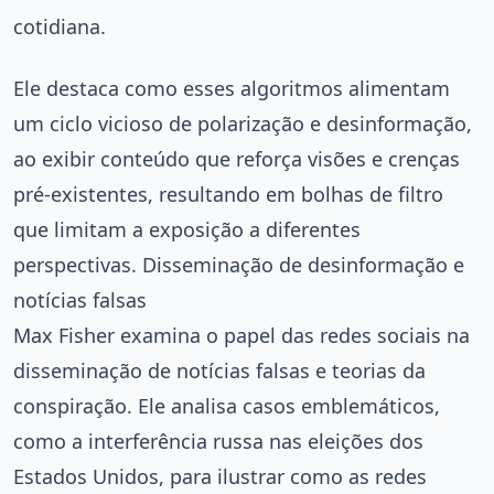
cotidiana.
Ele destaca como esses algoritmos alimentam
um ciclo vicioso de polarização e desinformação,
ao exibir conteúdo que reforça visões e crenças
pré-existentes, resultando em bolhas de filtro
que limitam a exposição a diferentes
perspectivas. Disseminação de desinformação e
notícias falsas
Max Fisher examina o papel das redes sociais na
disseminação de notícias falsas e teorias da
conspiração. Ele analisa casos emblemáticos,
como a interferência russa nas eleições dos
Estados Unidos, para ilustrar como as redes