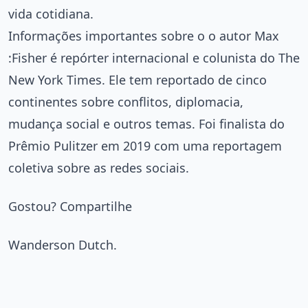
vida cotidiana.
Informações importantes sobre o o autor Max
:Fisher é repórter internacional e colunista do The
New York Times. Ele tem reportado de cinco
continentes sobre conflitos, diplomacia,
mudança social e outros temas. Foi finalista do
Prêmio Pulitzer em 2019 com uma reportagem
coletiva sobre as redes sociais.
Gostou? Compartilhe
Wanderson Dutch.