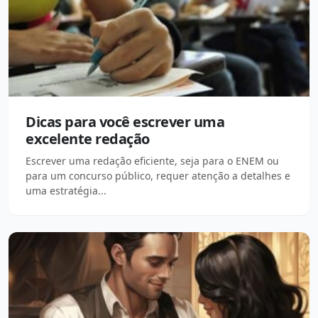
Dicas para você escrever uma
excelente redação
Escrever uma redação eficiente, seja para o ENEM ou
para um concurso público, requer atenção a detalhes e
uma estratégia...