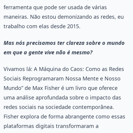
ferramenta que pode ser usada de várias
maneiras. Não estou demonizando as redes, eu
trabalho com elas desde 2015.
Mas nós precisamos ter clareza sobre o mundo
em que a gente vive não é mesmo?
Vivamos lá: A Máquina do Caos: Como as Redes
Sociais Reprogramaram Nossa Mente e Nosso
Mundo” de Max Fisher é um livro que oferece
uma análise aprofundada sobre o impacto das
redes sociais na sociedade contemporânea.
Fisher explora de forma abrangente como essas
plataformas digitais transformaram a