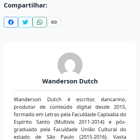
Compartilhar:
Wanderson Dutch
Wanderson Dutch é escritor, dancarino,
produtor de conteúdo digital desde 2015,
formado em Letras pela Faculdade Capixaba do
Espírito Santo (Multivix 2011-2014) e pós-
graduado pela Faculdade União Cultural do
estado de São Paulo (2015-2016). Vasta