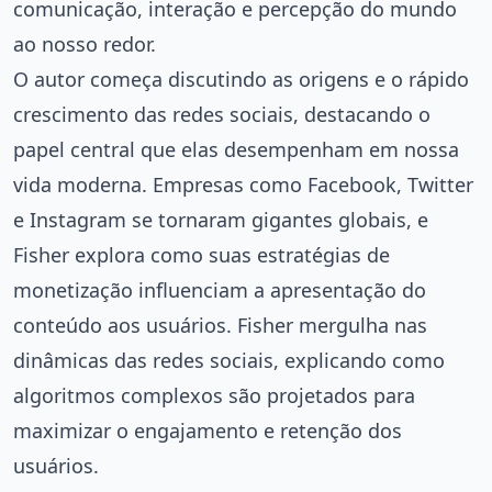
comunicação, interação e percepção do mundo
ao nosso redor.
O autor começa discutindo as origens e o rápido
crescimento das redes sociais, destacando o
papel central que elas desempenham em nossa
vida moderna. Empresas como Facebook, Twitter
e Instagram se tornaram gigantes globais, e
Fisher explora como suas estratégias de
monetização influenciam a apresentação do
conteúdo aos usuários. Fisher mergulha nas
dinâmicas das redes sociais, explicando como
algoritmos complexos são projetados para
maximizar o engajamento e retenção dos
usuários.