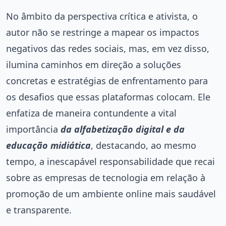
No âmbito da perspectiva crítica e ativista, o
autor não se restringe a mapear os impactos
negativos das redes sociais, mas, em vez disso,
ilumina caminhos em direção a soluções
concretas e estratégias de enfrentamento para
os desafios que essas plataformas colocam. Ele
enfatiza de maneira contundente a vital
importância
da alfabetização digital e da
educação midiática
, destacando, ao mesmo
tempo, a inescapável responsabilidade que recai
sobre as empresas de tecnologia em relação à
promoção de um ambiente online mais saudável
e transparente.