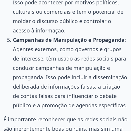
Isso pode acontecer por motivos políticos,
culturais ou comerciais e tem o potencial de
moldar o discurso público e controlar o
acesso à informação.
Campanhas de Manipulação e Propaganda
:
Agentes externos, como governos e grupos
de interesse, têm usado as redes sociais para
conduzir campanhas de manipulação e
propaganda. Isso pode incluir a disseminação
deliberada de informações falsas, a criação
de contas falsas para influenciar o debate
público e a promoção de agendas específicas.
É importante reconhecer que as redes sociais não
são inerentemente boas ou ruins, mas sim uma