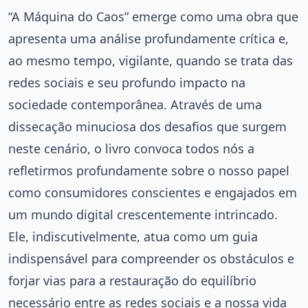
“A Máquina do Caos” emerge como uma obra que
apresenta uma análise profundamente crítica e,
ao mesmo tempo, vigilante, quando se trata das
redes sociais e seu profundo impacto na
sociedade contemporânea. Através de uma
dissecação minuciosa dos desafios que surgem
neste cenário, o livro convoca todos nós a
refletirmos profundamente sobre o nosso papel
como consumidores conscientes e engajados em
um mundo digital crescentemente intrincado.
Ele, indiscutivelmente, atua como um guia
indispensável para compreender os obstáculos e
forjar vias para a restauração do equilíbrio
necessário entre as redes sociais e a nossa vida