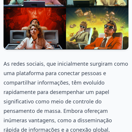
As redes sociais, que inicialmente surgiram como
uma plataforma para conectar pessoas e
compartilhar informações, têm evoluído
rapidamente para desempenhar um papel
significativo como meio de controle do
pensamento de massa. Embora ofereçam
inúmeras vantagens, como a disseminação
rápida de informações e a conexão global,