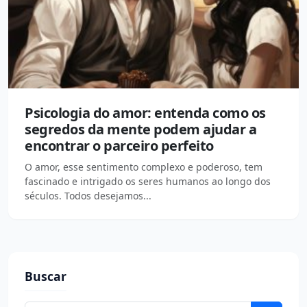
Psicologia do amor: entenda como os
segredos da mente podem ajudar a
encontrar o parceiro perfeito
O amor, esse sentimento complexo e poderoso, tem
fascinado e intrigado os seres humanos ao longo dos
séculos. Todos desejamos...
Buscar