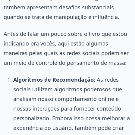
também apresentam desafios substanciais
quando se trata de manipulação e influência.
Antes de falar um pouco sobre o livro que estou
indicando pra vocês, aqui estão algumas
maneiras pelas quais as redes sociais podem ser
um meio de controle do pensamento de massa:
Algoritmos de Recomendação
: As redes
sociais utilizam algoritmos poderosos que
analisam nosso comportamento online e
nossas interações para fornecer conteúdo
personalizado. Embora isso possa melhorar a
experiência do usuário, também pode criar