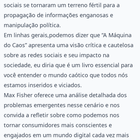
sociais se tornaram um terreno fértil para a
propagação de informações enganosas e
manipulação política.
Em linhas gerais,podemos dizer que “A Máquina
do Caos” apresenta uma visão crítica e cautelosa
sobre as redes sociais e seu impacto na
sociedade, eu diria que é um livro essencial para
você entender o mundo caótico que todos nós
estamos inseridos e viciados.
Max Fisher oferece uma análise detalhada dos
problemas emergentes nesse cenário e nos
convida a refletir sobre como podemos nos
tornar consumidores mais conscientes e
engajados em um mundo digital cada vez mais